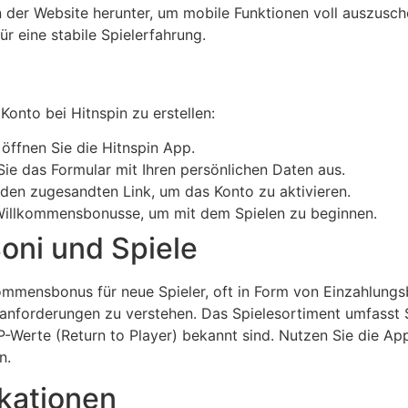
on der Website herunter, um mobile Funktionen voll auszusch
ür eine stabile Spielerfahrung.
Konto bei Hitnspin zu erstellen:
 öffnen Sie die Hitnspin App.
 Sie das Formular mit Ihren persönlichen Daten aus.
 den zugesandten Link, um das Konto zu aktivieren.
 Willkommensbonusse, um mit dem Spielen zu beginnen.
oni und Spiele
kommensbonus für neue Spieler, oft in Form von Einzahlungsb
nforderungen zu verstehen. Das Spielesortiment umfasst S
-Werte (Return to Player) bekannt sind. Nutzen Sie die Ap
n.
ikationen