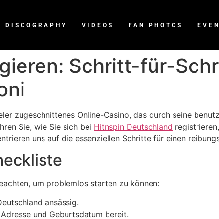
DISCOGRAPHY
VIDEOS
FAN PHOTOS
EVE
ieren: Schritt-für-Schr
oni
eler zugeschnittenes Online-Casino, das durch seine benutz
ren Sie, wie Sie sich bei
Hitnspin Deutschland
registrieren
ntrieren uns auf die essenziellen Schritte für einen reibung
heckliste
 beachten, um problemlos starten zu können:
 Deutschland ansässig.
 Adresse und Geburtsdatum bereit.