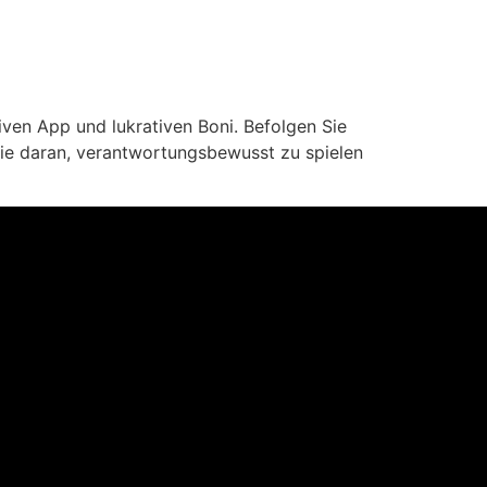
iven App und lukrativen Boni. Befolgen Sie
Sie daran, verantwortungsbewusst zu spielen