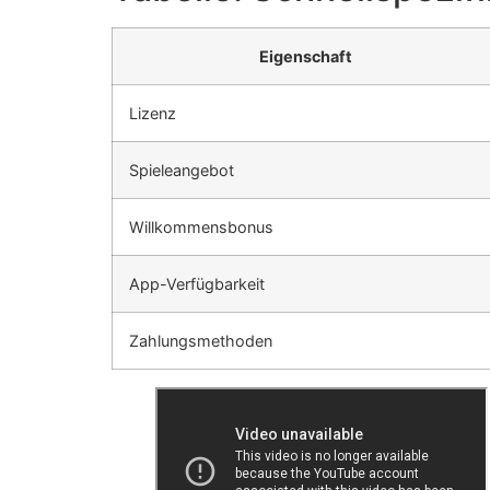
Eigenschaft
Lizenz
Spieleangebot
Willkommensbonus
App-Verfügbarkeit
Zahlungsmethoden