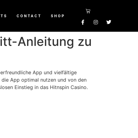
NTS
CONTACT
SHOP
itt-Anleitung zu
erfreundliche App und vielfältige
, die App optimal nutzen und von den
slosen Einstieg in das Hitnspin Casino.