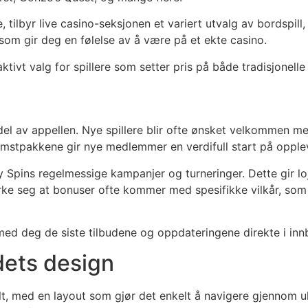
tilbyr live casino-seksjonen et variert utvalg av bordspill,
 som gir deg en følelse av å være på et ekte casino.
aktivt valg for spillere som setter pris på både tradisjonell
el av appellen. Nye spillere blir ofte ønsket velkommen m
omstpakkene gir nye medlemmer en verdifull start på opple
 Spins regelmessige kampanjer og turneringer. Dette gir lojal
merke seg at bonuser ofte kommer med spesifikke vilkår, som
ed deg de siste tilbudene og oppdateringene direkte i inn
dets design
llt, med en layout som gjør det enkelt å navigere gjennom ul