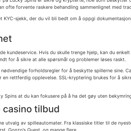
ner på Lucky Spins er sikre og krypterte, noe som beskytter
n ofte forvente raskere behandling sammenlignet med tradi
et KYC-sjekk, der du vil bli bedt om å oppgi dokumentasjon 
het
de kundeservice. Hvis du skulle trenge hjelp, kan du enkelt 
ndt for å sikre at alle spørsmål og problemer løses raskt.
 nødvendige forholdsregler for å beskytte spillerne sine. Cas
år en rettferdig opplevelse. SSL-kryptering brukes for å sikr
ucky Spins at du kan fokusere på å ha det gøy uten bekymring
 casino tilbud
e utvalg av spilleautomater. Fra klassiske titler til de nyest
st, Gonzo’s Quest, og mange flere.