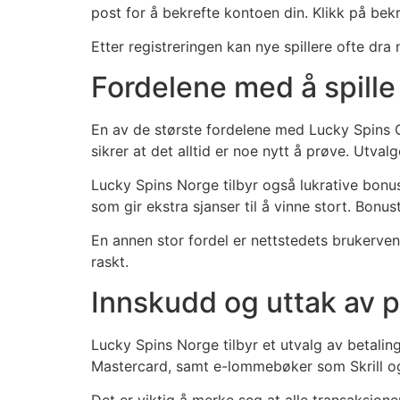
post for å bekrefte kontoen din. Klikk på bekr
Etter registreringen kan nye spillere ofte dra
Fordelene med å spill
En av de største fordelene med Lucky Spins Cas
sikrer at det alltid er noe nytt å prøve. Utval
Lucky Spins Norge tilbyr også lukrative bon
som gir ekstra sjanser til å vinne stort. Bon
En annen stor fordel er nettstedets brukervenn
raskt.
Innskudd og uttak av 
Lucky Spins Norge tilbyr et utvalg av betal
Mastercard, samt e-lommebøker som Skrill og N