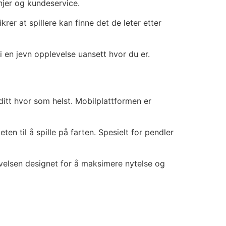
njer og kundeservice.
er at spillere kan finne det de leter etter
gi en jevn opplevelse uansett hvor du er.
ditt hvor som helst. Mobilplattformen er
en til å spille på farten. Spesielt for pendler
elsen designet for å maksimere nytelse og