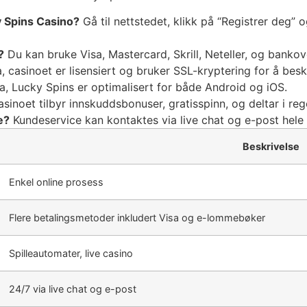
y Spins Casino?
Gå til nettstedet, klikk på “Registrer deg” 
?
Du kan bruke Visa, Mastercard, Skrill, Neteller, og bankov
, casinoet er lisensiert og bruker SSL-kryptering for å besk
a, Lucky Spins er optimalisert for både Android og iOS.
sinoet tilbyr innskuddsbonuser, gratisspinn, og deltar i re
e?
Kundeservice kan kontaktes via live chat og e-post hele
Beskrivelse
Enkel online prosess
Flere betalingsmetoder inkludert Visa og e-lommebøker
Spilleautomater, live casino
24/7 via live chat og e-post