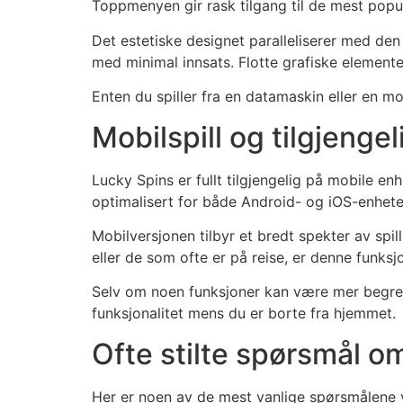
Toppmenyen gir rask tilgang til de mest popul
Det estetiske designet paralleliserer med den
med minimal innsats. Flotte grafiske elemente
Enten du spiller fra en datamaskin eller en mo
Mobilspill og tilgjenge
Lucky Spins er fullt tilgjengelig på mobile e
optimalisert for både Android- og iOS-enheter,
Mobilversjonen tilbyr et bredt spekter av spill
eller de som ofte er på reise, er denne funks
Selv om noen funksjoner kan være mer begren
funksjonalitet mens du er borte fra hjemmet.
Ofte stilte spørsmål o
Her er noen av de mest vanlige spørsmålene 