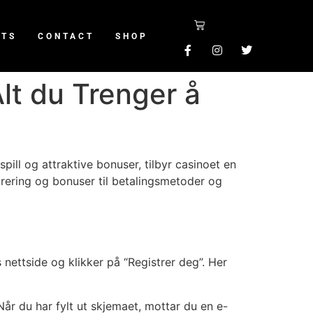
NTS
CONTACT
SHOP
lt du Trenger å
spill og attraktive bonuser, tilbyr casinoet en
trering og bonuser til betalingsmetoder og
nettside og klikker på “Registrer deg”. Her
. Når du har fylt ut skjemaet, mottar du en e-