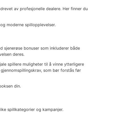
 drevet av profesjonelle dealere. Her finner du
e og moderne spillopplevelser.
ed sjenerøse bonuser som inkluderer både
velsen deres.
e spillere muligheter til å vinne ytterligere
 gjennomspillingskrav, som bør forstås før
boksen din.
ike spillkategorier og kampanjer.