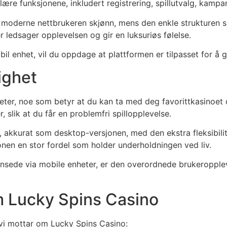
ære funksjonene, inkludert registrering, spillutvalg, kampa
 moderne nettbrukeren skjønn, mens den enkle strukturen sikr
r ledsager opplevelsen og gir en luksuriøs følelse.
bil enhet, vil du oppdage at plattformen er tilpasset for å 
lighet
nheter, noe som betyr at du kan ta med deg favorittkasinoet 
 slik at du får en problemfri spillopplevelse.
, akkurat som desktop-versjonen, med den ekstra fleksibilitet
jonen en stor fordel som holder underholdningen ved liv.
sede via mobile enheter, er den overordnede brukeropplev
m Lucky Spins Casino
vi mottar om Lucky Spins Casino: