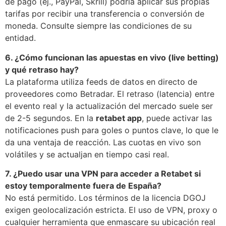
de pago (ej., PayPal, Skrill) podría aplicar sus propias
tarifas por recibir una transferencia o conversión de
moneda. Consulte siempre las condiciones de su
entidad.
6. ¿Cómo funcionan las apuestas en vivo (live betting)
y qué retraso hay?
La plataforma utiliza feeds de datos en directo de
proveedores como Betradar. El retraso (latencia) entre
el evento real y la actualización del mercado suele ser
de 2-5 segundos. En la
retabet app
, puede activar las
notificaciones push para goles o puntos clave, lo que le
da una ventaja de reacción. Las cuotas en vivo son
volátiles y se actualjan en tiempo casi real.
7. ¿Puedo usar una VPN para acceder a Retabet si
estoy temporalmente fuera de España?
No está permitido. Los términos de la licencia DGOJ
exigen geolocalización estricta. El uso de VPN, proxy o
cualquier herramienta que enmascare su ubicación real