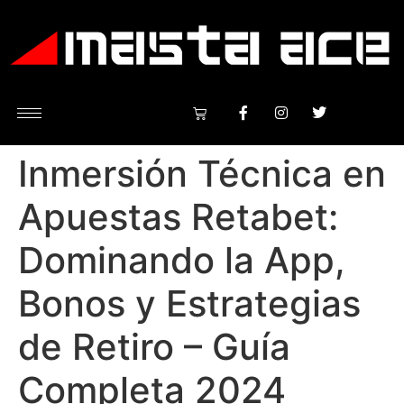
Inmersión Técnica en
Apuestas Retabet:
Dominando la App,
Bonos y Estrategias
de Retiro – Guía
Completa 2024