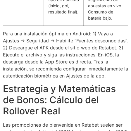
(inicio, gol,
apuestas en vivo.
resultado final).
Consumo de
batería bajo.
Para una instalación óptima en Android: 1) Vaya a
Ajustes → Seguridad → Habilite “Fuentes desconocidas”.
2) Descargue el APK desde el sitio web de Retabet. 3)
Ejecute el archivo y siga las instrucciones. En iOS, la
descarga desde la App Store es directa. Tras la
instalación, se recomienda configurar inmediatamente la
autenticación biométrica en Ajustes de la app.
Estrategia y Matemáticas
de Bonos: Cálculo del
Rollover Real
Las promociones de bienvenida en Retabet suelen ser