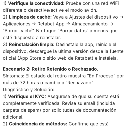
1)
Verifique la conectividad:
Pruebe con una red WiFi
diferente o desactive/active el modo avión.
2)
Limpieza de caché:
Vaya a Ajustes del dispositivo →
Aplicaciones → Retabet App → Almacenamiento →
“Borrar caché”. No toque “Borrar datos” a menos que
esté dispuesto a reinstalar.
3)
Reinstalación limpia:
Desinstale la app, reinicie el
dispositivo, descargue la última versión desde la fuente
oficial (App Store o sitio web de Retabet) e instálela.
Escenario 2: Retiro Retenido o Rechazado.
Síntomas: El estado del retiro muestra “En Proceso” por
más de 72 horas o cambia a “Rechazado”.
Diagnóstico y Solución:
1)
Verifique el KYC:
Asegúrese de que su cuenta está
completamente verificada. Revise su email (incluida
carpeta de spam) por solicitudes de documentación
adicional.
2)
Coincidencia de métodos:
Confirme que está