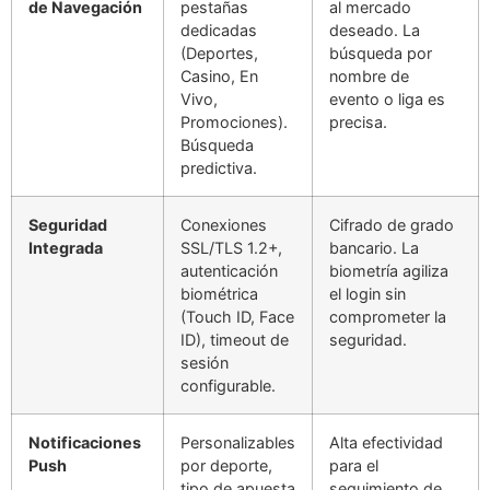
de Navegación
pestañas
al mercado
dedicadas
deseado. La
(Deportes,
búsqueda por
Casino, En
nombre de
Vivo,
evento o liga es
Promociones).
precisa.
Búsqueda
predictiva.
Seguridad
Conexiones
Cifrado de grado
Integrada
SSL/TLS 1.2+,
bancario. La
autenticación
biometría agiliza
biométrica
el login sin
(Touch ID, Face
comprometer la
ID), timeout de
seguridad.
sesión
configurable.
Notificaciones
Personalizables
Alta efectividad
Push
por deporte,
para el
tipo de apuesta
seguimiento de