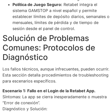
Política de Juego Seguro:
Retabet integra el
sistema GAMSTOP a nivel español y permite
establecer límites de depósito diarios, semanales o
mensuales, límites de pérdida y de tiempo de
sesión desde el panel de control.
Solución de Problemas
Comunes: Protocolos de
Diagnóstico
Los fallos técnicos, aunque infrecuentes, pueden ocurrir.
Esta sección detalla procedimientos de troubleshooting
para escenarios específicos.
Escenario 1: Fallo en el Login de la Retabet App.
Síntomas: La app se cierra inesperadamente o muestra
“Error de conexión”.
Diagnóstico y Solución: