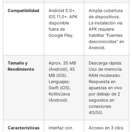
Compatibilidad
Android 5.0+,
Amplia cobertura
iOS 11.0+. APK
de dispositivos.
disponible
La instalación vía
fuera de
APK requiere
Google Play.
habilitar “Fuentes
desconocidas” en
Android.
Tamaño y
Aprox. 35 MB
Descarga rápida.
Rendimiento
(Android), 45
Uso de memoria
MB (iOS).
RAM moderado.
Lenguajes:
Respuesta en
Swift (iOS),
apuestas en vivo
Kotlin/Java
por debajo de 2
(Android).
segundos en
conexiones
4G/5G.
Características
Interfaz con
Acceso en 3 clics