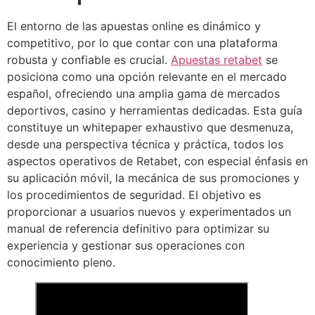
El entorno de las apuestas online es dinámico y
competitivo, por lo que contar con una plataforma
robusta y confiable es crucial.
Apuestas retabet
se
posiciona como una opción relevante en el mercado
español, ofreciendo una amplia gama de mercados
deportivos, casino y herramientas dedicadas. Esta guía
constituye un whitepaper exhaustivo que desmenuza,
desde una perspectiva técnica y práctica, todos los
aspectos operativos de Retabet, con especial énfasis en
su aplicación móvil, la mecánica de sus promociones y
los procedimientos de seguridad. El objetivo es
proporcionar a usuarios nuevos y experimentados un
manual de referencia definitivo para optimizar su
experiencia y gestionar sus operaciones con
conocimiento pleno.