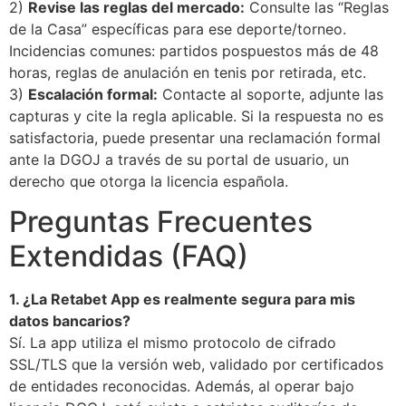
2)
Revise las reglas del mercado:
Consulte las “Reglas
de la Casa” específicas para ese deporte/torneo.
Incidencias comunes: partidos pospuestos más de 48
horas, reglas de anulación en tenis por retirada, etc.
3)
Escalación formal:
Contacte al soporte, adjunte las
capturas y cite la regla aplicable. Si la respuesta no es
satisfactoria, puede presentar una reclamación formal
ante la DGOJ a través de su portal de usuario, un
derecho que otorga la licencia española.
Preguntas Frecuentes
Extendidas (FAQ)
1. ¿La Retabet App es realmente segura para mis
datos bancarios?
Sí. La app utiliza el mismo protocolo de cifrado
SSL/TLS que la versión web, validado por certificados
de entidades reconocidas. Además, al operar bajo