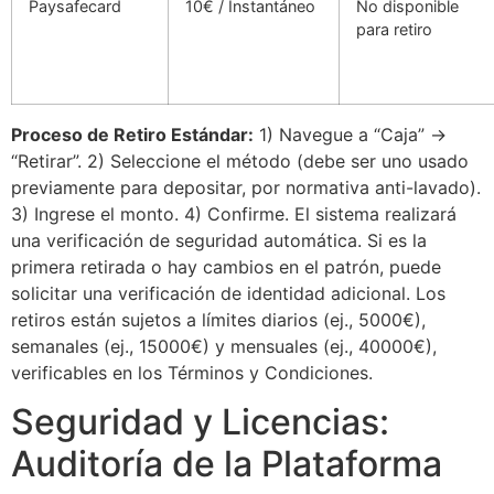
Paysafecard
10€ / Instantáneo
No disponible
para retiro
Proceso de Retiro Estándar:
1) Navegue a “Caja” →
“Retirar”. 2) Seleccione el método (debe ser uno usado
previamente para depositar, por normativa anti-lavado).
3) Ingrese el monto. 4) Confirme. El sistema realizará
una verificación de seguridad automática. Si es la
primera retirada o hay cambios en el patrón, puede
solicitar una verificación de identidad adicional. Los
retiros están sujetos a límites diarios (ej., 5000€),
semanales (ej., 15000€) y mensuales (ej., 40000€),
verificables en los Términos y Condiciones.
Seguridad y Licencias:
Auditoría de la Plataforma