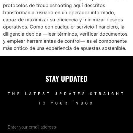
protocolos de troubleshooting aquí descritos
transforman al usuario en un operador informado,
capaz de maximizar su eficiencia y minimizar riesgos
operativos. Como con cualquier servicio financiero, la
diligencia debida —leer términos, verificar documentos
y emplear herramientas de control— es el componente
más crítico de una experiencia de apuestas sostenible.
STAY UPDATED
THE LATEST UPDATES STRAIGHT
TO YOUR INBOX