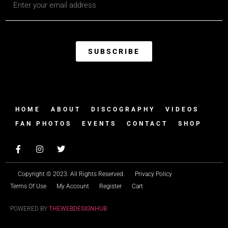
SUBSCRIBE
HOME
ABOUT
DISCOGRAPHY
VIDEOS
FAN PHOTOS
EVENTS
CONTACT
SHOP
Copyright © 2023. All Rights Reserved.
Privacy Policy
Terms Of Use
My Account
Register
Cart
POWERED BY
THEWEBDESIGNHUB