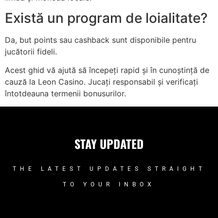
Există un program de loialitate?
Da, but points sau cashback sunt disponibile pentru
jucătorii fideli.
Acest ghid vă ajută să începeți rapid și în cunoștință de
cauză la Leon Casino. Jucați responsabil și verificați
întotdeauna termenii bonusurilor.
STAY UPDATED
THE LATEST UPDATES STRAIGHT
TO YOUR INBOX