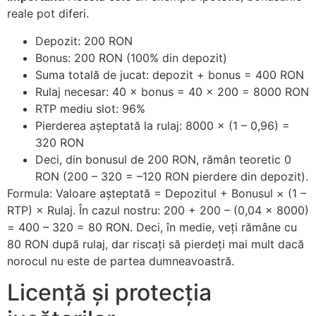
reale pot diferi.
Depozit: 200 RON
Bonus: 200 RON (100% din depozit)
Suma totală de jucat: depozit + bonus = 400 RON
Rulaj necesar: 40 × bonus = 40 × 200 = 8000 RON
RTP mediu slot: 96%
Pierderea așteptată la rulaj: 8000 × (1 – 0,96) =
320 RON
Deci, din bonusul de 200 RON, rămân teoretic 0
RON (200 – 320 = –120 RON pierdere din depozit).
Formula: Valoare așteptată = Depozitul + Bonusul × (1 –
RTP) × Rulaj. În cazul nostru: 200 + 200 – (0,04 × 8000)
= 400 – 320 = 80 RON. Deci, în medie, veți rămâne cu
80 RON după rulaj, dar riscați să pierdeți mai mult dacă
norocul nu este de partea dumneavoastră.
Licență și protecția