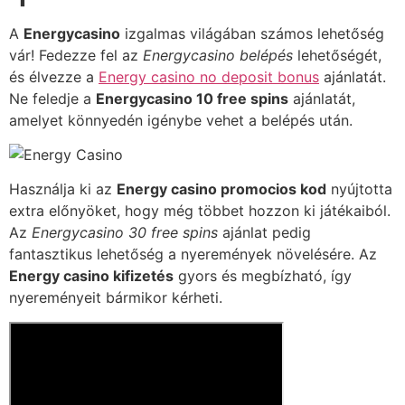
A
Energycasino
izgalmas világában számos lehetőség
vár! Fedezze fel az
Energycasino belépés
lehetőségét,
és élvezze a
Energy casino no deposit bonus
ajánlatát.
Ne feledje a
Energycasino 10 free spins
ajánlatát,
amelyet könnyedén igénybe vehet a belépés után.
Használja ki az
Energy casino promocios kod
nyújtotta
extra előnyöket, hogy még többet hozzon ki játékaiból.
Az
Energycasino 30 free spins
ajánlat pedig
fantasztikus lehetőség a nyeremények növelésére. Az
Energy casino kifizetés
gyors és megbízható, így
nyereményeit bármikor kérheti.