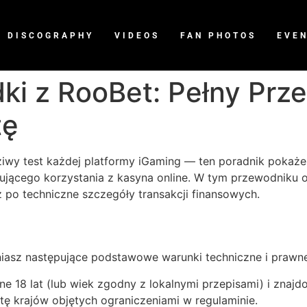
DISCOGRAPHY
VIDEOS
FAN PHOTOS
EVE
ki z RooBet: Pełny Prz
tę
wy test każdej platformy iGaming — ten poradnik pokaże 
jonującego korzystania z kasyna online. W tym przewodni
po techniczne szczegóły transakcji finansowych.
łniasz następujące podstawowe warunki techniczne i prawn
 18 lat (lub wiek zgodny z lokalnymi przepisami) i znajdo
tę krajów objętych ograniczeniami w regulaminie.