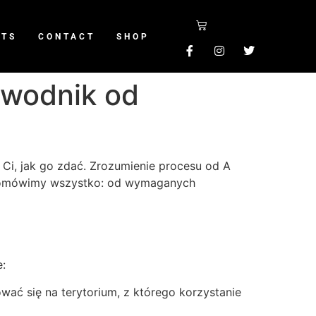
NTS
CONTACT
SHOP
ewodnik od
Ci, jak go zdać. Zrozumienie procesu od A
ku omówimy wszystko: od wymaganych
e:
wać się na terytorium, z którego korzystanie