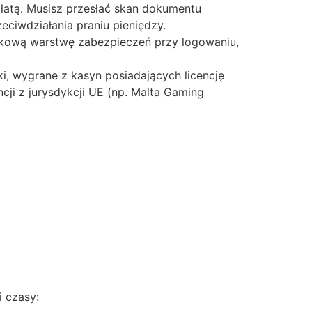
łatą. Musisz przesłać skan dokumentu
eciwdziałania praniu pieniędzy.
atkową warstwę zabezpieczeń przy logowaniu,
i, wygrane z kasyn posiadających licencję
i z jurysdykcji UE (np. Malta Gaming
i czasy: