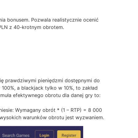
ia bonusem. Pozwala realistycznie ocenić
 PLN z 40-krotnym obrotem.
się prawdziwymi pieniędzmi dostępnymi do
w 100%, a blackjack tylko w 10%, to zakład
muła efektywnego obrotu dla danej gry to:
iesie: Wymagany obrót * (1 – RTP) = 8 000
e wysokich warunków obrotu jest wyzwaniem.