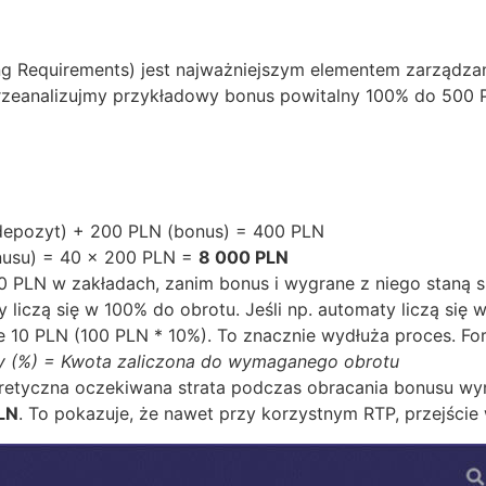
 Requirements) jest najważniejszym elementem zarządzan
 Przeanalizujmy przykładowy bonus powitalny 100% do 500
(depozyt) + 200 PLN (bonus) = 400 PLN
nusu) = 40 x 200 PLN =
8 000 PLN
00 PLN w zakładach, zanim bonus i wygrane z niego staną 
 liczą się w 100% do obrotu. Jeśli np. automaty liczą się 
 10 PLN (100 PLN * 10%). To znacznie wydłuża proces. For
ry (%) = Kwota zaliczona do wymaganego obrotu
retyczna oczekiwana strata podczas obracania bonusu wyn
LN
. To pokazuje, że nawet przy korzystnym RTP, przejści