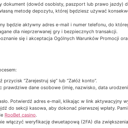
 dokument (dowód osobisty, paszport lub prawo jazdy) do 
własną metodę depozytu, której będziesz używać konsekwen
y będzie aktywny adres e-mail i numer telefonu, do któreg
ane dla nieprzerwanej gry i bezpiecznych transakcji.
poznanie się i akceptacja Ogólnych Warunków Promocji or
rocesem:
 przycisk “Zarejestruj się” lub “Załóż konto”.
jąc prawdziwe dane osobowe (imię, nazwisko, data urodzeni
hasło. Potwierdź adres e-mail, klikając w link aktywacyjny 
ejdź do sekcji kasowa, aby dokonać pierwszej wpłaty. Pam
ie
RooBet casino
.
nie włączyć weryfikację dwuetapową (2FA) dla zwiększeni