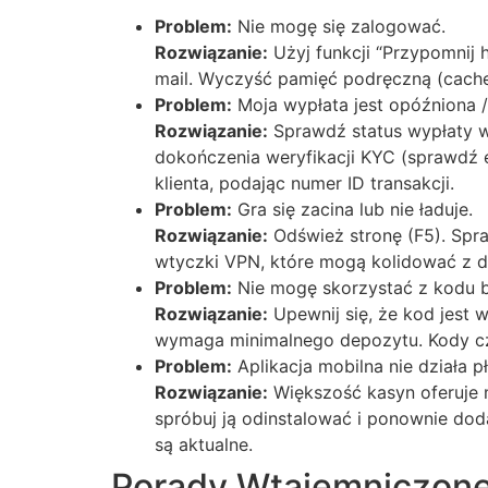
Problem:
Nie mogę się zalogować.
Rozwiązanie:
Użyj funkcji “Przypomnij 
mail. Wyczyść pamięć podręczną (cache) 
Problem:
Moja wypłata jest opóźniona 
Rozwiązanie:
Sprawdź status wypłaty w 
dokończenia weryfikacji KYC (sprawdź e
klienta, podając numer ID transakcji.
Problem:
Gra się zacina lub nie ładuje.
Rozwiązanie:
Odśwież stronę (F5). Spra
wtyczki VPN, które mogą kolidować z do
Problem:
Nie mogę skorzystać z kodu 
Rozwiązanie:
Upewnij się, że kod jest 
wymaga minimalnego depozytu. Kody częs
Problem:
Aplikacja mobilna nie działa pł
Rozwiązanie:
Większość kasyn oferuje m
spróbuj ją odinstalować i ponownie dod
są aktualne.
Porady Wtajemniczon