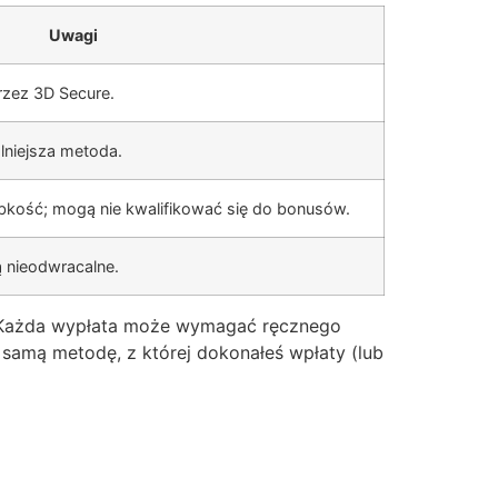
Uwagi
zez 3D Secure.
olniejsza metoda.
bkość; mogą nie kwalifikować się do bonusów.
ą nieodwracalne.
. Każda wypłata może wymagać ręcznego
samą metodę, z której dokonałeś wpłaty (lub