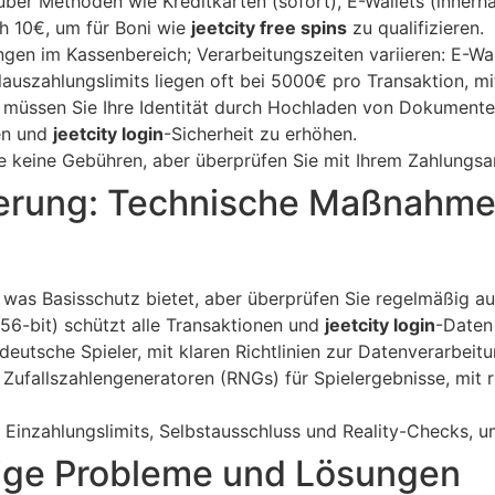
über Methoden wie Kreditkarten (sofort), E-Wallets (inner
ch 10€, um für Boni wie
jeetcity free spins
zu qualifizieren.
en im Kassenbereich; Verarbeitungszeiten variieren: E-Wal
uszahlungslimits liegen oft bei 5000€ pro Transaktion, mi
g müssen Sie Ihre Identität durch Hochladen von Dokumente
gen und
jeetcity login
-Sicherheit zu erhöhen.
 keine Gebühren, aber überprüfen Sie mit Ihrem Zahlungsan
zierung: Technische Maßnahm
 was Basisschutz bietet, aber überprüfen Sie regelmäßig 
56-bit) schützt alle Transaktionen und
jeetcity login
-Daten
eutsche Spieler, mit klaren Richtlinien zur Datenverarbeitu
n Zufallszahlengeneratoren (RNGs) für Spielergebnisse, mi
 Einzahlungslimits, Selbstausschluss und Reality-Checks, 
ige Probleme und Lösungen