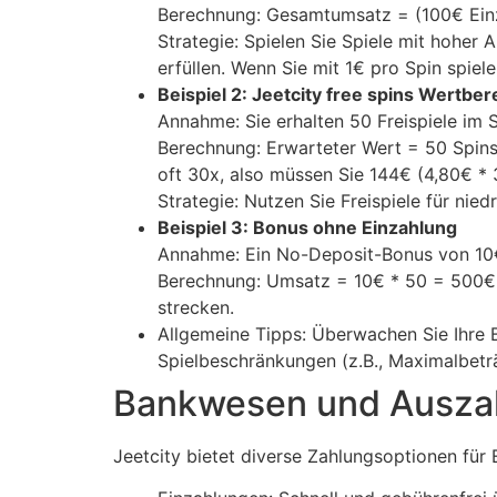
Berechnung: Gesamtumsatz = (100€ Ein
Strategie: Spielen Sie Spiele mit hoher
erfüllen. Wenn Sie mit 1€ pro Spin spiel
Beispiel 2: Jeetcity free spins Wertbe
Annahme: Sie erhalten 50 Freispiele im
Berechnung: Erwarteter Wert = 50 Spins
oft 30x, also müssen Sie 144€ (4,80€ * 
Strategie: Nutzen Sie Freispiele für nie
Beispiel 3: Bonus ohne Einzahlung
Annahme: Ein No-Deposit-Bonus von 10
Berechnung: Umsatz = 10€ * 50 = 500€. D
strecken.
Allgemeine Tipps: Überwachen Sie Ihre B
Spielbeschränkungen (z.B., Maximalbet
Bankwesen und Auszah
Jeetcity bietet diverse Zahlungsoptionen für