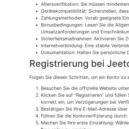
Altersverifikation: Sie müssen mindesten
Gerätekompatibilität: Sicherstellen, das
Zahlungsmethoden: Vorab geeignete Ein-
Bonusbedingungen: Lesen Sie die Allgem
Umsatzanforderungen und Einschränkun
Sicherheitsmaßnahmen: Aktivieren Sie Zw
Internetverbindung: Eine stabile Verbin
Dokumentation: Halten Sie persönliche D
Registrierung bei Jeetc
Folgen Sie diesen Schritten, um ein Konto zu e
Besuchen Sie die offizielle Website unter
Klicken Sie auf “Registrieren” und füll
korrekt ein, um Verzögerungen bei Verif
Bestätigen Sie Ihre E-Mail-Adresse über
Führen Sie die Kontoverifizierung durc
Machen Sie Ihre erste Einzahlung: Wähl