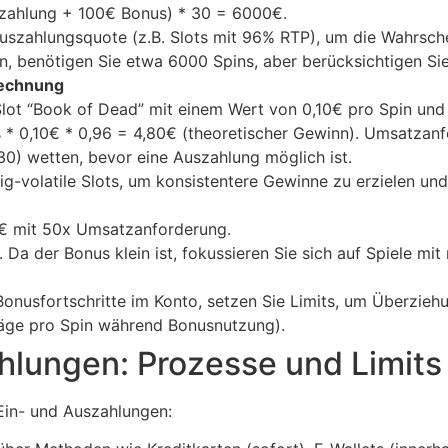
zahlung + 100€ Bonus) * 30 = 6000€.
 Auszahlungsquote (z.B. Slots mit 96% RTP), um die Wahrsch
en, benötigen Sie etwa 6000 Spins, aber berücksichtigen Sie 
rechnung
 Slot “Book of Dead” mit einem Wert von 0,10€ pro Spin un
 * 0,10€ * 0,96 = 4,80€ (theoretischer Gewinn). Umsatzanf
30) wetten, bevor eine Auszahlung möglich ist.
drig-volatile Slots, um konsistentere Gewinne zu erzielen u
€ mit 50x Umsatzanforderung.
a der Bonus klein ist, fokussieren Sie sich auf Spiele mit
onusfortschritte im Konto, setzen Sie Limits, um Überzieh
räge pro Spin während Bonusnutzung).
lungen: Prozesse und Limits
 Ein- und Auszahlungen: