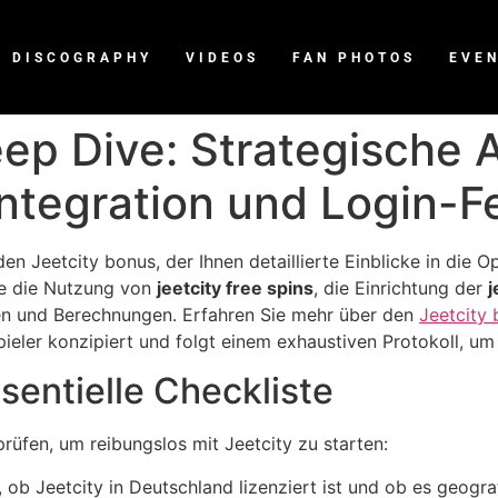
DISCOGRAPHY
VIDEOS
FAN PHOTOS
EVE
ep Dive: Strategische 
Integration und Login-
Jeetcity bonus, der Ihnen detaillierte Einblicke in die Opt
ie die Nutzung von
jeetcity free spins
, die Einrichtung der
j
en und Berechnungen. Erfahren Sie mehr über den
Jeetcity
Spieler konzipiert und folgt einem exhaustiven Protokoll, u
sentielle Checkliste
prüfen, um reibungslos mit Jeetcity zu starten:
e, ob Jeetcity in Deutschland lizenziert ist und ob es geogr