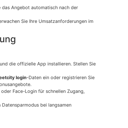
ie das Angebot automatisch nach der
überwachen Sie Ihre Umsatzanforderungen im
rung
 die offizielle App installieren. Stellen Sie
jeetcity login
-Daten ein oder registrieren Sie
Bonusangebote.
 oder Face-Login für schnellen Zugang,
den Datensparmodus bei langsamen