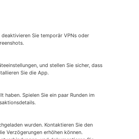
d deaktivieren Sie temporär VPNs oder
creenshots.
eeinstellungen, und stellen Sie sicher, dass
tallieren Sie die App.
lt haben. Spielen Sie ein paar Runden im
aktionsdetails.
ochgeladen wurden. Kontaktieren Sie den
 die Verzögerungen erhöhen können.