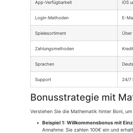
App-Verfügbarkeit
iOS u
Login-Methoden
E-Mai
Spielesortiment
Über 
Zahlungsmethoden
Kredi
Sprachen
Deuts
Support
24/7 
Bonusstrategie mit M
Verstehen Sie die Mathematik hinter Boni, um 
Beispiel 1: Willkommensbonus mit Ein
Annahme: Sie zahlen 100€ ein und erhal