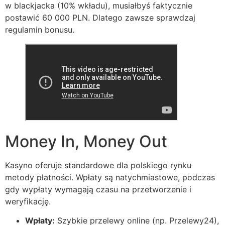
w blackjacka (10% wkładu), musiałbyś faktycznie
postawić 60 000 PLN. Dlatego zawsze sprawdzaj
regulamin bonusu.
Money In, Money Out
Kasyno oferuje standardowe dla polskiego rynku
metody płatności. Wpłaty są natychmiastowe, podczas
gdy wypłaty wymagają czasu na przetworzenie i
weryfikację.
Wpłaty:
Szybkie przelewy online (np. Przelewy24),