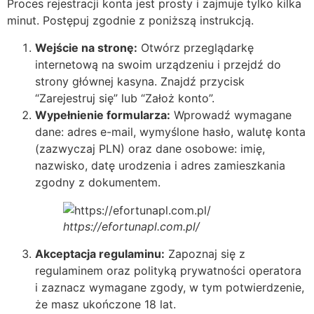
Proces rejestracji konta jest prosty i zajmuje tylko kilka
minut. Postępuj zgodnie z poniższą instrukcją.
Wejście na stronę:
Otwórz przeglądarkę
internetową na swoim urządzeniu i przejdź do
strony głównej kasyna. Znajdź przycisk
“Zarejestruj się” lub “Założ konto”.
Wypełnienie formularza:
Wprowadź wymagane
dane: adres e-mail, wymyślone hasło, walutę konta
(zazwyczaj PLN) oraz dane osobowe: imię,
nazwisko, datę urodzenia i adres zamieszkania
zgodny z dokumentem.
https://efortunapl.com.pl/
Akceptacja regulaminu:
Zapoznaj się z
regulaminem oraz polityką prywatności operatora
i zaznacz wymagane zgody, w tym potwierdzenie,
że masz ukończone 18 lat.