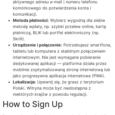
aktywnego adresu e-mail i numeru telefonu
komórkowego do potwierdzenia konta i
komunikacji.
Metoda płatności:
Wybierz wygodną dla siebie
metodę wpłaty, np. szybki przelew online, kartę
płatniczą, BLIK lub portfel elektroniczny (np.
Skrill).
Urządzenie i połączenie:
Potrzebujesz smartfona,
tabletu lub komputera z stabilnym połączeniem
internetowym. Nie jest wymagane pobieranie
dedykowanej aplikacji — platforma działa przez
mobilnie zoptymalizowaną stronę internetową lub
jako progresywna aplikacja internetowa (PWA).
Lokalizacja:
Upewnij się, że grasz z terytorium
Polski. Witryna może być niedostępna z
niektórych krajów z powodu regulacji.
How to Sign Up