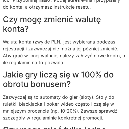
lub “Przypomnij hasło”. Podaj adres e-mail przypisany
do konta, a otrzymasz instrukcje resetu.
Czy mogę zmienić walutę
konta?
Waluta konta (zwykle PLN) jest wybierana podczas
rejestracji i zazwyczaj nie można jej później zmienić.
Aby grać w innej walucie, należy założyć nowe konto, o
ile regulamin na to pozwala.
Jakie gry liczą się w 100% do
obrotu bonusem?
Zazwyczaj są to automaty do gier (sloty). Stoły do
ruletki, blackjacka i poker wideo często liczą się w
mniejszym procencie (np. 10-20%). Zawsze sprawdź
szczegóły w regulaminie konkretnej promocji.