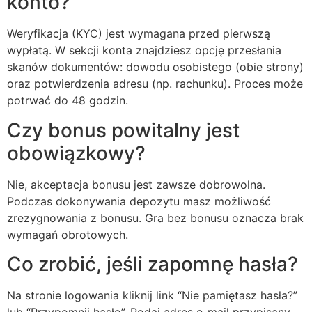
konto?
Weryfikacja (KYC) jest wymagana przed pierwszą
wypłatą. W sekcji konta znajdziesz opcję przesłania
skanów dokumentów: dowodu osobistego (obie strony)
oraz potwierdzenia adresu (np. rachunku). Proces może
potrwać do 48 godzin.
Czy bonus powitalny jest
obowiązkowy?
Nie, akceptacja bonusu jest zawsze dobrowolna.
Podczas dokonywania depozytu masz możliwość
zrezygnowania z bonusu. Gra bez bonusu oznacza brak
wymagań obrotowych.
Co zrobić, jeśli zapomnę hasła?
Na stronie logowania kliknij link “Nie pamiętasz hasła?”