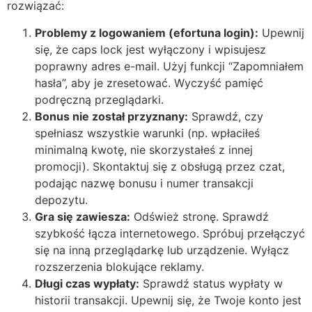
rozwiązać:
Problemy z logowaniem (efortuna login):
Upewnij
się, że caps lock jest wyłączony i wpisujesz
poprawny adres e-mail. Użyj funkcji “Zapomniałem
hasła”, aby je zresetować. Wyczyść pamięć
podręczną przeglądarki.
Bonus nie został przyznany:
Sprawdź, czy
spełniasz wszystkie warunki (np. wpłaciłeś
minimalną kwotę, nie skorzystałeś z innej
promocji). Skontaktuj się z obsługą przez czat,
podając nazwę bonusu i numer transakcji
depozytu.
Gra się zawiesza:
Odśwież stronę. Sprawdź
szybkość łącza internetowego. Spróbuj przełączyć
się na inną przeglądarkę lub urządzenie. Wyłącz
rozszerzenia blokujące reklamy.
Długi czas wypłaty:
Sprawdź status wypłaty w
historii transakcji. Upewnij się, że Twoje konto jest