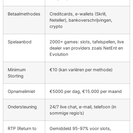
Betaalmethodes
Creditcards, e-wallets (Skrill,
Neteller), bankoverschrijvingen,
crypto
Spelaanbod
2000+ games: slots, tafelspellen, live
dealer van providers zoals NetEnt en
Evolution
Minimum
€10 (kan variëren per methode)
Storting
Opnamelimiet
€5000 per dag, €15.000 per maand
Ondersteuning
24/7 live chat, e-mail, telefoon (in
sommige regio’s)
RTP (Return to
Gemiddeld 95-97% voor slots,