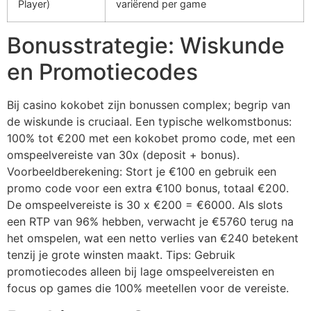
Player)
variërend per game
Bonusstrategie: Wiskunde
en Promotiecodes
Bij casino kokobet zijn bonussen complex; begrip van
de wiskunde is cruciaal. Een typische welkomstbonus:
100% tot €200 met een kokobet promo code, met een
omspeelvereiste van 30x (deposit + bonus).
Voorbeeldberekening: Stort je €100 en gebruik een
promo code voor een extra €100 bonus, totaal €200.
De omspeelvereiste is 30 x €200 = €6000. Als slots
een RTP van 96% hebben, verwacht je €5760 terug na
het omspelen, wat een netto verlies van €240 betekent
tenzij je grote winsten maakt. Tips: Gebruik
promotiecodes alleen bij lage omspeelvereisten en
focus op games die 100% meetellen voor de vereiste.