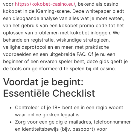
voor
https://kokobet-casino.eu/
, bekend als casino
kokobet in de iGaming-scene. Deze whitepaper biedt
een diepgaande analyse van alles wat je moet weten,
van het gebruik van een kokobet promo code tot het
oplossen van problemen met kokobet inloggen. We
behandelen registratie, wiskundige strategieën,
veiligheidsprotocollen en meer, met praktische
voorbeelden en een uitgebreide FAQ. Of je nu een
beginner of een ervaren speler bent, deze gids geeft je
de tools om geïnformeerd te spelen bij dit casino.
Voordat je begint:
Essentiële Checklist
Controleer of je 18+ bent en in een regio woont
waar online gokken legaal is.
Zorg voor een geldig e-mailadres, telefoonnummer
en identiteitsbewijs (bijv. paspoort) voor