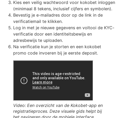
Kies een veilig wachtwoord voor kokobet inloggen
(minimaal 8 tekens, inclusief cijfers en symbolen).
Bevestig je e-mailadres door op de link in de
verificatiemail te klikken.
Log in met je nieuwe gegevens en voltooi de KYC-
verificatie door een identiteitsbewijs en
adresbewijs te uploaden.
Na verificatie kun je storten en een kokobet
promo code invoeren bij je eerste deposit.
Video: Een overzicht van de Kokobet-app en
registratieproces. Deze visuele gids helpt bij
het navigeren door de mobiele interface.