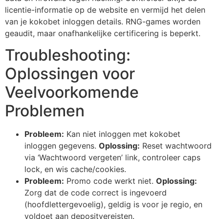
licentie-informatie op de website en vermijd het delen
van je kokobet inloggen details. RNG-games worden
geaudit, maar onafhankelijke certificering is beperkt.
Troubleshooting:
Oplossingen voor
Veelvoorkomende
Problemen
Probleem:
Kan niet inloggen met kokobet
inloggen gegevens.
Oplossing:
Reset wachtwoord
via ‘Wachtwoord vergeten’ link, controleer caps
lock, en wis cache/cookies.
Probleem:
Promo code werkt niet.
Oplossing:
Zorg dat de code correct is ingevoerd
(hoofdlettergevoelig), geldig is voor je regio, en
voldoet aan depositvereisten.