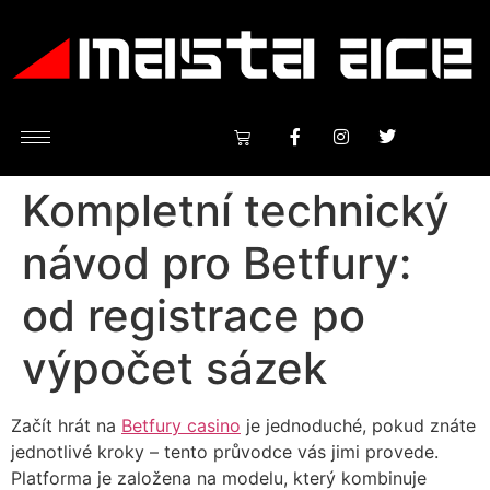
Kompletní technický
návod pro Betfury:
od registrace po
výpočet sázek
Začít hrát na
Betfury casino
je jednoduché, pokud znáte
jednotlivé kroky – tento průvodce vás jimi provede.
Platforma je založena na modelu, který kombinuje