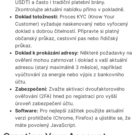
USDT) a často i tradiční platební brány.
Zkontrolujte aktuální nabídku přímo v pokladně.
Doklad totožnosti:
Proces KYC (Know Your
Customer) vyžaduje naskenovaný nebo vyfocený
doklad s dobrou čitelností. Připravte si platný
občanský průkaz, cestovní pas nebo řidičský
průkaz.
Doklad k prokázání adresy:
Některé požadavky na
ověření mohou zahrnovat i doklad s vaší aktuální
adresou (starý maximálně 3 měsíce), například
vyúčtování za energie nebo výpis z bankovního
účtu.
Zabezpečení:
Zvažte aktivaci dvoufaktorového
ověřování (2FA) hned po registraci pro vyšší
úroveň zabezpečení účtu.
Software:
Pro nejlepší zážitek použijte aktuální
verzi prohlížeče (Chrome, Firefox) a ujistěte se, že
máte povolený JavaScript.