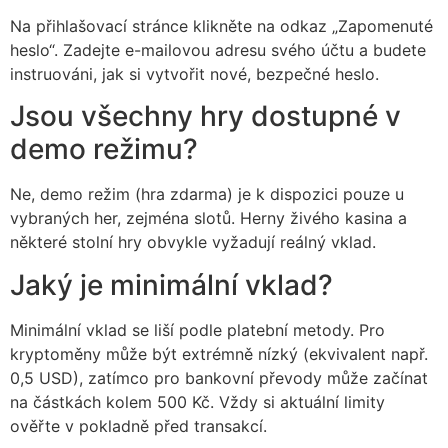
Na přihlašovací stránce klikněte na odkaz „Zapomenuté
heslo“. Zadejte e-mailovou adresu svého účtu a budete
instruováni, jak si vytvořit nové, bezpečné heslo.
Jsou všechny hry dostupné v
demo režimu?
Ne, demo režim (hra zdarma) je k dispozici pouze u
vybraných her, zejména slotů. Herny živého kasina a
některé stolní hry obvykle vyžadují reálný vklad.
Jaký je minimální vklad?
Minimální vklad se liší podle platební metody. Pro
kryptoměny může být extrémně nízký (ekvivalent např.
0,5 USD), zatímco pro bankovní převody může začínat
na částkách kolem 500 Kč. Vždy si aktuální limity
ověřte v pokladně před transakcí.