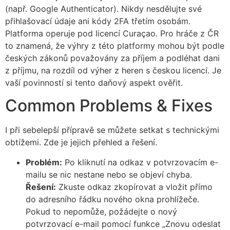
(např. Google Authenticator). Nikdy nesdělujte své
přihlašovací údaje ani kódy 2FA třetím osobám.
Platforma operuje pod licencí Curaçao. Pro hráče z ČR
to znamená, že výhry z této platformy mohou být podle
českých zákonů považovány za příjem a podléhat dani
z příjmu, na rozdíl od výher z heren s českou licencí. Je
vaší povinností si tento daňový aspekt ověřit.
Common Problems & Fixes
I při sebelepší přípravě se můžete setkat s technickými
obtížemi. Zde je jejich přehled a řešení.
Problém:
Po kliknutí na odkaz v potvrzovacím e-
mailu se nic nestane nebo se objeví chyba.
Řešení:
Zkuste odkaz zkopírovat a vložit přímo
do adresního řádku nového okna prohlížeče.
Pokud to nepomůže, požádejte o nový
potvrzovací e-mail pomocí funkce „Znovu odeslat