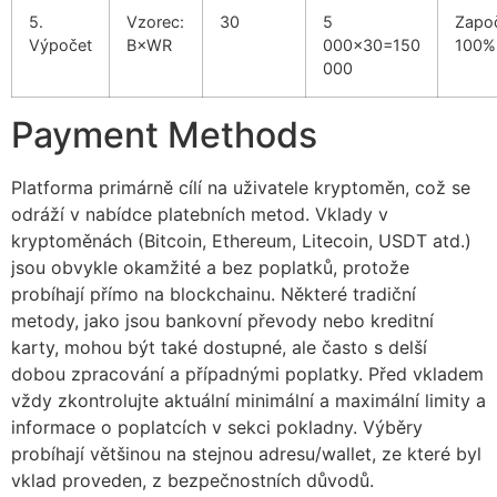
5.
Vzorec:
30
5
Započ
Výpočet
B×WR
000×30=150
100%
000
Payment Methods
Platforma primárně cílí na uživatele kryptoměn, což se
odráží v nabídce platebních metod. Vklady v
kryptoměnách (Bitcoin, Ethereum, Litecoin, USDT atd.)
jsou obvykle okamžité a bez poplatků, protože
probíhají přímo na blockchainu. Některé tradiční
metody, jako jsou bankovní převody nebo kreditní
karty, mohou být také dostupné, ale často s delší
dobou zpracování a případnými poplatky. Před vkladem
vždy zkontrolujte aktuální minimální a maximální limity a
informace o poplatcích v sekci pokladny. Výběry
probíhají většinou na stejnou adresu/wallet, ze které byl
vklad proveden, z bezpečnostních důvodů.