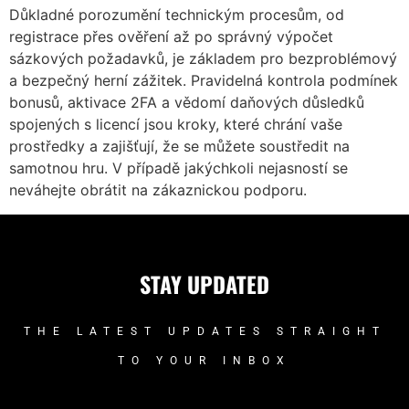
Důkladné porozumění technickým procesům, od
registrace přes ověření až po správný výpočet
sázkových požadavků, je základem pro bezproblémový
a bezpečný herní zážitek. Pravidelná kontrola podmínek
bonusů, aktivace 2FA a vědomí daňových důsledků
spojených s licencí jsou kroky, které chrání vaše
prostředky a zajišťují, že se můžete soustředit na
samotnou hru. V případě jakýchkoli nejasností se
neváhejte obrátit na zákaznickou podporu.
STAY UPDATED
THE LATEST UPDATES STRAIGHT
TO YOUR INBOX