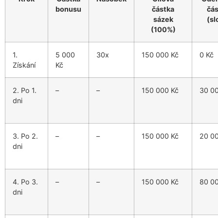
bonusu
částka
čás
sázek
(sl
(100%)
1.
5 000
30x
150 000 Kč
0 Kč
Získání
Kč
2. Po 1.
–
–
150 000 Kč
30 0
dni
3. Po 2.
–
–
150 000 Kč
20 0
dni
4. Po 3.
–
–
150 000 Kč
80 0
dni