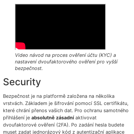
Video návod na proces ověření účtu (KYC) a
nastavení dvoufaktorového ověření pro vyšší
bezpečnost.
Security
Bezpečnost je na platformě založena na několika
vrstvách. Základem je šifrování pomocí SSL certifikátu,
které chrání přenos vašich dat. Pro ochranu samotného
přihlášení je
absolutně zásadní
aktivovat
dvoufaktorové ověření (2FA). Po zadání hesla budete
muset zadat jednorázový kód z autentizační aplikace