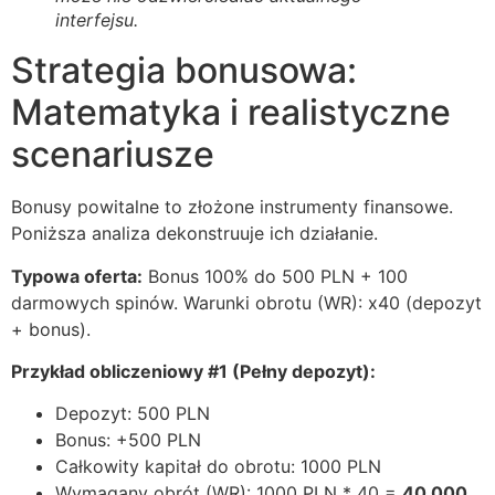
interfejsu.
Strategia bonusowa:
Matematyka i realistyczne
scenariusze
Bonusy powitalne to złożone instrumenty finansowe.
Poniższa analiza dekonstruuje ich działanie.
Typowa oferta:
Bonus 100% do 500 PLN + 100
darmowych spinów. Warunki obrotu (WR): x40 (depozyt
+ bonus).
Przykład obliczeniowy #1 (Pełny depozyt):
Depozyt: 500 PLN
Bonus: +500 PLN
Całkowity kapitał do obrotu: 1000 PLN
Wymagany obrót (WR): 1000 PLN * 40 =
40 000