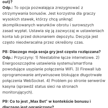
out)?
Odp.:
To opcja pozwalająca zrezygnować z
otrzymywania bonusów. Jest korzystna dla graczy
wysokich stawek, którzy chcą uniknąć
skomplikowanych warunków obrotu i surowszych
zasad wypłat. Ustawia się ją zazwyczaj w ustawieniach
konta lub przed dokonaniem depozytu. Decyzja jest
często nieodwracalna przez określony czas.
P8: Dlaczego moja sesja gry jest często rozłączana?
Odp.:
Przyczyny: 1) Niestabilne łącze internetowe. 2)
Energooszczędne ustawienia systemu/smartfona
powodujące usypianie połączenia WiFi. 3) Firewall lub
oprogramowanie antywirusowe blokujące długotrwałe
połączenia WebSocket. 4) Problem po stronie serwerów
kasyna (sprawdź status sieci na stronach
monitorujących).
P9: Co to jest „Max Bet” w kontekście bonusu i
dlaczego jest ograniczony?