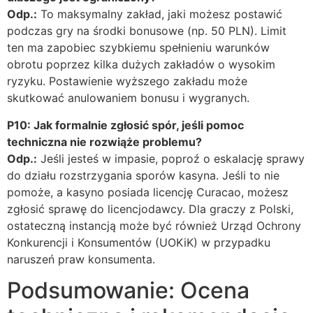
Odp.:
To maksymalny zakład, jaki możesz postawić
podczas gry na środki bonusowe (np. 50 PLN). Limit
ten ma zapobiec szybkiemu spełnieniu warunków
obrotu poprzez kilka dużych zakładów o wysokim
ryzyku. Postawienie wyższego zakładu może
skutkować anulowaniem bonusu i wygranych.
P10: Jak formalnie zgłosić spór, jeśli pomoc
techniczna nie rozwiąże problemu?
Odp.:
Jeśli jesteś w impasie, poproź o eskalację sprawy
do działu rozstrzygania sporów kasyna. Jeśli to nie
pomoże, a kasyno posiada licencję Curacao, możesz
zgłosić sprawę do licencjodawcy. Dla graczy z Polski,
ostateczną instancją może być również Urząd Ochrony
Konkurencji i Konsumentów (UOKiK) w przypadku
naruszeń praw konsumenta.
Podsumowanie: Ocena