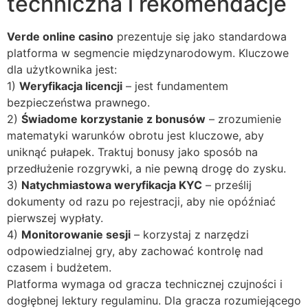
techniczna i rekomendacje
Verde online casino
prezentuje się jako standardowa
platforma w segmencie międzynarodowym. Kluczowe
dla użytkownika jest:
1)
Weryfikacja licencji
– jest fundamentem
bezpieczeństwa prawnego.
2)
Świadome korzystanie z bonusów
– zrozumienie
matematyki warunków obrotu jest kluczowe, aby
uniknąć pułapek. Traktuj bonusy jako sposób na
przedłużenie rozgrywki, a nie pewną drogę do zysku.
3)
Natychmiastowa weryfikacja KYC
– prześlij
dokumenty od razu po rejestracji, aby nie opóźniać
pierwszej wypłaty.
4)
Monitorowanie sesji
– korzystaj z narzędzi
odpowiedzialnej gry, aby zachować kontrolę nad
czasem i budżetem.
Platforma wymaga od gracza technicznej czujności i
dogłębnej lektury regulaminu. Dla gracza rozumiejącego