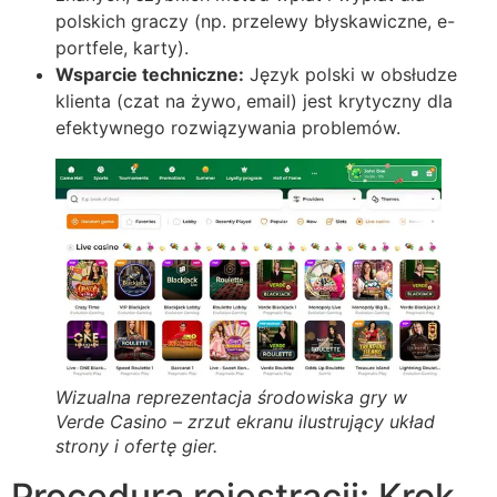
polskich graczy (np. przelewy błyskawiczne, e-
portfele, karty).
Wsparcie techniczne:
Język polski w obsłudze
klienta (czat na żywo, email) jest krytyczny dla
efektywnego rozwiązywania problemów.
Wizualna reprezentacja środowiska gry w
Verde Casino – zrzut ekranu ilustrujący układ
strony i ofertę gier.
Procedura rejestracji: Krok