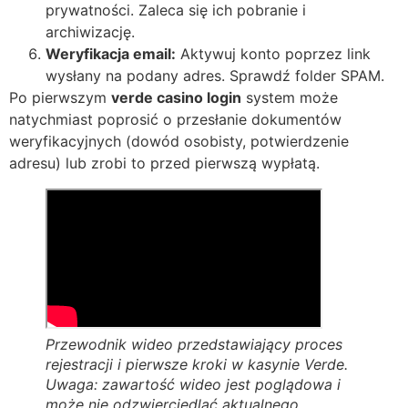
prywatności. Zaleca się ich pobranie i
archiwizację.
Weryfikacja email:
Aktywuj konto poprzez link
wysłany na podany adres. Sprawdź folder SPAM.
Po pierwszym
verde casino login
system może
natychmiast poprosić o przesłanie dokumentów
weryfikacyjnych (dowód osobisty, potwierdzenie
adresu) lub zrobi to przed pierwszą wypłatą.
Przewodnik wideo przedstawiający proces
rejestracji i pierwsze kroki w kasynie Verde.
Uwaga: zawartość wideo jest poglądowa i
może nie odzwierciedlać aktualnego