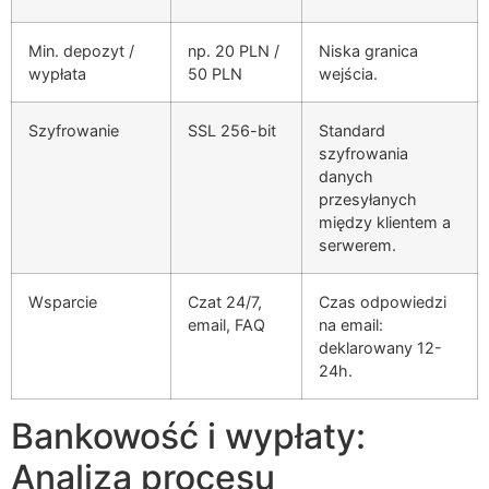
Min. depozyt /
np. 20 PLN /
Niska granica
wypłata
50 PLN
wejścia.
Szyfrowanie
SSL 256-bit
Standard
szyfrowania
danych
przesyłanych
między klientem a
serwerem.
Wsparcie
Czat 24/7,
Czas odpowiedzi
email, FAQ
na email:
deklarowany 12-
24h.
Bankowość i wypłaty:
Analiza procesu