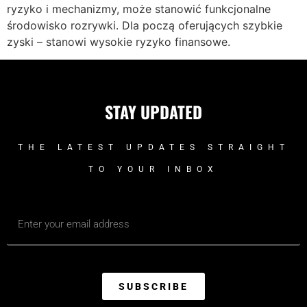
ryzyko i mechanizmy, może stanowić funkcjonalne
środowisko rozrywki. Dla począ oferujących szybkie
zyski – stanowi wysokie ryzyko finansowe.
STAY UPDATED
THE LATEST UPDATES STRAIGHT
TO YOUR INBOX
SUBSCRIBE