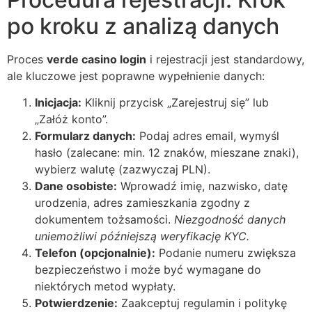
po kroku z analizą danych
Proces
verde casino login
i rejestracji jest standardowy,
ale kluczowe jest poprawne wypełnienie danych:
Inicjacja:
Kliknij przycisk „Zarejestruj się” lub
„Załóż konto”.
Formularz danych:
Podaj adres email, wymyśl
hasło (zalecane: min. 12 znaków, mieszane znaki),
wybierz walutę (zazwyczaj PLN).
Dane osobiste:
Wprowadź imię, nazwisko, datę
urodzenia, adres zamieszkania zgodny z
dokumentem tożsamości.
Niezgodność danych
uniemożliwi późniejszą weryfikację KYC.
Telefon (opcjonalnie):
Podanie numeru zwiększa
bezpieczeństwo i może być wymagane do
niektórych metod wypłaty.
Potwierdzenie:
Zaakceptuj regulamin i politykę