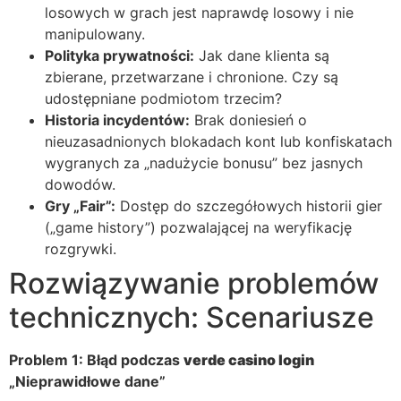
losowych w grach jest naprawdę losowy i nie
manipulowany.
Polityka prywatności:
Jak dane klienta są
zbierane, przetwarzane i chronione. Czy są
udostępniane podmiotom trzecim?
Historia incydentów:
Brak doniesień o
nieuzasadnionych blokadach kont lub konfiskatach
wygranych za „nadużycie bonusu” bez jasnych
dowodów.
Gry „Fair”:
Dostęp do szczegółowych historii gier
(„game history”) pozwalającej na weryfikację
rozgrywki.
Rozwiązywanie problemów
technicznych: Scenariusze
Problem 1: Błąd podczas
verde casino login
„Nieprawidłowe dane”