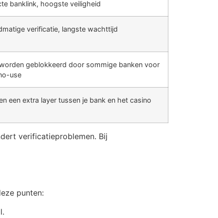
cte banklink, hoogste veiligheid
matige verificatie, langste wachttijd
worden geblokkeerd door sommige banken voor
no-use
en een extra layer tussen je bank en het casino
dert verificatieproblemen. Bij
deze punten:
l.