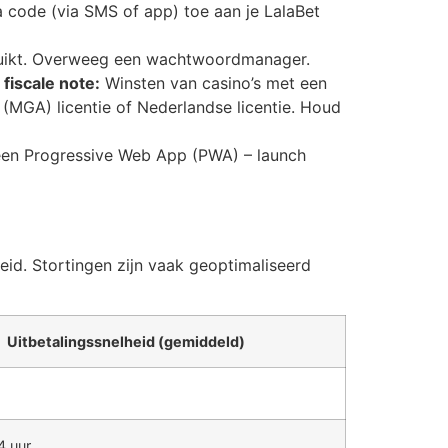
ra code (via SMS of app) toe aan je LalaBet
ruikt. Overweeg een wachtwoordmanager.
 fiscale note:
Winsten van casino’s met een
(MGA) licentie of Nederlandse licentie. Houd
s een Progressive Web App (PWA) – launch
eid. Stortingen zijn vaak geoptimaliseerd
Uitbetalingssnelheid (gemiddeld)
4 uur