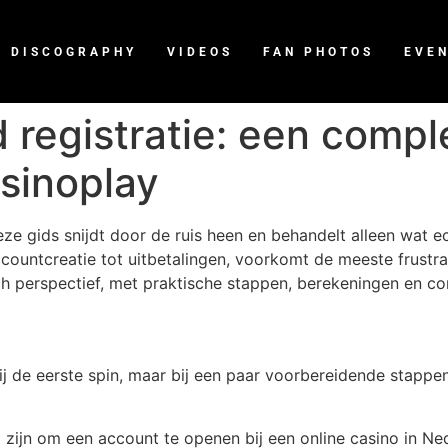
DISCOGRAPHY
VIDEOS
FAN PHOTOS
EVE
 registratie: een compl
asinoplay
eze gids snijdt door de ruis heen en behandelt alleen wat ec
ountcreatie tot uitbetalingen, voorkomt de meeste frustra
h perspectief, met praktische stappen, berekeningen en con
j de eerste spin, maar bij een paar voorbereidende stappen
d zijn om een account te openen bij een online casino in Ned