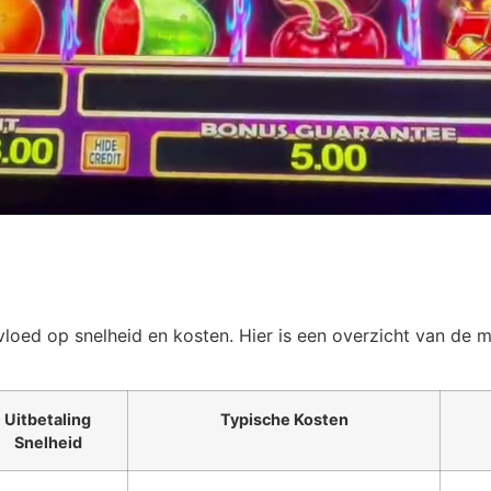
vloed op snelheid en kosten. Hier is een overzicht van d
Uitbetaling
Typische Kosten
Snelheid