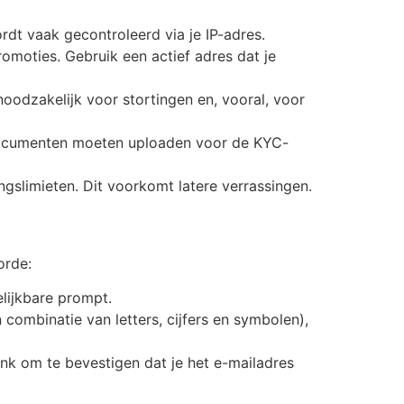
rdt vaak gecontroleerd via je IP-adres.
romoties. Gebruik een actief adres dat je
oodzakelijk voor stortingen en, vooral, voor
ze documenten moeten uploaden voor de KYC-
slimieten. Dit voorkomt latere verrassingen.
orde:
lijkbare prompt.
 combinatie van letters, cijfers en symbolen),
 link om te bevestigen dat je het e-mailadres