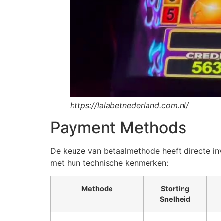
https://lalabetnederland.com.nl/
Payment Methods
De keuze van betaalmethode heeft directe in
met hun technische kenmerken:
Methode
Storting
Snelheid