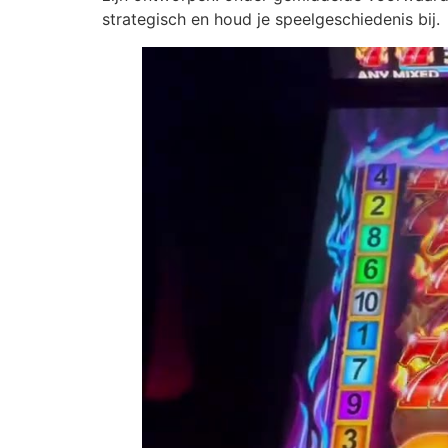
strategisch en houd je speelgeschiedenis bij.