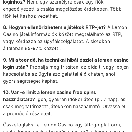
loginhoz?
Nem, egy személyre csak egy fiók
engedélyezett a csalás megelőzése érdekében. Több
fiók letiltáshoz vezethet.
8. Hogyan ellenőrizhetem a játékok RTP-jét?
A Lemon
Casino játékinformációk között megtalálható az RTP,
vagy kérdezze az ügyfélszolgálatot. A slotokon
általában 95-97% közötti.
9. Mi a teendő, ha technikai hibát észlel a lemon casino
login után?
Próbálja meg frissíteni az oldalt, vagy lépjen
kapcsolatba az ügyfélszolgálattal élő chaten, ahol
gyors segítséget kaphat.
10. Van-e limit a lemon casino free spins
használatára?
Igen, gyakran időkorlátos (pl. 7 nap), és
csak meghatározott játékokon használható. Olvassa el
a promóció részleteit.
Összefoglalva, a Lemon Casino egy átfogó platform,
ahol a lemon casino belépés egyszerű, a lemon casino