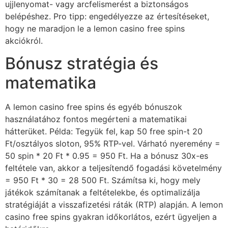
ujjlenyomat- vagy arcfelismerést a biztonságos
belépéshez. Pro tipp: engedélyezze az értesítéseket,
hogy ne maradjon le a lemon casino free spins
akciókról.
Bónusz stratégia és
matematika
A lemon casino free spins és egyéb bónuszok
használatához fontos megérteni a matematikai
hátterüket. Példa: Tegyük fel, kap 50 free spin-t 20
Ft/osztályos sloton, 95% RTP-vel. Várható nyeremény =
50 spin * 20 Ft * 0.95 = 950 Ft. Ha a bónusz 30x-es
feltétele van, akkor a teljesítendő fogadási követelmény
= 950 Ft * 30 = 28 500 Ft. Számítsa ki, hogy mely
játékok számítanak a feltételekbe, és optimalizálja
stratégiáját a visszafizetési ráták (RTP) alapján. A lemon
casino free spins gyakran időkorlátos, ezért ügyeljen a