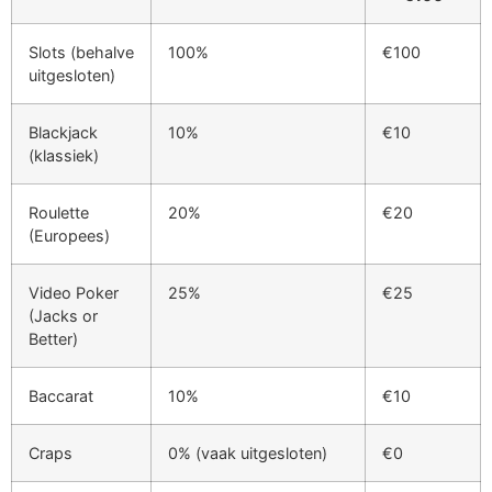
Slots (behalve
100%
€100
uitgesloten)
Blackjack
10%
€10
(klassiek)
Roulette
20%
€20
(Europees)
Video Poker
25%
€25
(Jacks or
Better)
Baccarat
10%
€10
Craps
0% (vaak uitgesloten)
€0