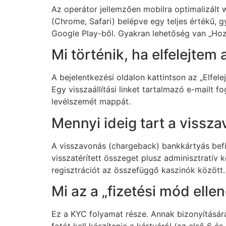
Az operátor jellemzően mobilra optimalizált 
(Chrome, Safari) belépve egy teljes értékű, 
Google Play-ből. Gyakran lehetőség van „Ho
Mi történik, ha elfelejtem
A bejelentkezési oldalon kattintson az „Elfele
Egy visszaállítási linket tartalmazó e-mailt f
levélszemét mappát.
Mennyi ideig tart a vissz
A visszavonás (chargeback) bankkártyás befiz
visszatérített összeget plusz adminisztratív 
regisztrációt az összefüggő kaszinók között.
Mi az a „fizetési mód elle
Ez a KYC folyamat része. Annak bizonyítására