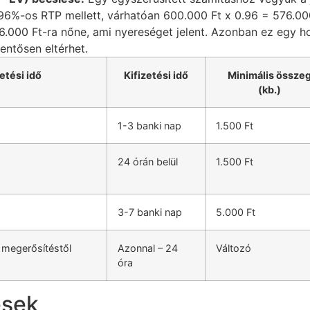
6%-os RTP mellett, várhatóan 600.000 Ft x 0.96 = 576.000 
.000 Ft-ra nőne, ami nyereséget jelent. Azonban ez egy hos
entősen eltérhet.
etési idő
Kifizetési idő
Minimális össze
(kb.)
1-3 banki nap
1.500 Ft
24 órán belül
1.500 Ft
3-7 banki nap
5.000 Ft
 megerősítéstől
Azonnal – 24
Változó
óra
ések