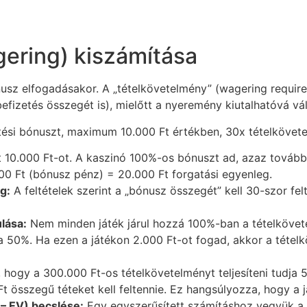
ering) kiszámítása
sz elfogadásakor. A „tételkövetelmény” (wagering requirem
efizetés összegét is), mielőtt a nyeremény kiutalhatóvá vá
tési bónuszt, maximum 10.000 Ft értékben, 30x tételkövet
 10.000 Ft-ot. A kaszinó 100%-os bónuszt ad, azaz további
00 Ft (bónusz pénz) = 20.000 Ft forgatási egyenleg.
g:
A feltételek szerint a „bónusz összegét” kell 30-szor fe
lása:
Nem minden játék járul hozzá 100%-ban a tételkövete
a 50%. Ha ezen a játékon 2.000 Ft-ot fogad, akkor a tételk
hogy a 300.000 Ft-os tételkövetelményt teljesíteni tudja 5
 összegű téteket kell feltennie. Ez hangsúlyozza, hogy a já
 – EV) becslése:
Egy egyszerűsített számításhoz vegyük a j