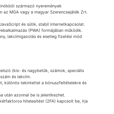
zinókból származó nyeremények
n az MGA vagy a magyar Szerencsejáték Zrt.
vaScript és sütik, stabil internetkapcsolat.
 webalkalmazás (PWA) formájában működik.
ány, lakcímigazolás és esetleg fizetési mód
 jelszó (kis- és nagybetűk, számok, speciális
nszám és lakcím.
t, különös tekintettel a bónuszfeltételekre és
a után azonnal be is jelentkezhet.
tfaktoros hitelesítést (2FA) kapcsolt be, írja