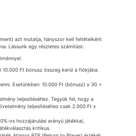
ent) azt mutatja, hányszor kell feltételként
lna. Lássunk egy részletes számítást.
elménnyel.
 10.000 Ft bónusz összeg kerül a fiókjába.
ltenni. Esetünkben: 10.000 Ft (bónusz) x 30 =
lmény teljesítéséhez. Tegyük fel, hogy a
övetelmény teljesítéséhez csak 2.000 Ft x
0%-os hozzájárulási arányú játékkal,
tékválasztás kritikus.
áték átlagos RTP (Return to Player) értékét,