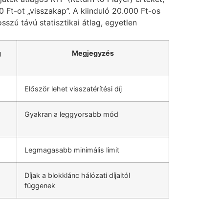
Ft-ot „visszakap”. A kiinduló 20.000 Ft-os
szú távú statisztikai átlag, egyetlen
g
Megjegyzés
Először lehet visszatérítési díj
Gyakran a leggyorsabb mód
Legmagasabb minimális limit
Díjak a blokklánc hálózati díjaitól
függenek