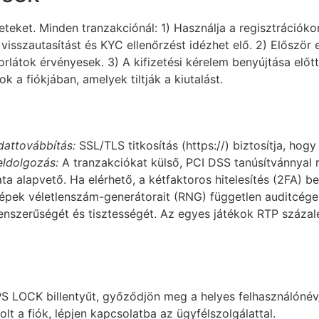
ereteket. Minden tranzakciónál: 1) Használja a regisztráció
sszautasítást és KYC ellenőrzést idézhet elő. 2) Először elle
orlátok érvényesek. 3) A kifizetési kérelem benyújtása előt
 a fiókjában, amelyek tiltják a kiutalást.
dattovábbítás:
SSL/TLS titkosítás (https://) biztosítja, ho
eldolgozás:
A tranzakciókat külső, PCI DSS tanúsítvánnyal r
ta alapvető. Ha elérhető, a kétfaktoros hitelesítés (2FA) 
épek véletlenszám-generátorait (RNG) független auditcége
lenszerűségét és tisztességét. Az egyes játékok RTP százalék
S LOCK billentyűt, győződjön meg a helyes felhasználónév/
olt a fiók, lépjen kapcsolatba az ügyfélszolgálattal.