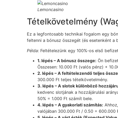
Lemoncasino
Tételkövetelmény (Wag
Ez a legfontosabb technikai fogalom egy bónu
feltenni a bónusz összegét (és esetenként a b
Példa:
Feltételezünk egy 100%-os első befize
1. lépés – A bónusz összege:
Ön befizet
Összesen: 10.000 Ft (valós pénz) + 10.0
2. lépés – A feltételezendő teljes össze
300.000 Ft teljes tételkövetelmény.
3. lépés – A slotok különböző hozzájáru
kedvenc slotjának a hozzájárulási arány
50% = 1.000 Ft számít bele.
4. lépés – A gyakorlati számítás:
Ahhoz, 
valójában 300.000 Ft / 0.50 = 600.000 Ft
5. lépés – A várt érték (Expected Value