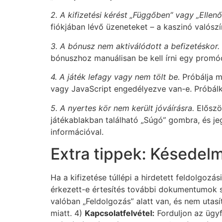
2. A kifizetési kérést „Függőben” vagy „Ellenő
fiókjában lévő üzeneteket – a kaszinó valósz
3. A bónusz nem aktiválódott a befizetéskor.
bónuszhoz manuálisan be kell írni egy promóci
4. A játék lefagy vagy nem tölt be.
Próbálja me
vagy JavaScript engedélyezve van-e. Próbál
5. A nyertes kör nem került jóváírásra.
Először
játékablakban található „Súgó” gombra, és jeg
információval.
Extra tippek: Késedelm
Ha a kifizetése túllépi a hirdetett feldolgozás
érkezett-e értesítés további dokumentumok 
valóban „Feldolgozás” alatt van, és nem utasí
miatt. 4)
Kapcsolatfelvétel:
Forduljon az ügyf