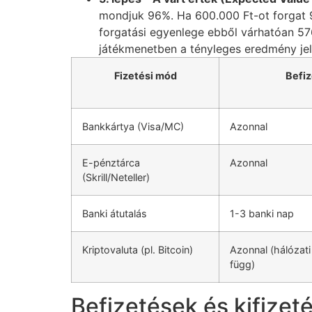
mondjuk 96%. Ha 600.000 Ft-ot forgat 9
forgatási egyenlege ebből várhatóan 576
játékmenetben a tényleges eredmény jel
Fizetési mód
Befiz
Bankkártya (Visa/MC)
Azonnal
E-pénztárca
Azonnal
(Skrill/Neteller)
Banki átutalás
1-3 banki nap
Kriptovaluta (pl. Bitcoin)
Azonnal (hálózati
függ)
Befizetések és kifizet