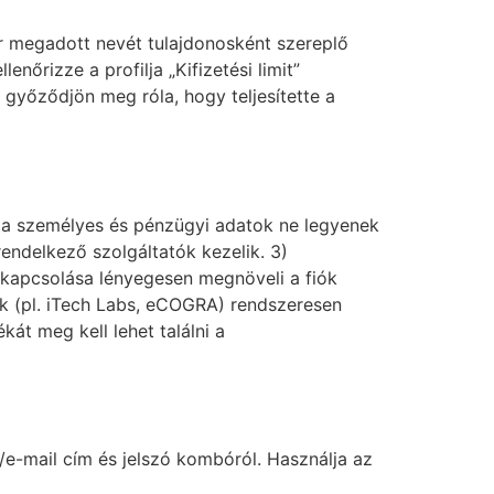
kor megadott nevét tulajdonosként szereplő
nőrizze a profilja „Kifizetési limit”
t győződjön meg róla, hogy teljesítette a
gy a személyes és pénzügyi adatok ne legyenek
endelkező szolgáltatók kezelik. 3)
bekapcsolása lényegesen megnöveli a fiók
k (pl. iTech Labs, eCOGRA) rendszeresen
át meg kell lehet találni a
e-mail cím és jelszó kombóról. Használja az