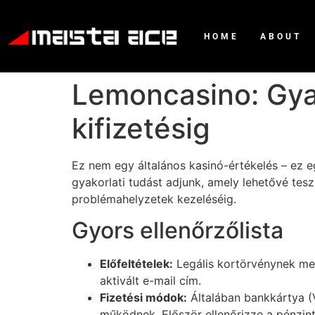
HOME
ABOUT
Lemoncasino: Gyak
kifizetésig
Ez nem egy általános kasinó-értékelés – ez 
gyakorlati tudást adjunk, amely lehetővé tes
problémahelyzetek kezeléséig.
Gyors ellenőrzőlista
Előfeltételek:
Legális kortörvénynek meg
aktivált e-mail cím.
Fizetési módok:
Általában bankkártya (V
működnek. Először ellenőrizze a pénzinté