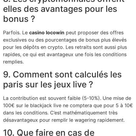
elles des avantages pour les
bonus ?
Parfois. Le
casino locowin
peut proposer des offres
exclusives ou des pourcentages de bonus plus élevés
pour les dépôts en crypto. Les retraits sont aussi plus
rapides, ce qui est avantageux une fois les conditions
remplies.
9. Comment sont calculés les
paris sur les jeux live ?
La contribution est souvent faible (5-10%). Une mise de
100€ sur le blackjack live ne comptera que pour 5 à 10€
dans les conditions. C’est mathématiquement très
désavantageux pour remplir le wagering rapidement.
10. Que faire en cas de