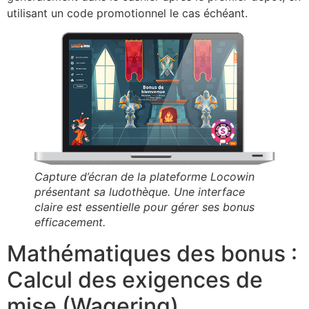
utilisant un code promotionnel le cas échéant.
Capture d’écran de la plateforme Locowin
présentant sa ludothèque. Une interface
claire est essentielle pour gérer ses bonus
efficacement.
Mathématiques des bonus :
Calcul des exigences de
mise (Wagering)