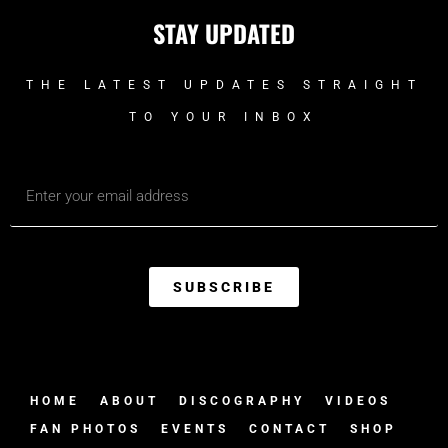
STAY UPDATED
THE LATEST UPDATES STRAIGHT
TO YOUR INBOX
SUBSCRIBE
HOME
ABOUT
DISCOGRAPHY
VIDEOS
FAN PHOTOS
EVENTS
CONTACT
SHOP