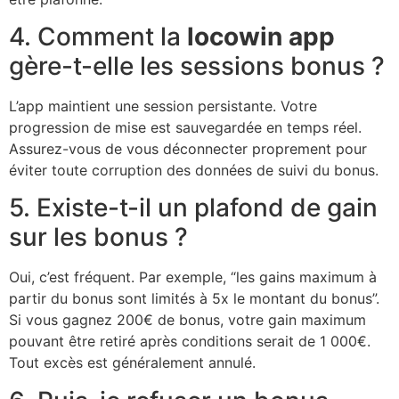
4. Comment la
locowin app
gère-t-elle les sessions bonus ?
L’app maintient une session persistante. Votre
progression de mise est sauvegardée en temps réel.
Assurez-vous de vous déconnecter proprement pour
éviter toute corruption des données de suivi du bonus.
5. Existe-t-il un plafond de gain
sur les bonus ?
Oui, c’est fréquent. Par exemple, “les gains maximum à
partir du bonus sont limités à 5x le montant du bonus”.
Si vous gagnez 200€ de bonus, votre gain maximum
pouvant être retiré après conditions serait de 1 000€.
Tout excès est généralement annulé.