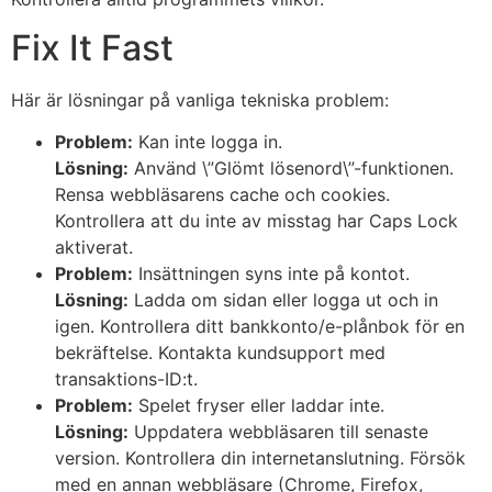
Fix It Fast
Här är lösningar på vanliga tekniska problem:
Problem:
Kan inte logga in.
Lösning:
Använd \”Glömt lösenord\”-funktionen.
Rensa webbläsarens cache och cookies.
Kontrollera att du inte av misstag har Caps Lock
aktiverat.
Problem:
Insättningen syns inte på kontot.
Lösning:
Ladda om sidan eller logga ut och in
igen. Kontrollera ditt bankkonto/e-plånbok för en
bekräftelse. Kontakta kundsupport med
transaktions-ID:t.
Problem:
Spelet fryser eller laddar inte.
Lösning:
Uppdatera webbläsaren till senaste
version. Kontrollera din internetanslutning. Försök
med en annan webbläsare (Chrome, Firefox,