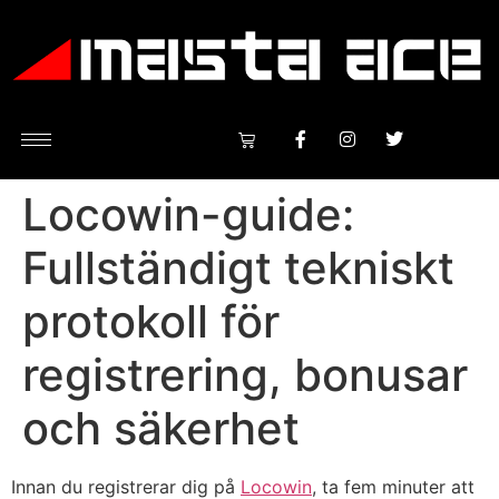
Locowin-guide:
Fullständigt tekniskt
protokoll för
registrering, bonusar
och säkerhet
Innan du registrerar dig på
Locowin
, ta fem minuter att