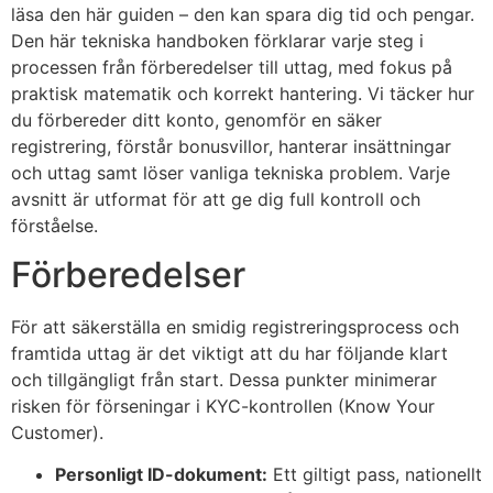
läsa den här guiden – den kan spara dig tid och pengar.
Den här tekniska handboken förklarar varje steg i
processen från förberedelser till uttag, med fokus på
praktisk matematik och korrekt hantering. Vi täcker hur
du förbereder ditt konto, genomför en säker
registrering, förstår bonusvillor, hanterar insättningar
och uttag samt löser vanliga tekniska problem. Varje
avsnitt är utformat för att ge dig full kontroll och
förståelse.
Förberedelser
För att säkerställa en smidig registreringsprocess och
framtida uttag är det viktigt att du har följande klart
och tillgängligt från start. Dessa punkter minimerar
risken för förseningar i KYC-kontrollen (Know Your
Customer).
Personligt ID-dokument:
Ett giltigt pass, nationellt