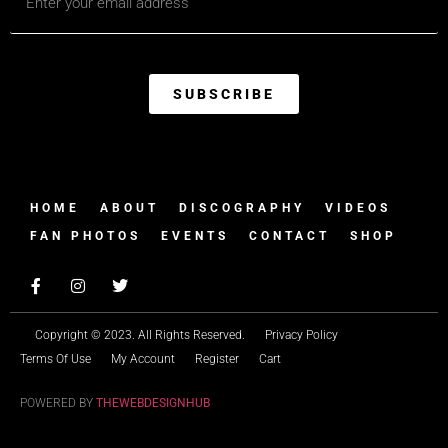
SUBSCRIBE
HOME
ABOUT
DISCOGRAPHY
VIDEOS
FAN PHOTOS
EVENTS
CONTACT
SHOP
Copyright © 2023. All Rights Reserved.
Privacy Policy
Terms Of Use
My Account
Register
Cart
POWERED BY
THEWEBDESIGNHUB