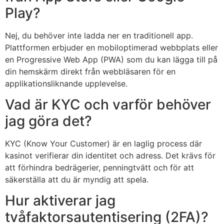
Play?
Nej, du behöver inte ladda ner en traditionell app.
Plattformen erbjuder en mobiloptimerad webbplats eller
en Progressive Web App (PWA) som du kan lägga till på
din hemskärm direkt från webbläsaren för en
applikationsliknande upplevelse.
Vad är KYC och varför behöver
jag göra det?
KYC (Know Your Customer) är en laglig process där
kasinot verifierar din identitet och adress. Det krävs för
att förhindra bedrägerier, penningtvätt och för att
säkerställa att du är myndig att spela.
Hur aktiverar jag
tvåfaktorsautentisering (2FA)?