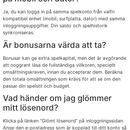
Ja, du kan logga in på samma spelkonto från valfri
kompatibel enhet (mobil, surfplatta, dator) med samma
inloggningsuppgifter. Din saldo och spelhistorik
synkroniseras.
Är bonusarna värda att ta?
Bonusar kan ge extra spelkapital, men det är avgörande
att noggrant läsa de fullständiga villkoren, speciellt
omsättningskraven, innan du accepterar dem. Beräkna
den totala omsättningen som krävs för att se om den
passar din spelstil och budget.
Vad händer om jag glömmer
mitt lösenord?
Klicka på länken “Glömt lösenord” på inloggningssidan.
Ange den e-postadress som är kopplad till ditt konto så