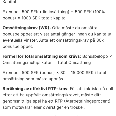
Kapital
Exempel: 500 SEK (din insättning) + 500 SEK (100%
bonus) = 1000 SEK totalt kapital.
Omsättningskrav (WR):
Ofta måste du omsätta
bonusbeloppet ett visst antal gånger innan du kan ta ut
eventuella vinster. Anta ett omsättningskrav på 30x
bonusbeloppet.
Formel för total omsättning som krävs:
Bonusbelopp ×
Omsättningsmultiplikator = Total Omsättning
Exempel: 500 SEK (bonus) × 30 = 15 000 SEK i total
omsättning som måste uppnås.
Beräkning av effektivt RTP-krav:
För att faktiskt nå noll
efter att ha uppfyllt omsättningskravet, måste ditt
genomsnittliga spel ha ett RTP (Återbetalningsprocent)
som motsvarar eller överstiger en tröskel.