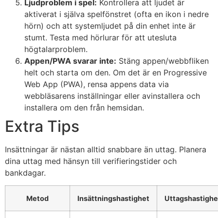
Ljudproblem i spel:
Kontrollera att ljudet är
aktiverat i själva spelfönstret (ofta en ikon i nedre
hörn) och att systemljudet på din enhet inte är
stumt. Testa med hörlurar för att utesluta
högtalarproblem.
Appen/PWA svarar inte:
Stäng appen/webbfliken
helt och starta om den. Om det är en Progressive
Web App (PWA), rensa appens data via
webbläsarens inställningar eller avinstallera och
installera om den från hemsidan.
Extra Tips
Insättningar är nästan alltid snabbare än uttag. Planera
dina uttag med hänsyn till verifieringstider och
bankdagar.
Metod
Insättningshastighet
Uttagshastighe