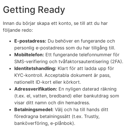
Getting Ready
Innan du börjar skapa ett konto, se till att du har
följande redo:
E-postadress:
Du behöver en fungerande och
personlig e-postadress som du har tillgång till.
Mobiltelefon:
Ett fungerande telefonnummer för
SMS-verifiering och tvåfaktorsautentisering (2FA).
Identitetshandling:
Klart för att ladda upp för
KYC-kontroll. Acceptabla dokument är pass,
nationellt ID-kort eller körkort.
Adressverifikation:
En nyligen daterad räkning
(t.ex. el, vatten, bredband) eller bankutdrag som
visar ditt namn och din hemadress.
Betalningsmedel:
Välj och ha till hands ditt
föredragna betalningssätt (t.ex. Trustly,
banköverföring, e-plånbok).