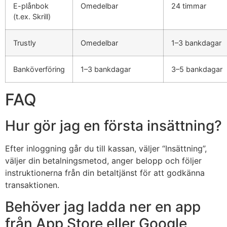
E-plånbok
Omedelbar
24 timmar
(t.ex. Skrill)
Trustly
Omedelbar
1–3 bankdagar
Banköverföring
1–3 bankdagar
3–5 bankdagar
FAQ
Hur gör jag en första insättning?
Efter inloggning går du till kassan, väljer “Insättning”,
väljer din betalningsmetod, anger belopp och följer
instruktionerna från din betaltjänst för att godkänna
transaktionen.
Behöver jag ladda ner en app
från App Store eller Google