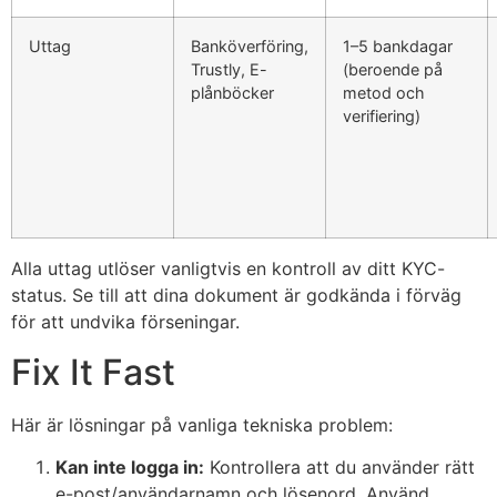
Uttag
Banköverföring,
1–5 bankdagar
Trustly, E-
(beroende på
plånböcker
metod och
verifiering)
Alla uttag utlöser vanligtvis en kontroll av ditt KYC-
status. Se till att dina dokument är godkända i förväg
för att undvika förseningar.
Fix It Fast
Här är lösningar på vanliga tekniska problem:
Kan inte logga in:
Kontrollera att du använder rätt
e-post/användarnamn och lösenord. Använd