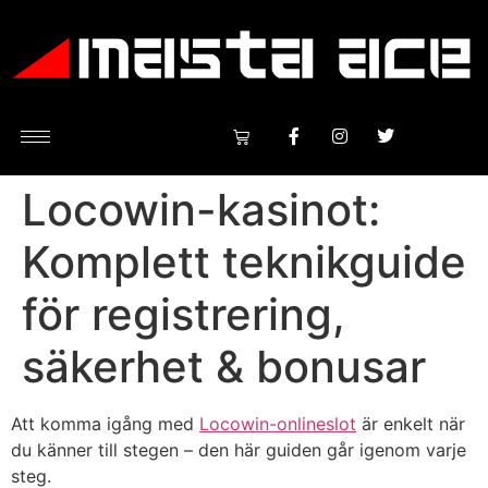
Locowin-kasinot:
Komplett teknikguide
för registrering,
säkerhet & bonusar
Att komma igång med
Locowin-onlineslot
är enkelt när
du känner till stegen – den här guiden går igenom varje
steg.