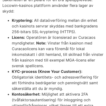
Locowin-kasinos plattform använder flera lager av
skydd:
Kryptering:
All dataöverföring mellan din enhet
och kasinots servrar skyddas med bankgradens
256-bitars SSL-kryptering (HTTPS).
Licens:
Operatören är licensierad av Curacaos
myndigheter.
Note:
Vinster från kasinon med
Curacaolicens kan vara föremål för lokal
inkomstskatt i ditt hemland, till skillnad från vinster
från kasinon med till exempel MGA-licens eller
svensk spellicens.
KYC-process (Know Your Customer):
Obligatorisk identitets- och adressverifiering för
att förhindra bedrägerier och penningtvätt samt
säkerställa att du är myndig.
Kontosäkerhet:
Möjlighet att aktivera 2FA
(tvåfaktorsautentisering) för inloggning och
uttagsförfrågningar, vilket lägger till ett extra