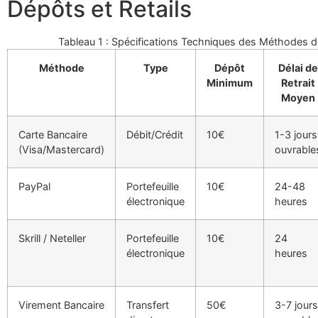
Dépôts et Retails
Tableau 1 : Spécifications Techniques des Méthodes 
Méthode
Type
Dépôt
Délai de
Minimum
Retrait
Moyen
Carte Bancaire
Débit/Crédit
10€
1-3 jours
(Visa/Mastercard)
ouvrable
PayPal
Portefeuille
10€
24-48
électronique
heures
Skrill / Neteller
Portefeuille
10€
24
électronique
heures
Virement Bancaire
Transfert
50€
3-7 jours