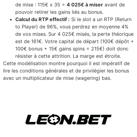
de mise : 115€ x 35 =
4 025€ à miser
avant de
pouvoir retirer les gains liés au bonus.
Calcul du RTP effectif :
Si le slot a un RTP (Return
to Player) de 96%, vous perdrez en moyenne 4%
de vos mises. Sur 4 025€ misés, la perte théorique
est de 161€. Votre capital de départ (100€ dépôt +
100€ bonus + 15€ gains spins = 215€) doit donc
résister à cette attrition. La marge est étroite.
Cette modélisation montre pourquoi il est impératif de
lire les conditions générales et de privilégier les bonus
avec un multiplicateur de mise (wagering) bas.