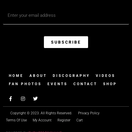
SUBSCRIBE
HOME
ABOUT
DISCOGRAPHY
VIDEOS
FAN PHOTOS
EVENTS
CONTACT
SHOP
Copyright © 2023. All Rights Reserved.
Privacy Policy
Terms Of Use
My Account
Register
Cart