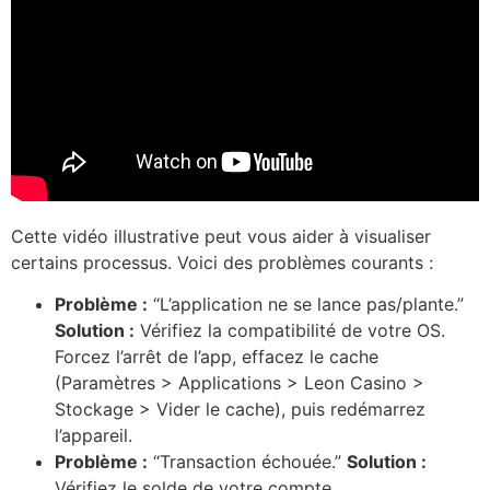
Cette vidéo illustrative peut vous aider à visualiser
certains processus. Voici des problèmes courants :
Problème :
“L’application ne se lance pas/plante.”
Solution :
Vérifiez la compatibilité de votre OS.
Forcez l’arrêt de l’app, effacez le cache
(Paramètres > Applications > Leon Casino >
Stockage > Vider le cache), puis redémarrez
l’appareil.
Problème :
“Transaction échouée.”
Solution :
Vérifiez le solde de votre compte