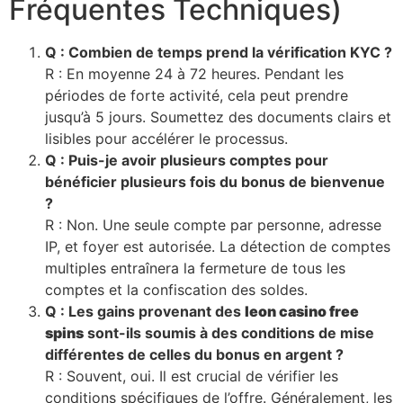
Fréquentes Techniques)
Q : Combien de temps prend la vérification KYC ?
R : En moyenne 24 à 72 heures. Pendant les
périodes de forte activité, cela peut prendre
jusqu’à 5 jours. Soumettez des documents clairs et
lisibles pour accélérer le processus.
Q : Puis-je avoir plusieurs comptes pour
bénéficier plusieurs fois du bonus de bienvenue
?
R : Non. Une seule compte par personne, adresse
IP, et foyer est autorisée. La détection de comptes
multiples entraînera la fermeture de tous les
comptes et la confiscation des soldes.
Q : Les gains provenant des
leon casino free
spins
sont-ils soumis à des conditions de mise
différentes de celles du bonus en argent ?
R : Souvent, oui. Il est crucial de vérifier les
conditions spécifiques de l’offre. Généralement, les