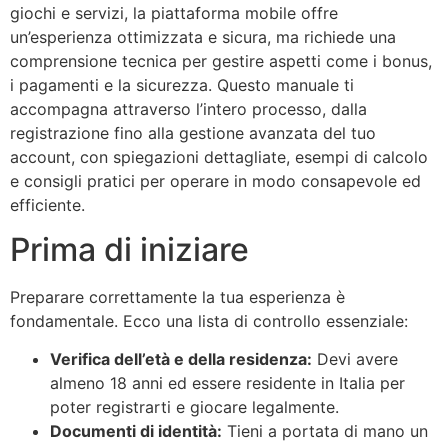
giochi e servizi, la piattaforma mobile offre
un’esperienza ottimizzata e sicura, ma richiede una
comprensione tecnica per gestire aspetti come i bonus,
i pagamenti e la sicurezza. Questo manuale ti
accompagna attraverso l’intero processo, dalla
registrazione fino alla gestione avanzata del tuo
account, con spiegazioni dettagliate, esempi di calcolo
e consigli pratici per operare in modo consapevole ed
efficiente.
Prima di iniziare
Preparare correttamente la tua esperienza è
fondamentale. Ecco una lista di controllo essenziale:
Verifica dell’età e della residenza:
Devi avere
almeno 18 anni ed essere residente in Italia per
poter registrarti e giocare legalmente.
Documenti di identità:
Tieni a portata di mano un