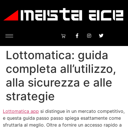
Lottomatica: guida
completa all’utilizzo,
alla sicurezza e alle
strategie
Lottomatica app
si distingue in un mercato competitivo,
e questa guida passo passo spiega esattamente come
sfruttarla al meglio. Oltre a fornire un accesso rapido a