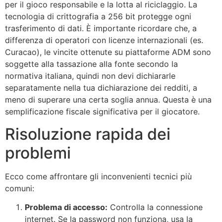
per il gioco responsabile e la lotta al riciclaggio. La
tecnologia di crittografia a 256 bit protegge ogni
trasferimento di dati. È importante ricordare che, a
differenza di operatori con licenze internazionali (es.
Curacao), le vincite ottenute su piattaforme ADM sono
soggette alla tassazione alla fonte secondo la
normativa italiana, quindi non devi dichiararle
separatamente nella tua dichiarazione dei redditi, a
meno di superare una certa soglia annua. Questa è una
semplificazione fiscale significativa per il giocatore.
Risoluzione rapida dei
problemi
Ecco come affrontare gli inconvenienti tecnici più
comuni:
Problema di accesso:
Controlla la connessione
internet. Se la password non funziona, usa la