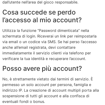
dall’utente nell’area del gioco responsabile.
Cosa succede se perdo
l’accesso al mio account?
Utilizza la funzione “Password dimenticata” nella
schermata di login. Riceverai un link per reimpostarla
via email o un codice via SMS. Se hai perso l’accesso
anche all’email registrata, devi contattare
immediatamente il servizio clienti via telefono per
verificare la tua identità e recuperare l’account.
Posso avere più account?
No, è strettamente vietato dai termini di servizio. È
permesso un solo account per persona, famiglia e
indirizzo IP. La creazione di account multipli porta alla
sospensione di tutti gli account e alla confisca di
eventuali fondi o bonus.