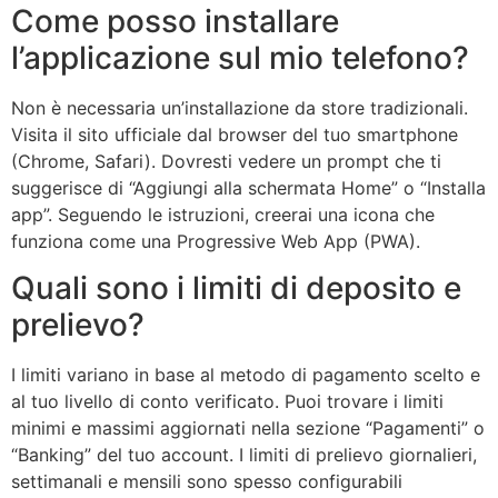
Come posso installare
l’applicazione sul mio telefono?
Non è necessaria un’installazione da store tradizionali.
Visita il sito ufficiale dal browser del tuo smartphone
(Chrome, Safari). Dovresti vedere un prompt che ti
suggerisce di “Aggiungi alla schermata Home” o “Installa
app”. Seguendo le istruzioni, creerai una icona che
funziona come una Progressive Web App (PWA).
Quali sono i limiti di deposito e
prelievo?
I limiti variano in base al metodo di pagamento scelto e
al tuo livello di conto verificato. Puoi trovare i limiti
minimi e massimi aggiornati nella sezione “Pagamenti” o
“Banking” del tuo account. I limiti di prelievo giornalieri,
settimanali e mensili sono spesso configurabili