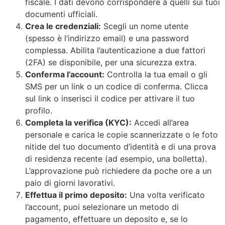
fiscale. I dati devono corrispondere a quelli sui tuoi
documenti ufficiali.
Crea le credenziali:
Scegli un nome utente
(spesso è l’indirizzo email) e una password
complessa. Abilita l’autenticazione a due fattori
(2FA) se disponibile, per una sicurezza extra.
Conferma l’account:
Controlla la tua email o gli
SMS per un link o un codice di conferma. Clicca
sul link o inserisci il codice per attivare il tuo
profilo.
Completa la verifica (KYC):
Accedi all’area
personale e carica le copie scannerizzate o le foto
nitide del tuo documento d’identità e di una prova
di residenza recente (ad esempio, una bolletta).
L’approvazione può richiedere da poche ore a un
paio di giorni lavorativi.
Effettua il primo deposito:
Una volta verificato
l’account, puoi selezionare un metodo di
pagamento, effettuare un deposito e, se lo