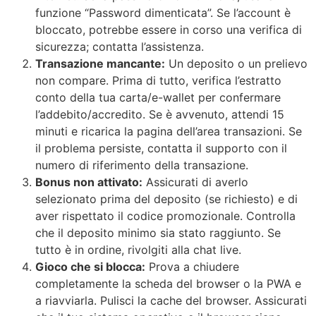
funzione “Password dimenticata”. Se l’account è
bloccato, potrebbe essere in corso una verifica di
sicurezza; contatta l’assistenza.
Transazione mancante:
Un deposito o un prelievo
non compare. Prima di tutto, verifica l’estratto
conto della tua carta/e-wallet per confermare
l’addebito/accredito. Se è avvenuto, attendi 15
minuti e ricarica la pagina dell’area transazioni. Se
il problema persiste, contatta il supporto con il
numero di riferimento della transazione.
Bonus non attivato:
Assicurati di averlo
selezionato prima del deposito (se richiesto) e di
aver rispettato il codice promozionale. Controlla
che il deposito minimo sia stato raggiunto. Se
tutto è in ordine, rivolgiti alla chat live.
Gioco che si blocca:
Prova a chiudere
completamente la scheda del browser o la PWA e
a riavviarla. Pulisci la cache del browser. Assicurati