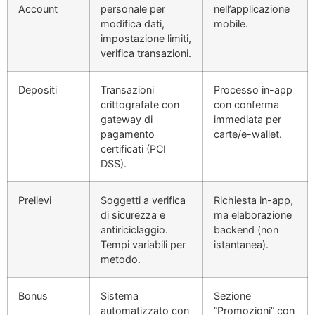
Account
personale per
nell’applicazione
modifica dati,
mobile.
impostazione limiti,
verifica transazioni.
Depositi
Transazioni
Processo in-app
crittografate con
con conferma
gateway di
immediata per
pagamento
carte/e-wallet.
certificati (PCI
DSS).
Prelievi
Soggetti a verifica
Richiesta in-app,
di sicurezza e
ma elaborazione
antiriciclaggio.
backend (non
Tempi variabili per
istantanea).
metodo.
Bonus
Sistema
Sezione
automatizzato con
“Promozioni” con