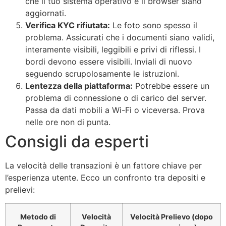
che il tuo sistema operativo e il browser siano
aggiornati.
Verifica KYC rifiutata:
Le foto sono spesso il
problema. Assicurati che i documenti siano validi,
interamente visibili, leggibili e privi di riflessi. I
bordi devono essere visibili. Inviali di nuovo
seguendo scrupolosamente le istruzioni.
Lentezza della piattaforma:
Potrebbe essere un
problema di connessione o di carico del server.
Passa da dati mobili a Wi-Fi o viceversa. Prova
nelle ore non di punta.
Consigli da esperti
La velocità delle transazioni è un fattore chiave per
l’esperienza utente. Ecco un confronto tra depositi e
prelievi:
Metodo di
Velocità
Velocità Prelievo (dopo