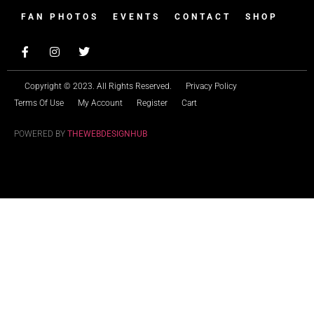
FAN PHOTOS
EVENTS
CONTACT
SHOP
Copyright © 2023. All Rights Reserved.
Privacy Policy
Terms Of Use
My Account
Register
Cart
POWERED BY
THEWEBDESIGNHUB