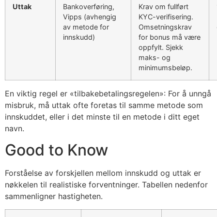
Uttak
Bankoverføring,
Krav om fullført
Vipps (avhengig
KYC-verifisering.
av metode for
Omsetningskrav
innskudd)
for bonus må være
oppfylt. Sjekk
maks- og
minimumsbeløp.
En viktig regel er «tilbakebetalingsregelen»: For å unngå
misbruk, må uttak ofte foretas til samme metode som
innskuddet, eller i det minste til en metode i ditt eget
navn.
Good to Know
Forståelse av forskjellen mellom innskudd og uttak er
nøkkelen til realistiske forventninger. Tabellen nedenfor
sammenligner hastigheten.