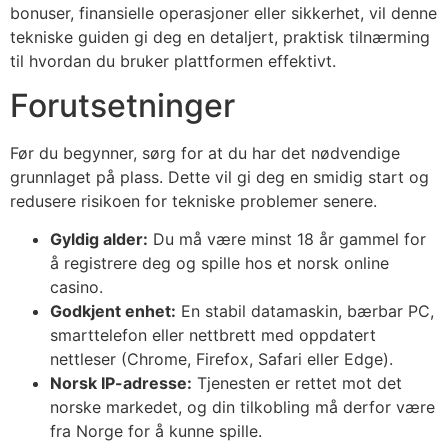
bonuser, finansielle operasjoner eller sikkerhet, vil denne
tekniske guiden gi deg en detaljert, praktisk tilnærming
til hvordan du bruker plattformen effektivt.
Forutsetninger
Før du begynner, sørg for at du har det nødvendige
grunnlaget på plass. Dette vil gi deg en smidig start og
redusere risikoen for tekniske problemer senere.
Gyldig alder:
Du må være minst 18 år gammel for
å registrere deg og spille hos et norsk online
casino.
Godkjent enhet:
En stabil datamaskin, bærbar PC,
smarttelefon eller nettbrett med oppdatert
nettleser (Chrome, Firefox, Safari eller Edge).
Norsk IP-adresse:
Tjenesten er rettet mot det
norske markedet, og din tilkobling må derfor være
fra Norge for å kunne spille.