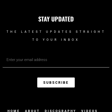
STAY UPDATED
THE LATEST UPDATES STRAIGHT
TO YOUR INBOX
SUBSCRIBE
HOME
ABOUT
DISCOGRAPHY
VIDEOS