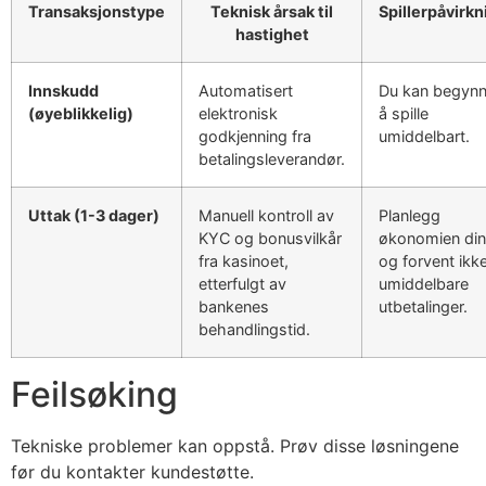
Transaksjonstype
Teknisk årsak til
Spillerpåvirkn
hastighet
Innskudd
Automatisert
Du kan begyn
(øyeblikkelig)
elektronisk
å spille
godkjenning fra
umiddelbart.
betalingsleverandør.
Uttak (1-3 dager)
Manuell kontroll av
Planlegg
KYC og bonusvilkår
økonomien din
fra kasinoet,
og forvent ikk
etterfulgt av
umiddelbare
bankenes
utbetalinger.
behandlingstid.
Feilsøking
Tekniske problemer kan oppstå. Prøv disse løsningene
før du kontakter kundestøtte.