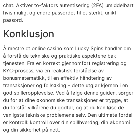
chat. Aktiver to-faktors autentisering (2FA) umiddelbart
hvis mulig, og endre passordet til et sterkt, unikt
passord.
Konklusjon
Å mestre et online casino som Lucky Spins handler om
å forstå de tekniske og praktiske aspektene bak
tjenesten. Fra en korrekt gjennomført registrering og
KYC-prosess, via en realistisk forståelse av
bonusmatematikk, til en effektiv håndtering av
transaksjoner og feilsøking – dette utgjør kjernen i en
god spilleropplevelse. Ved å følge denne guiden, sørger
du for at dine økonomiske transaksjoner er trygge, at
du forstår vilkårene du godtar, og at du kan løse de
vanligste tekniske problemene selv. Den ultimate fordel
er kontroll: kontroll over din spillhverdag, din økonomi
og din sikkerhet på nett.