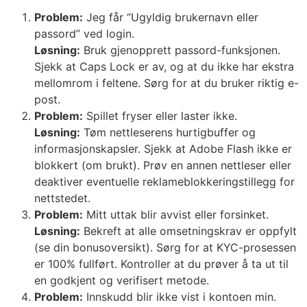
Problem:
Jeg får “Ugyldig brukernavn eller
passord” ved login.
Løsning:
Bruk gjenopprett passord-funksjonen.
Sjekk at Caps Lock er av, og at du ikke har ekstra
mellomrom i feltene. Sørg for at du bruker riktig e-
post.
Problem:
Spillet fryser eller laster ikke.
Løsning:
Tøm nettleserens hurtigbuffer og
informasjonskapsler. Sjekk at Adobe Flash ikke er
blokkert (om brukt). Prøv en annen nettleser eller
deaktiver eventuelle reklameblokkeringstillegg for
nettstedet.
Problem:
Mitt uttak blir avvist eller forsinket.
Løsning:
Bekreft at alle omsetningskrav er oppfylt
(se din bonusoversikt). Sørg for at KYC-prosessen
er 100% fullført. Kontroller at du prøver å ta ut til
en godkjent og verifisert metode.
Problem:
Innskudd blir ikke vist i kontoen min.