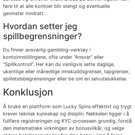
føre til at alle kontoer blir stengt og eventuelle
gevinster inndratt.
Hvordan setter jeg
spillbegrensninger?
Du finner ansvarlig gambling-verktøy i
kontoinnstillingene, ofte under “Ansvar” eller
“Spillkontroll”. Her kan du vanligvis sette daglige,
ukentlige eller månedlige innskuddsgrenser, tapgrenser,
spilletidsbegrensninger eller be om en selvutelukkelse.
Konklusjon
Å bruke en plattform som Lucky Spins effektivt og trygt
krever teknisk kunnskap og disiplin. Nøkkelen ligger i å
fullføre registreringen og KYC-prosessen grundig, forstå
den matematiske virkningen av bonusvilkår, og velge