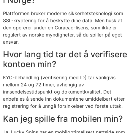
Plattformen bruker moderne sikkerhetsteknologi som
SSL-kryptering for å beskytte dine data. Men husk at
den opererer under en Curacao-lisens, som ikke er
regulert av norske myndigheter, så du spiller på eget
ansvar.
Hvor lang tid tar det å verifisere
kontoen min?
KYC-behandling (verifisering med ID) tar vanligvis
mellom 24 og 72 timer, avhengig av
innsendelsestidspunkt og dokumentkvalitet. Det
anbefales å sende inn dokumentene umiddelbart etter
registrering for å unngå forsinkelser ved første uttak.
Kan jeg spille fra mobilen min?
Ja. Lucky Spins har en mobiloptimalisert nettside som