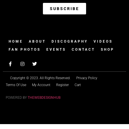
SUBSCRIBE
HOME
ABOUT
DISCOGRAPHY
VIDEOS
FAN PHOTOS
EVENTS
CONTACT
SHOP
Copyright © 2023. All Rights Reserved.
Privacy Policy
Terms Of Use
My Account
Register
Cart
POWERED BY
THEWEBDESIGNHUB