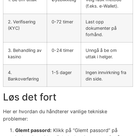
(f.eks. e-Wallet).
2. Verifisering
0-72 timer
Last opp
(KYC)
dokumenter på
forhånd.
3. Behandling av
0-24 timer
Unngå å be om
kasino
uttak i helger.
4.
1-5 dager
Ingen innvirkning fra
Bankoverføring
din side.
Løs det fort
Her er hvordan du håndterer vanlige tekniske
problemer:
Glemt passord:
Klikk på “Glemt passord” på