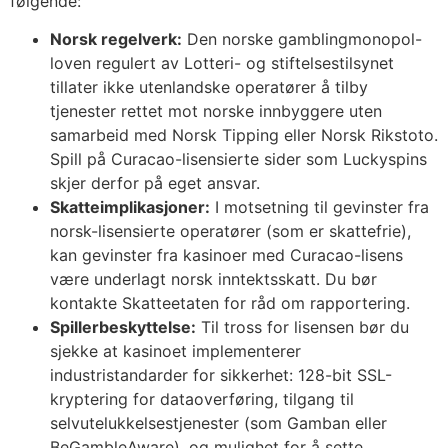
følgende:
Norsk regelverk:
Den norske gamblingmonopol-
loven regulert av Lotteri- og stiftelsestilsynet
tillater ikke utenlandske operatører å tilby
tjenester rettet mot norske innbyggere uten
samarbeid med Norsk Tipping eller Norsk Rikstoto.
Spill på Curacao-lisensierte sider som Luckyspins
skjer derfor på eget ansvar.
Skatteimplikasjoner:
I motsetning til gevinster fra
norsk-lisensierte operatører (som er skattefrie),
kan gevinster fra kasinoer med Curacao-lisens
være underlagt norsk inntektsskatt. Du bør
kontakte Skatteetaten for råd om rapportering.
Spillerbeskyttelse:
Til tross for lisensen bør du
sjekke at kasinoet implementerer
industristandarder for sikkerhet: 128-bit SSL-
kryptering for dataoverføring, tilgang til
selvutelukkelsestjenester (som Gamban eller
BeGambleAware), og mulighet for å sette