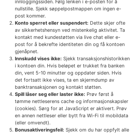
innloggingssiden. Følg lenken i e-posten for å
nullstille. Sjekk søppelpostmappen om ingen e-
post kommer.
Konto sperret eller suspendert:
Dette skjer ofte
av sikkerhetshensyn ved mistenkelig aktivitet. Ta
kontakt med kundestøtten via live chat eller e-
post for å bekrefte identiteten din og få kontoen
gjenåpnet.
Innskudd vises ikke:
Sjekk transaksjonshistorikken
i kontoen din. Hvis beløpet er trukket fra banken
din, vent 5-10 minutter og oppdater siden. Hvis
det fortsatt ikke vises, ta en skjermdump av
banktransaksjonen og kontakt støtten.
Spill låser seg eller laster ikke:
Prøv først å
tømme nettleserens cache og informasjonskapsler
(cookies). Sørg for at JavaScript er aktivert. Prøv
en annen nettleser eller bytt fra Wi-Fi til mobildata
(eller omvendt).
Bonusaktiveringsfeil:
Sjekk om du har oppfylt alle