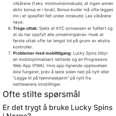
vilkårene (f.eks. minimumsinnskudd, at ingen annen
aktiv bonus er i bruk). Bonus-koder må ofte legges
inn i et spesifikt felt under innskudd. Les vilkårene
nøye.
Trege uttak:
Sjekk at KYC-prosessen er fullført og
at du har oppfylt alle omsetningskrav. Husk at
første uttak ofte tar lengst tid på grunn av ekstra
kontroller.
Problemer med mobiltilgang:
Lucky Spins tilbyr
en mobiloptimalisert nettside og en Progressive
Web App (PWA). Hvis app-lignende opplevelsen
ikke fungerer, prøv å laste siden ned på nytt eller
“Legge til på hjemmeskjerm” på nytt fra
nettleserens innstillinger.
Ofte stilte spørsmål
Er det trygt å bruke Lucky Spins
i Norge?