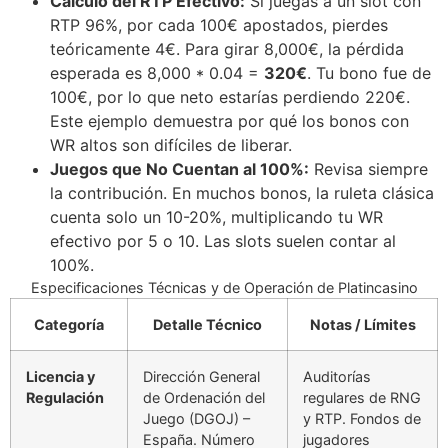
Cálculo del RTP Efectivo:
Si juegas a un slot con
RTP 96%, por cada 100€ apostados, pierdes
teóricamente 4€. Para girar 8,000€, la pérdida
esperada es 8,000 * 0.04 =
320€
. Tu bono fue de
100€, por lo que neto estarías perdiendo 220€.
Este ejemplo demuestra por qué los bonos con
WR altos son difíciles de liberar.
Juegos que No Cuentan al 100%:
Revisa siempre
la contribución. En muchos bonos, la ruleta clásica
cuenta solo un 10-20%, multiplicando tu WR
efectivo por 5 o 10. Las slots suelen contar al
100%.
Especificaciones Técnicas y de Operación de Platincasino
Categoría
Detalle Técnico
Notas / Límites
Licencia y
Dirección General
Auditorías
Regulación
de Ordenación del
regulares de RNG
Juego (DGOJ) –
y RTP. Fondos de
España. Número
jugadores