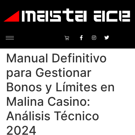
Manual Definitivo
para Gestionar
Bonos y Límites en
Malina Casino:
Análisis Técnico
2024