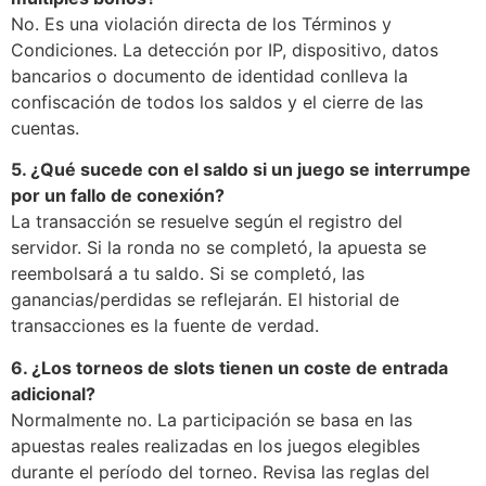
No. Es una violación directa de los Términos y
Condiciones. La detección por IP, dispositivo, datos
bancarios o documento de identidad conlleva la
confiscación de todos los saldos y el cierre de las
cuentas.
5. ¿Qué sucede con el saldo si un juego se interrumpe
por un fallo de conexión?
La transacción se resuelve según el registro del
servidor. Si la ronda no se completó, la apuesta se
reembolsará a tu saldo. Si se completó, las
ganancias/perdidas se reflejarán. El historial de
transacciones es la fuente de verdad.
6. ¿Los torneos de slots tienen un coste de entrada
adicional?
Normalmente no. La participación se basa en las
apuestas reales realizadas en los juegos elegibles
durante el período del torneo. Revisa las reglas del