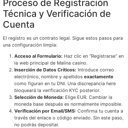
Proceso de Registración
Técnica y Verificación de
Cuenta
El registro es un contrato legal. Sigue estos pasos para
una configuración limpia:
Acceso al Formulario:
Haz clic en “Registrarse” en
la web principal de Malina casino.
Inserción de Datos Críticos:
Introduce correo
electrónico, nombre y apellidos
exactamente
como figuran en tu DNI. Una discrepancia here
bloqueará la verificación KYC posterior.
Selección de Moneda:
Elige EUR. Cambiar la
moneda base después es normalmente imposible.
Verificación por Email/SMS:
Confirma tu cuenta a
través del enlace o código enviado. Sin este paso,
no podrás depositar.