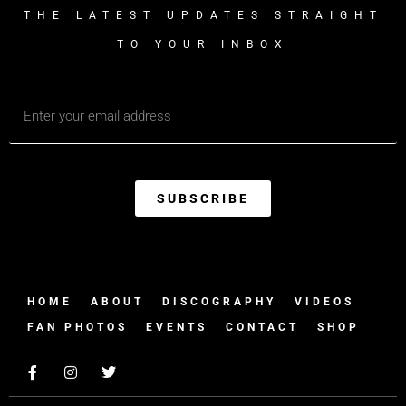
THE LATEST UPDATES STRAIGHT
TO YOUR INBOX
SUBSCRIBE
HOME
ABOUT
DISCOGRAPHY
VIDEOS
FAN PHOTOS
EVENTS
CONTACT
SHOP