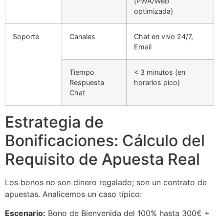
(PWA/Web
optimizada)
Soporte
Canales
Chat en vivo 24/7,
Email
Tiempo
< 3 minutos (en
Respuesta
horarios pico)
Chat
Estrategia de
Bonificaciones: Cálculo del
Requisito de Apuesta Real
Los bonos no son dinero regalado; son un contrato de
apuestas. Analicemos un caso típico:
Escenario:
Bono de Bienvenida del 100% hasta 300€ +