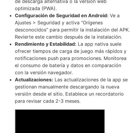
de descarga alternativa o la versión web
optimizada (PWA).
Configuración de Seguridad en Android:
Ve a
Ajustes > Seguridad y activa “Orígenes
desconocidos” para permitir la instalación del APK.
Revierte este cambio después de la instalación.
Rendimiento y Estabilidad:
La app nativa suele
ofrecer tiempos de carga de juego más rápidos y
notificaciones push para promociones. Monitorea
el consumo de batería y datos en comparación
con la versión navegador.
Actualizaciones:
Las actualizaciones de la app se
gestionan manualmente descargando la nueva
versión desde el sitio. Establece un recordatorio
para revisar cada 2-3 meses.