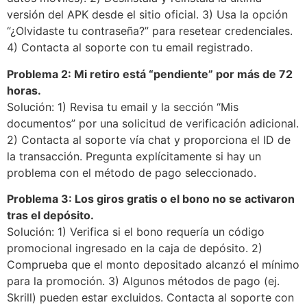
versión del APK desde el sitio oficial. 3) Usa la opción
“¿Olvidaste tu contraseña?” para resetear credenciales.
4) Contacta al soporte con tu email registrado.
Problema 2: Mi retiro está “pendiente” por más de 72
horas.
Solución: 1) Revisa tu email y la sección “Mis
documentos” por una solicitud de verificación adicional.
2) Contacta al soporte vía chat y proporciona el ID de
la transacción. Pregunta explícitamente si hay un
problema con el método de pago seleccionado.
Problema 3: Los giros gratis o el bono no se activaron
tras el depósito.
Solución: 1) Verifica si el bono requería un código
promocional ingresado en la caja de depósito. 2)
Comprueba que el monto depositado alcanzó el mínimo
para la promoción. 3) Algunos métodos de pago (ej.
Skrill) pueden estar excluidos. Contacta al soporte con