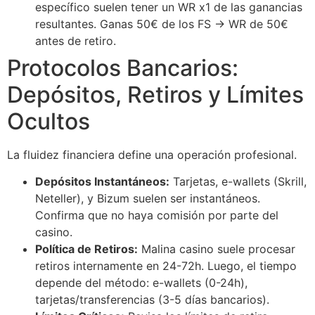
específico suelen tener un WR x1 de las ganancias
resultantes. Ganas 50€ de los FS -> WR de 50€
antes de retiro.
Protocolos Bancarios:
Depósitos, Retiros y Límites
Ocultos
La fluidez financiera define una operación profesional.
Depósitos Instantáneos:
Tarjetas, e-wallets (Skrill,
Neteller), y Bizum suelen ser instantáneos.
Confirma que no haya comisión por parte del
casino.
Política de Retiros:
Malina casino suele procesar
retiros internamente en 24-72h. Luego, el tiempo
depende del método: e-wallets (0-24h),
tarjetas/transferencias (3-5 días bancarios).