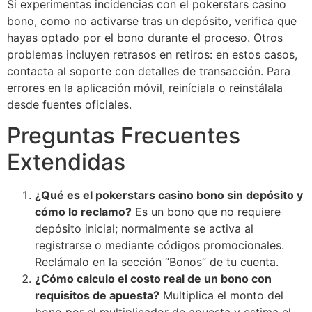
Si experimentas incidencias con el pokerstars casino
bono, como no activarse tras un depósito, verifica que
hayas optado por el bono durante el proceso. Otros
problemas incluyen retrasos en retiros: en estos casos,
contacta al soporte con detalles de transacción. Para
errores en la aplicación móvil, reiníciala o reinstálala
desde fuentes oficiales.
Preguntas Frecuentes
Extendidas
¿Qué es el pokerstars casino bono sin depósito y
cómo lo reclamo?
Es un bono que no requiere
depósito inicial; normalmente se activa al
registrarse o mediante códigos promocionales.
Reclámalo en la sección “Bonos” de tu cuenta.
¿Cómo calculo el costo real de un bono con
requisitos de apuesta?
Multiplica el monto del