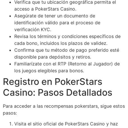
Verifica que tu ubicación geográfica permita el
acceso a PokerStars Casino.
Asegúrate de tener un documento de
identificación válido para el proceso de
verificación KYC.
Revisa los términos y condiciones específicos de
cada bono, incluidos los plazos de validez.
Confirma que tu método de pago preferido esté
disponible para depósitos y retiros.
Familiarízate con el RTP (Retorno al Jugador) de
los juegos elegibles para bonos.
Registro en PokerStars
Casino: Pasos Detallados
Para acceder a las recompensas pokerstars, sigue estos
pasos:
Visita el sitio oficial de PokerStars Casino y haz