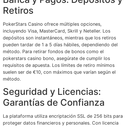
Retiros
PokerStars Casino ofrece múltiples opciones,
incluyendo Visa, MasterCard, Skrill y Neteller. Los
depósitos son instantáneos, mientras que los retiros
pueden tardar de 1 a 5 días hábiles, dependiendo del
método. Para retirar fondos de bonos como el
pokerstars casino bono, asegúrate de cumplir los
requisitos de apuesta. Los límites de retiro mínimos
suelen ser de €10, con máximos que varían según el
método.
Seguridad y Licencias:
Garantías de Confianza
La plataforma utiliza encriptación SSL de 256 bits para
proteger datos financieros y personales. Con licencia