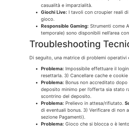
casualità e imparzialità.
Giochi Live:
I tavoli con croupier reali 
gioco.
Responsible Gaming:
Strumenti come Au
temporale) sono disponibili nell’area con
Troubleshooting Tecni
Di seguito, una matrice di problemi operativi e
Problema:
Impossibile effettuare il logi
resettarla. 3) Cancellare cache e cookie 
Problema:
Bonus non accreditato dopo 
deposito minimo per l’offerta sia stato r
scontrino del deposito.
Problema:
Prelievo in attesa/rifiutato.
S
di eventuali bonus. 3) Verificare di non a
sezione Pagamenti).
Problema:
Gioco che si blocca o è lent