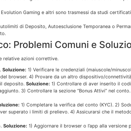
di Evolution Gaming e altri sono trasmessi da studi certifica
tolimiti di Deposito, Autoesclusione Temporanea o Perma
to.
co: Problemi Comuni e Soluzio
 relative azioni correttive.
n.
Soluzione:
1) Verificare le credenziali (maiuscole/minusco
del browser. 4) Provare da un altro dispositivo/connettività
il deposito.
Soluzione:
1) Controllare di aver inserito il cod
aggiunto. 3) Controllare la sezione “Bonus Attivi” nel conto
oluzione:
1) Completare la verifica del conto (KYC). 2) Sod
ver superato i limiti di prelievo. 4) Assicurarsi che il meto
o.
Soluzione:
1) Aggiornare il browser o l’app alla versione 