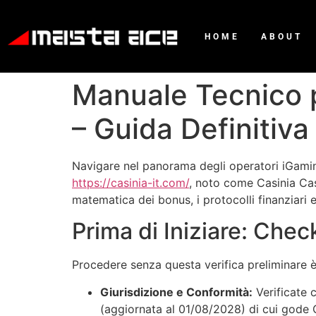
HOME
ABOUT
Manuale Tecnico p
– Guida Definitiva
Navigare nel panorama degli operatori iGami
https://casinia-it.com/
, noto come Casinia Casi
matematica dei bonus, i protocolli finanziari
Prima di Iniziare: Chec
Procedere senza questa verifica preliminare 
Giurisdizione e Conformità:
Verificate 
(aggiornata al 01/08/2028) di cui gode 