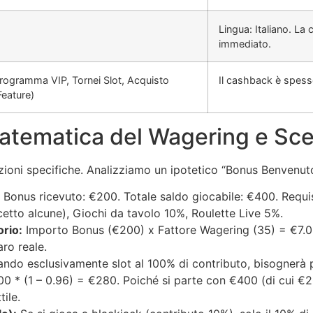
Lingua: Italiano. La 
immediato.
rogramma VIP, Tornei Slot, Acquisto
Il cashback è spesso
Feature)
atematica del Wagering e Scen
zioni specifiche. Analizziamo un ipotetico “Bonus Benvenut
Bonus ricevuto: €200. Totale saldo giocabile: €400. Requis
etto alcune), Giochi da tavolo 10%, Roulette Live 5%.
orio:
Importo Bonus (€200) x Fattore Wagering (35) = €7.000
aro reale.
ndo esclusivamente slot al 100% di contributo, bisognerà p
00 * (1 – 0.96) = €280. Poiché si parte con €400 (di cui €
tile.