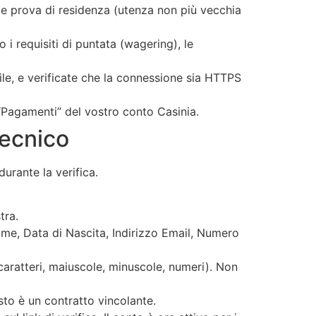
 e prova di residenza (utenza non più vecchia
 requisiti di puntata (wagering), le
ile, e verificate che la connessione sia HTTPS
 “Pagamenti” del vostro conto Casinia.
Tecnico
durante la verifica.
tra.
e, Data di Nascita, Indirizzo Email, Numero
ratteri, maiuscole, minuscole, numeri). Non
sto è un contratto vincolante.