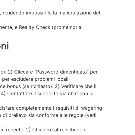
ti, rendendo impossibile la manipolazione del
nente, e Reality Check (promemoria
ni
le). 2) Cliccare “Password dimenticata” per
 per escludere problemi locali.
ice bonus (se richiesto). 2) Verificare che il
. 4) Contattare il supporto via chat con lo
disfare completamente i requisiti di wagering
do di prelievo sia conforme alle regole (vedi
più recente. 2) Chiudere altre schede e