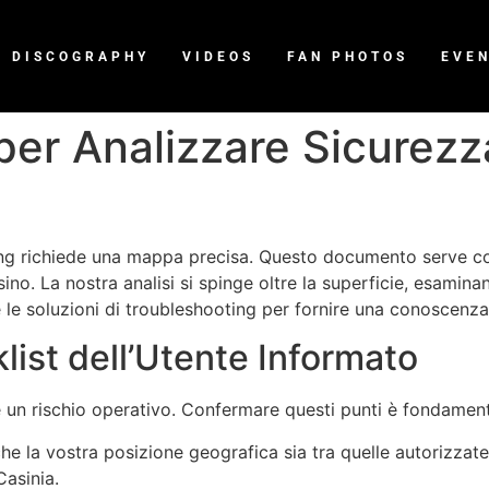
DISCOGRAPHY
VIDEOS
FAN PHOTOS
EVE
er Analizzare Sicurezz
ng richiede una mappa precisa. Questo documento serve c
no. La nostra analisi si spinge oltre la superficie, esaminan
 e le soluzioni di troubleshooting per fornire una conoscenz
klist dell’Utente Informato
è un rischio operativo. Confermare questi punti è fondament
che la vostra posizione geografica sia tra quelle autorizz
Casinia.