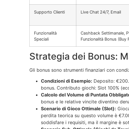
Supporto Clienti
Live Chat 24/7, Email
Funzionalità
Cashback Settimanale, P
Speciali
Funzionalità Bonus (Buy 
Strategia dei Bonus: M
Gli bonus sono strumenti finanziari con condi
Condizioni di Esempio:
Deposito: €200. 
bonus. Contributo giochi: Slot 100% (ecc
Calcolo del Volume di Puntata Obbligat
bonus e le relative vincite diventino den
Scenario di Gioco Ottimale (Slot):
Gioca
perdita teorica su questo volume è €7.0
soddisfare i requisiti, ma il margine è sot