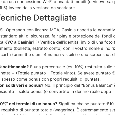
 da una connessione Wi-Fi a una dati mobili (o viceversa) per
L5) invece della versione da scaricare.
Tecniche Dettagliate
Sì. Operando con licenza MGA, Casinia rispetta le normativ
andard alti di sicurezza, fair play e protezione dei fondi d
ica KYC a Casinia?
1) Verifica dell’identità: invio di una foto
cumento (bolletta, estratto conto) con il vostro nome e indi
carta (primi 6 e ultimi 4 numeri visibili) o uno screenshot 
k settimanale?
È una percentuale (es. 10%) restituita sulle 
a netta = (Totale puntato – Totale vinto). Se avete puntato 
 spesso come bonus con propri requisiti di puntata.
 soldi veri e bonus?
No. Il principio del “Bonus Balance” 
aurito il saldo bonus (o convertito in denaro reale dopo il w
 10%” nei termini di un bonus?
Significa che se puntate €10 
l requisito di puntata totale (wagering). È estremamente sva