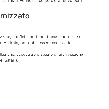
ul link di verifica. Il conto è ora attivo per i
imizzato
zzate, notifiche push per bonus e tornei, e un
 su Android, potrebbe essere necessario
llazione, occupa zero spazio di archiviazione
, Safari).