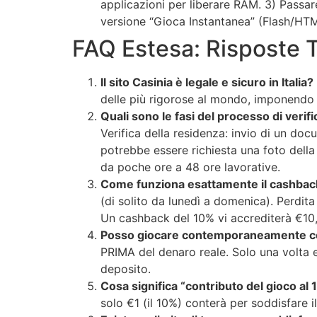
applicazioni per liberare RAM. 3) Passare
versione “Gioca Instantanea” (Flash/HTM
FAQ Estesa: Risposte 
Il sito Casinia è legale e sicuro in Italia?
delle più rigorose al mondo, imponendo st
Quali sono le fasi del processo di verif
Verifica della residenza: invio di un do
potrebbe essere richiesta una foto della 
da poche ore a 48 ore lavorative.
Come funziona esattamente il cashbac
(di solito da lunedì a domenica). Perdit
Un cashback del 10% vi accrediterà €10,
Posso giocare contemporaneamente con
PRIMA del denaro reale. Solo una volta es
deposito.
Cosa significa “contributo del gioco al
solo €1 (il 10%) conterà per soddisfare i