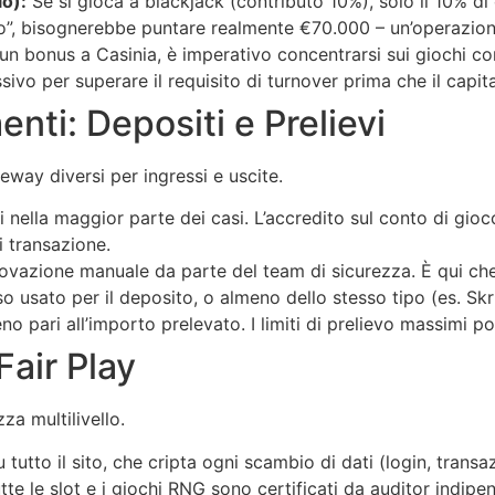
o):
Se si gioca a blackjack (contributo 10%), solo il 10% di
vo”, bisognerebbe puntare realmente €70.000 – un’operazione 
un bonus a Casinia, è imperativo concentrarsi sui giochi con
sivo per superare il requisito di turnover prima che il capita
nti: Depositi e Prelievi
eway diversi per ingressi e uscite.
nella maggior parte dei casi. L’accredito sul conto di gioco
di transazione.
vazione manuale da parte del team di sicurezza. È qui che 
usato per il deposito, o almeno dello stesso tipo (es. Skrill 
eno pari all’importo prelevato. I limiti di prelievo massimi 
Fair Play
za multilivello.
tutto il sito, che cripta ogni scambio di dati (login, transaz
tte le slot e i giochi RNG sono certificati da auditor indip