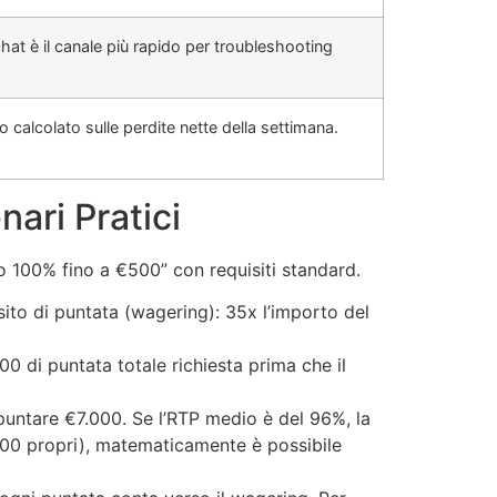
chat è il canale più rapido per troubleshooting
 calcolato sulle perdite nette della settimana.
ari Pratici
o 100% fino a €500” con requisiti standard.
ito di puntata (wagering): 35x l’importo del
 di puntata totale richiesta prima che il
untare €7.000. Se l’RTP medio è del 96%, la
200 propri), matematicamente è possibile