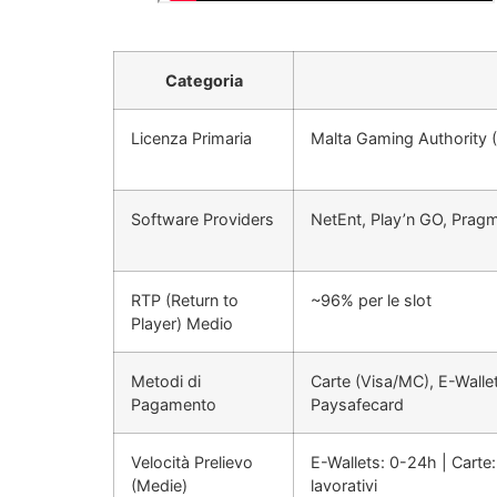
Categoria
Licenza Primaria
Malta Gaming Authority
Software Providers
NetEnt, Play’n GO, Pragma
RTP (Return to
~96% per le slot
Player) Medio
Metodi di
Carte (Visa/MC), E-Wallets
Pagamento
Paysafecard
Velocità Prelievo
E-Wallets: 0-24h | Carte: 
(Medie)
lavorativi