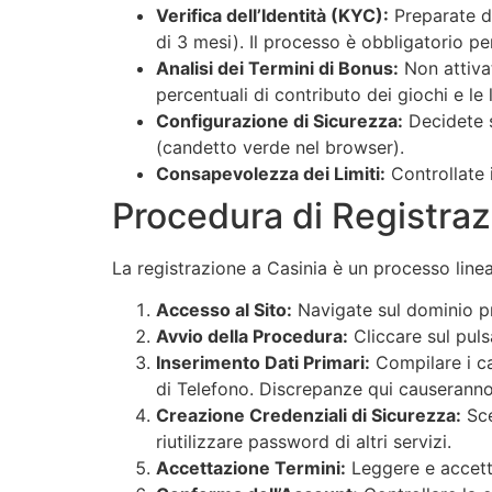
Verifica dell’Identità (KYC):
Preparate do
di 3 mesi). Il processo è obbligatorio pe
Analisi dei Termini di Bonus:
Non attivat
percentuali di contributo dei giochi e le
Configurazione di Sicurezza:
Decidete s
(candetto verde nel browser).
Consapevolezza dei Limiti:
Controllate 
Procedura di Registraz
La registrazione a Casinia è un processo linear
Accesso al Sito:
Navigate sul dominio pr
Avvio della Procedura:
Cliccare sul puls
Inserimento Dati Primari:
Compilare i c
di Telefono. Discrepanze qui causeranno 
Creazione Credenziali di Sicurezza:
Sce
riutilizzare password di altri servizi.
Accettazione Termini:
Leggere e accetta