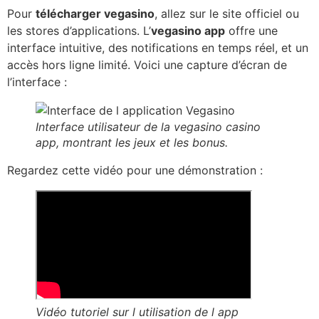
Pour
télécharger vegasino
, allez sur le site officiel ou
les stores d’applications. L’
vegasino app
offre une
interface intuitive, des notifications en temps réel, et un
accès hors ligne limité. Voici une capture d’écran de
l’interface :
Interface utilisateur de la vegasino casino
app, montrant les jeux et les bonus.
Regardez cette vidéo pour une démonstration :
Vidéo tutoriel sur l utilisation de l app