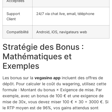
Acceptées
Support
24/7 via chat live, email, téléphone
Client
Compatibilité
Android, iOS, navigateurs web
Stratégie des Bonus :
Mathématiques et
Exemples
Les bonus sur la
vegasino app
incluent des offres de
dépôt. Pour calculer le coût du wagering, utilisez cette
formule : Montant du bonus × Exigence de mise. Par
exemple, avec un bonus de 100 € et une exigence de
mise de 30x, vous devez miser 100 € × 30 = 3000 €. Si
le RTP moyen est de 96%, vos gains attendus sont