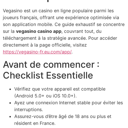
Vegasino est un casino en ligne populaire parmi les
joueurs français, offrant une expérience optimisée via
son application mobile. Ce guide exhaustif se concentre
sur la
vegasino casino app
, couvrant tout, du
téléchargement à la stratégie avancée. Pour accéder
directement à la page officielle, visitez
https://vegasino-fr.eu.com/app/
.
Avant de commencer :
Checklist Essentielle
Vérifiez que votre appareil est compatible
(Android 5.0+ ou iOS 10.0+).
Ayez une connexion Internet stable pour éviter les
interruptions.
Assurez-vous d’être âgé de 18 ans ou plus et
résident en France.