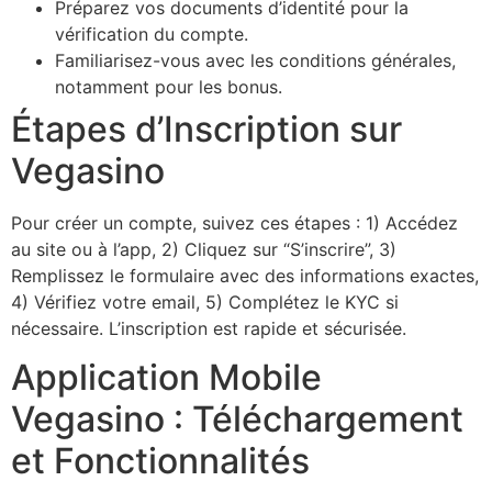
Préparez vos documents d’identité pour la
vérification du compte.
Familiarisez-vous avec les conditions générales,
notamment pour les bonus.
Étapes d’Inscription sur
Vegasino
Pour créer un compte, suivez ces étapes : 1) Accédez
au site ou à l’app, 2) Cliquez sur “S’inscrire”, 3)
Remplissez le formulaire avec des informations exactes,
4) Vérifiez votre email, 5) Complétez le KYC si
nécessaire. L’inscription est rapide et sécurisée.
Application Mobile
Vegasino : Téléchargement
et Fonctionnalités