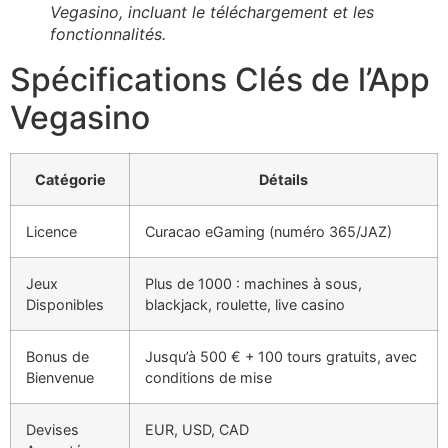
Vegasino, incluant le téléchargement et les
fonctionnalités.
Spécifications Clés de l’App
Vegasino
Catégorie
Détails
Licence
Curacao eGaming (numéro 365/JAZ)
Jeux
Plus de 1000 : machines à sous,
Disponibles
blackjack, roulette, live casino
Bonus de
Jusqu’à 500 € + 100 tours gratuits, avec
Bienvenue
conditions de mise
Devises
EUR, USD, CAD