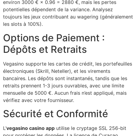
environ 3000 € × 0.96 = 2880 €, mais les pertes
potentielles dépendent de la variance. Analysez
toujours les jeux contribuant au wagering (généralement
les slots à 100%).
Options de Paiement :
Dépôts et Retraits
Vegasino supporte les cartes de crédit, les portefeuilles
électroniques (Skrill, Neteller), et les virements
bancaires. Les dépôts sont instantanés, tandis que les
retraits prennent 1-3 jours ouvrables, avec une limite
mensuelle de 5000 €. Aucun frais n’est appliqué, mais
vérifiez avec votre fournisseur.
Sécurité et Conformité
L’
vegasino casino app
utilise le cryptage SSL 256-bit
pour protéger les données. La licence de Curacao