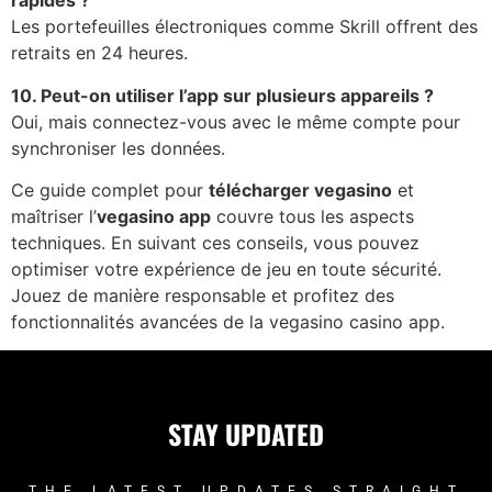
rapides ?
Les portefeuilles électroniques comme Skrill offrent des
retraits en 24 heures.
10. Peut-on utiliser l’app sur plusieurs appareils ?
Oui, mais connectez-vous avec le même compte pour
synchroniser les données.
Ce guide complet pour
télécharger vegasino
et
maîtriser l’
vegasino app
couvre tous les aspects
techniques. En suivant ces conseils, vous pouvez
optimiser votre expérience de jeu en toute sécurité.
Jouez de manière responsable et profitez des
fonctionnalités avancées de la vegasino casino app.
STAY UPDATED
THE LATEST UPDATES STRAIGHT