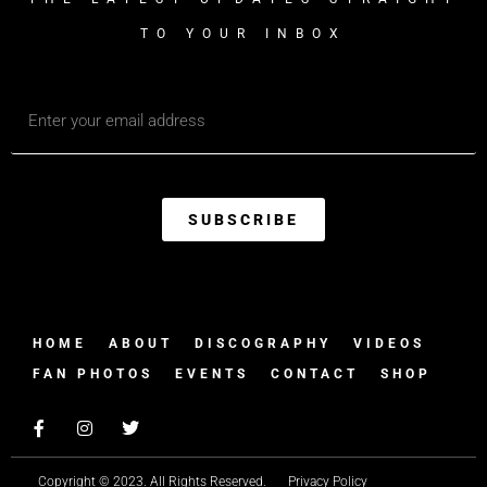
TO YOUR INBOX
SUBSCRIBE
HOME
ABOUT
DISCOGRAPHY
VIDEOS
FAN PHOTOS
EVENTS
CONTACT
SHOP
Copyright © 2023. All Rights Reserved.
Privacy Policy