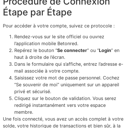
Procédure de Connexion
Étape par Étape
Pour accéder à votre compte, suivez ce protocole :
Rendez-vous sur le site officiel ou ouvrez
l’application mobile Betonred.
Repérez le bouton “
Se connecter
” ou “
Login
” en
haut à droite de l’écran.
Dans le formulaire qui s’affiche, entrez l’adresse e-
mail associée à votre compte.
Saisissez votre mot de passe personnel. Cochez
“Se souvenir de moi” uniquement sur un appareil
privé et sécurisé.
Cliquez sur le bouton de validation. Vous serez
redirigé instantanément vers votre espace
membre.
Une fois connecté, vous avez un accès complet à votre
solde, votre historique de transactions et bien sûr, à la