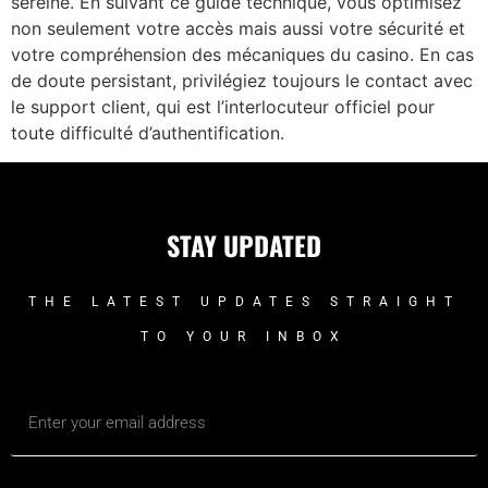
sereine. En suivant ce guide technique, vous optimisez
non seulement votre accès mais aussi votre sécurité et
votre compréhension des mécaniques du casino. En cas
de doute persistant, privilégiez toujours le contact avec
le support client, qui est l’interlocuteur officiel pour
toute difficulté d’authentification.
STAY UPDATED
THE LATEST UPDATES STRAIGHT
TO YOUR INBOX