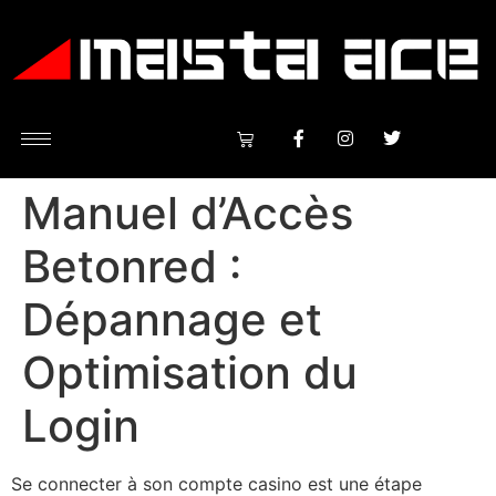
Manuel d’Accès
Betonred :
Dépannage et
Optimisation du
Login
Se connecter à son compte casino est une étape