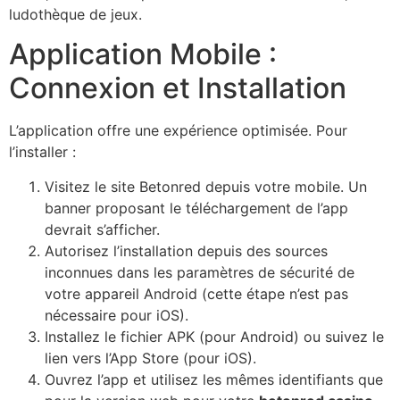
ludothèque de jeux.
Application Mobile :
Connexion et Installation
L’application offre une expérience optimisée. Pour
l’installer :
Visitez le site Betonred depuis votre mobile. Un
banner proposant le téléchargement de l’app
devrait s’afficher.
Autorisez l’installation depuis des sources
inconnues dans les paramètres de sécurité de
votre appareil Android (cette étape n’est pas
nécessaire pour iOS).
Installez le fichier APK (pour Android) ou suivez le
lien vers l’App Store (pour iOS).
Ouvrez l’app et utilisez les mêmes identifiants que