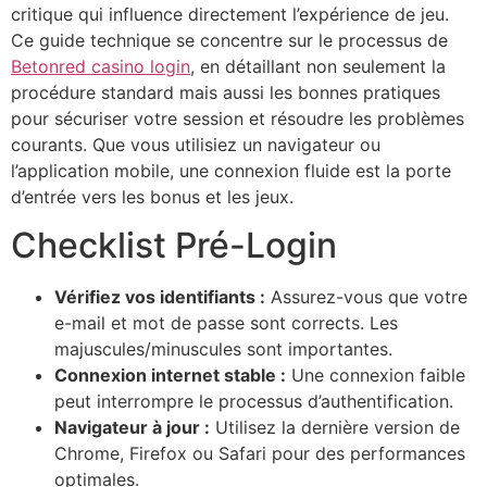
critique qui influence directement l’expérience de jeu.
Ce guide technique se concentre sur le processus de
Betonred casino login
, en détaillant non seulement la
procédure standard mais aussi les bonnes pratiques
pour sécuriser votre session et résoudre les problèmes
courants. Que vous utilisiez un navigateur ou
l’application mobile, une connexion fluide est la porte
d’entrée vers les bonus et les jeux.
Checklist Pré-Login
Vérifiez vos identifiants :
Assurez-vous que votre
e-mail et mot de passe sont corrects. Les
majuscules/minuscules sont importantes.
Connexion internet stable :
Une connexion faible
peut interrompre le processus d’authentification.
Navigateur à jour :
Utilisez la dernière version de
Chrome, Firefox ou Safari pour des performances
optimales.