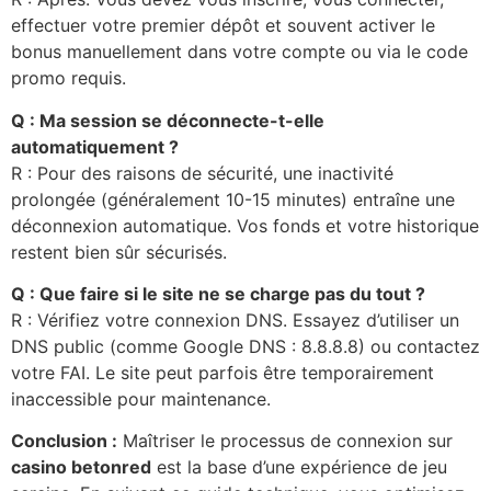
effectuer votre premier dépôt et souvent activer le
bonus manuellement dans votre compte ou via le code
promo requis.
Q : Ma session se déconnecte-t-elle
automatiquement ?
R : Pour des raisons de sécurité, une inactivité
prolongée (généralement 10-15 minutes) entraîne une
déconnexion automatique. Vos fonds et votre historique
restent bien sûr sécurisés.
Q : Que faire si le site ne se charge pas du tout ?
R : Vérifiez votre connexion DNS. Essayez d’utiliser un
DNS public (comme Google DNS : 8.8.8.8) ou contactez
votre FAI. Le site peut parfois être temporairement
inaccessible pour maintenance.
Conclusion :
Maîtriser le processus de connexion sur
casino betonred
est la base d’une expérience de jeu