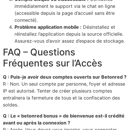
immédiatement le support via le chat en ligne
(accessible depuis la page d’accueil sans être
connecté).
Problème application mobile :
Désinstallez et
réinstallez l’application depuis la source officielle.
Assurez-vous d’avoir assez d’espace de stockage.
FAQ – Questions
Fréquentes sur l’Accès
Q : Puis-je avoir deux comptes ouverts sur Betonred ?
R : Non. Un seul compte par personne, foyer et adresse
IP est autorisé. Tenter de créer plusieurs comptes
entraînera la fermeture de tous et la confiscation des
soldes.
Q : Le « betonred bonus » de bienvenue est-il crédité
avant ou après la connexion ?
R : Après. Vous devez vous inscrire, vous connecter,