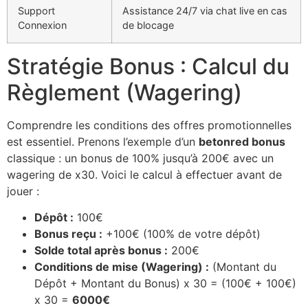
Support
Assistance 24/7 via chat live en cas
Connexion
de blocage
Stratégie Bonus : Calcul du
Règlement (Wagering)
Comprendre les conditions des offres promotionnelles
est essentiel. Prenons l’exemple d’un
betonred bonus
classique : un bonus de 100% jusqu’à 200€ avec un
wagering de x30. Voici le calcul à effectuer avant de
jouer :
Dépôt :
100€
Bonus reçu :
+100€ (100% de votre dépôt)
Solde total après bonus :
200€
Conditions de mise (Wagering) :
(Montant du
Dépôt + Montant du Bonus) x 30 = (100€ + 100€)
x 30 =
6000€