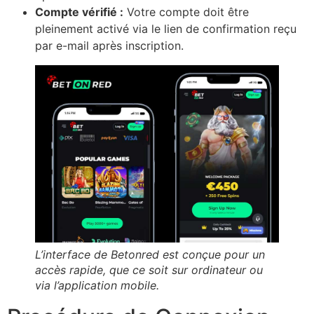
Compte vérifié :
Votre compte doit être
pleinement activé via le lien de confirmation reçu
par e-mail après inscription.
L’interface de Betonred est conçue pour un
accès rapide, que ce soit sur ordinateur ou
via l’application mobile.