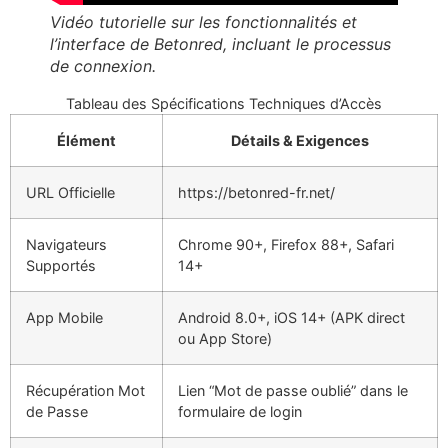
Vidéo tutorielle sur les fonctionnalités et
l’interface de Betonred, incluant le processus
de connexion.
Tableau des Spécifications Techniques d’Accès
Élément
Détails & Exigences
URL Officielle
https://betonred-fr.net/
Navigateurs
Chrome 90+, Firefox 88+, Safari
Supportés
14+
App Mobile
Android 8.0+, iOS 14+ (APK direct
ou App Store)
Récupération Mot
Lien “Mot de passe oublié” dans le
de Passe
formulaire de login