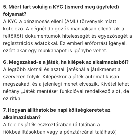
5. Miért tart sokáig a KYC (ismerd meg ügyfeled)
folyamat?
A KYC a pénzmosás elleni (AML) törvények miatt
kötelező. A cégnél dolgozók manuálisan ellenőrzik a
feltöltött dokumentumok hitelességét és egyezőségét a
regisztrációs adatokkal. Ez emberi erőforrást igényel,
ezért akár egy munkanapot is igénybe vehet.
6. Megszakad-e a játék, ha kilépek az alkalmazásból?
A legtöbb slotnál és asztali játéknál a játékmenet a
szerveren folyik. Kilépéskor a játék automatikusan
megszakad, és a jelenlegi menet elveszik. Kivétel lehet
néhány „Játék mentése” funkcióval rendelkező slot, de
ez ritka.
7. Hogyan állíthatok be napi költségkeretet az
alkalmazásban?
A felelős játék eszköztárában (általában a
fiókbeállításokban vagy a pénztárcánál található)