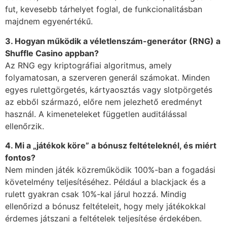
fut, kevesebb tárhelyet foglal, de funkcionalitásban
majdnem egyenértékű.
3. Hogyan működik a véletlenszám-generátor (RNG) a
Shuffle Casino appban?
Az RNG egy kriptográfiai algoritmus, amely
folyamatosan, a szerveren generál számokat. Minden
egyes rulettgörgetés, kártyaosztás vagy slotpörgetés
az ebből származó, előre nem jelezhető eredményt
használ. A kimeneteleket független auditálással
ellenőrzik.
4. Mi a „játékok köre” a bónusz feltételeknél, és miért
fontos?
Nem minden játék közreműködik 100%-ban a fogadási
követelmény teljesítéséhez. Például a blackjack és a
rulett gyakran csak 10%-kal járul hozzá. Mindig
ellenőrizd a bónusz feltételeit, hogy mely játékokkal
érdemes játszani a feltételek teljesítése érdekében.