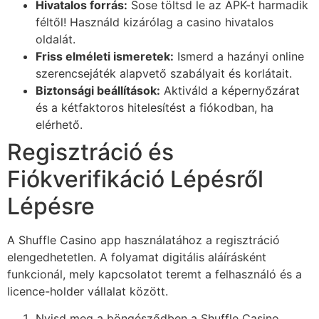
Hivatalos forrás:
Sose töltsd le az APK-t harmadik
féltől! Használd kizárólag a casino hivatalos
oldalát.
Friss elméleti ismeretek:
Ismerd a hazányi online
szerencsejáték alapvető szabályait és korlátait.
Biztonsági beállítások:
Aktiváld a képernyőzárat
és a kétfaktoros hitelesítést a fiókodban, ha
elérhető.
Regisztráció és
Fiókverifikáció Lépésről
Lépésre
A Shuffle Casino app használatához a regisztráció
elengedhetetlen. A folyamat digitális aláírásként
funkcionál, mely kapcsolatot teremt a felhasználó és a
licence-holder vállalat között.
Nyisd meg a böngésződben a Shuffle Casino