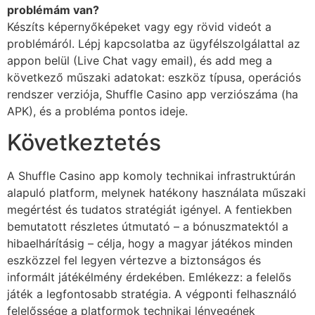
problémám van?
Készíts képernyőképeket vagy egy rövid videót a
problémáról. Lépj kapcsolatba az ügyfélszolgálattal az
appon belül (Live Chat vagy email), és add meg a
következő műszaki adatokat: eszköz típusa, operációs
rendszer verziója, Shuffle Casino app verziószáma (ha
APK), és a probléma pontos ideje.
Következtetés
A Shuffle Casino app komoly technikai infrastruktúrán
alapuló platform, melynek hatékony használata műszaki
megértést és tudatos stratégiát igényel. A fentiekben
bemutatott részletes útmutató – a bónuszmatektól a
hibaelhárításig – célja, hogy a magyar játékos minden
eszközzel fel legyen vértezve a biztonságos és
informált játékélmény érdekében. Emlékezz: a felelős
játék a legfontosabb stratégia. A végponti felhasználó
felelőssége a platformok technikai lényegének