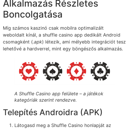
Alkalmazás Részletes
Boncolgatása
Míg számos kaszinó csak mobilra optimalizált
weboldalt kínál, a shuffle casino app dedikált Android
csomagként (
.apk
) létezik, ami mélyebb integrációt tesz
lehetővé a hardverrel, mint egy böngészős alkalmazás.
A Shuffle Casino app felülete – a játékok
kategóriák szerint rendezve.
Telepítés Androidra (APK)
Látogasd meg a Shuffle Casino honlapját az