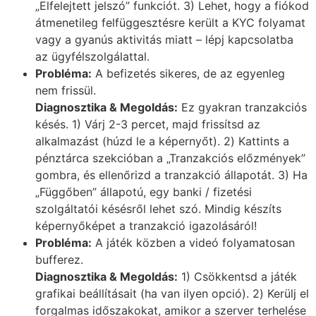
„Elfelejtett jelszó” funkciót. 3) Lehet, hogy a fiókod
átmenetileg felfüggesztésre került a KYC folyamat
vagy a gyanús aktivitás miatt – lépj kapcsolatba
az ügyfélszolgálattal.
Probléma:
A befizetés sikeres, de az egyenleg
nem frissül.
Diagnosztika & Megoldás:
Ez gyakran tranzakciós
késés. 1) Várj 2-3 percet, majd frissítsd az
alkalmazást (húzd le a képernyőt). 2) Kattints a
pénztárca szekcióban a „Tranzakciós előzmények”
gombra, és ellenőrizd a tranzakció állapotát. 3) Ha
„Függőben” állapotú, egy banki / fizetési
szolgáltatói késésről lehet szó. Mindig készíts
képernyőképet a tranzakció igazolásáról!
Probléma:
A játék közben a videó folyamatosan
bufferez.
Diagnosztika & Megoldás:
1) Csökkentsd a játék
grafikai beállításait (ha van ilyen opció). 2) Kerülj el
forgalmas időszakokat, amikor a szerver terhelése