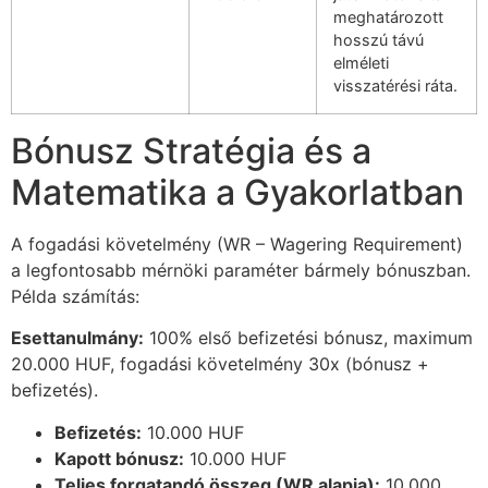
meghatározott
hosszú távú
elméleti
visszatérési ráta.
Bónusz Stratégia és a
Matematika a Gyakorlatban
A fogadási követelmény (WR – Wagering Requirement)
a legfontosabb mérnöki paraméter bármely bónuszban.
Példa számítás:
Esettanulmány:
100% első befizetési bónusz, maximum
20.000 HUF, fogadási követelmény 30x (bónusz +
befizetés).
Befizetés:
10.000 HUF
Kapott bónusz:
10.000 HUF
Teljes forgatandó összeg (WR alapja):
10.000