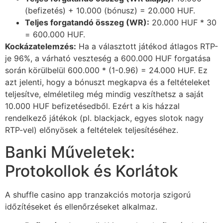
(befizetés) + 10.000 (bónusz) = 20.000 HUF.
Teljes forgatandó összeg (WR):
20.000 HUF * 30
= 600.000 HUF.
Kockázatelemzés:
Ha a választott játékod átlagos RTP-
je 96%, a várható veszteség a 600.000 HUF forgatása
során körülbelül 600.000 * (1-0.96) = 24.000 HUF. Ez
azt jelenti, hogy a bónuszt megkapva és a feltételeket
teljesítve, elméletileg még mindig veszíthetsz a saját
10.000 HUF befizetésedből. Ezért a kis házzal
rendelkező játékok (pl. blackjack, egyes slotok nagy
RTP-vel) előnyösek a feltételek teljesítéséhez.
Banki Műveletek:
Protokollok és Korlátok
A shuffle casino app tranzakciós motorja szigorú
időzítéseket és ellenőrzéseket alkalmaz.