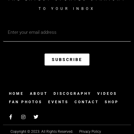
TO YOUR INBOX
SUBSCRIBE
HOME
ABOUT
DISCOGRAPHY
VIDEOS
FAN PHOTOS
EVENTS
CONTACT
SHOP
Copyright © 2023. All Rights Reserved.
Privacy Policy