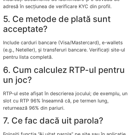
adresă în secțiunea de verificare KYC din profil.
5. Ce metode de plată sunt
acceptate?
Include carduri bancare (Visa/Mastercard), e-wallets
(e.g., Neteller), și transferuri bancare. Verificați site-ul
pentru lista completă.
6. Cum calculez RTP-ul pentru
un joc?
RTP-ul este afișat în descrierea jocului; de exemplu, un
slot cu RTP 96% înseamnă că, pe termen lung,
returnează 96% din pariuri.
7. Ce fac dacă uit parola?
Folosiți funcția “Ai uitat parola” pe site sau în aplicație