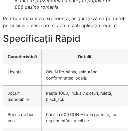
Iconiță reprezentativă a unui joc popular pe
888 casino romania.
Pentru a maximiza experiența, asigurați-vă că permiteți
permisiunile necesare și actualizați aplicația regulat.
Specificații Răpid
Caracteristică
Detalii
Licență
ONJN România, asigurând
conformitatea locală.
Jocuri
Peste 1000, inclusiv sloturi, ruletă,
disponibile
blackjack.
Bonus de bun
Până la 500 RON + rotiri gratuite, cu
venit
reglementări specifice.