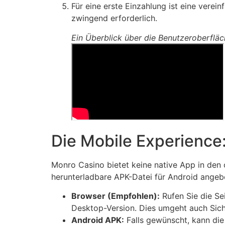
Für eine erste Einzahlung ist eine verei
zwingend erforderlich.
Ein Überblick über die Benutzeroberflä
Die Mobile Experience
Monro Casino bietet keine native App in den 
herunterladbare APK-Datei für Android angeb
Browser (Empfohlen):
Rufen Sie die Sei
Desktop-Version. Dies umgeht auch Sic
Android APK:
Falls gewünscht, kann die