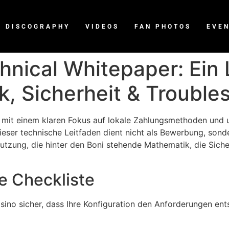
DISCOGRAPHY
VIDEOS
FAN PHOTOS
EVE
nical Whitepaper: Ein L
, Sicherheit & Trouble
rm mit einem klaren Fokus auf lokale Zahlungsmethoden und u
ieser technische Leitfaden dient nicht als Bewerbung, sonde
Nutzung, die hinter den Boni stehende Mathematik, die Siche
e Checkliste
sino sicher, dass Ihre Konfiguration den Anforderungen ents