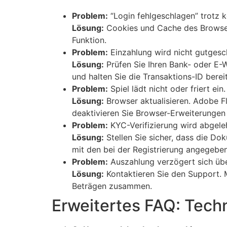
Problem:
“Login fehlgeschlagen” trotz k
Lösung:
Cookies und Cache des Browsers
Funktion.
Problem:
Einzahlung wird nicht gutgesc
Lösung:
Prüfen Sie Ihren Bank- oder E-W
und halten Sie die Transaktions-ID bereit
Problem:
Spiel lädt nicht oder friert ein.
Lösung:
Browser aktualisieren. Adobe Fl
deaktivieren Sie Browser-Erweiterungen
Problem:
KYC-Verifizierung wird abgele
Lösung:
Stellen Sie sicher, dass die Do
mit den bei der Registrierung angegeben
Problem:
Auszahlung verzögert sich üb
Lösung:
Kontaktieren Sie den Support. 
Beträgen zusammen.
Erweitertes FAQ: Tech