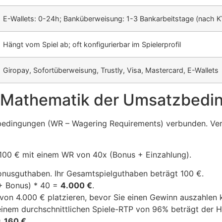
E-Wallets: 0-24h; Banküberweisung: 1-3 Bankarbeitstage (nach 
Hängt vom Spiel ab; oft konfigurierbar im Spielerprofil
Giropay, Sofortüberweisung, Trustly, Visa, Mastercard, E-Wallets
e Mathematik der Umsatzbed
edingungen (WR – Wagering Requirements) verbunden. Verst
100 € mit einem WR von 40x (Bonus + Einzahlung).
Bonusguthaben. Ihr Gesamtspielguthaben beträgt 100 €.
+ Bonus) * 40 =
4.000 €
.
on 4.000 € platzieren, bevor Sie einen Gewinn auszahlen 
inem durchschnittlichen Spiele-RTP von 96% beträgt der H
=
160 €
.