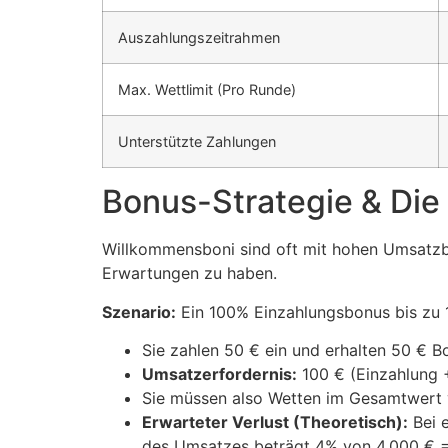
Auszahlungszeitrahmen
Max. Wettlimit (Pro Runde)
Unterstützte Zahlungen
Bonus-Strategie & Di
Willkommensboni sind oft mit hohen Umsatzb
Erwartungen zu haben.
Szenario:
Ein 100% Einzahlungsbonus bis zu 
Sie zahlen 50 € ein und erhalten 50 € 
Umsatzerfordernis:
100 € (Einzahlung 
Sie müssen also Wetten im Gesamtwert v
Erwarteter Verlust (Theoretisch):
Bei e
des Umsatzes beträgt 4% von 4.000 € 