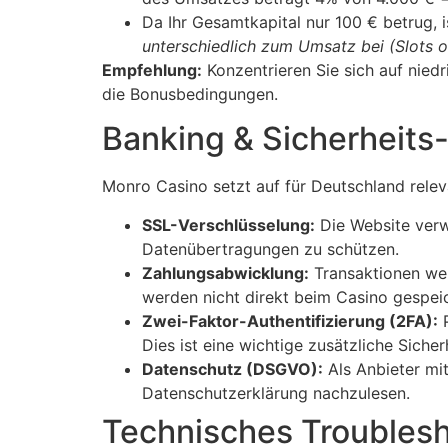
Da Ihr Gesamtkapital nur 100 € betrug, i
unterschiedlich zum Umsatz bei (Slots of
Empfehlung:
Konzentrieren Sie sich auf niedr
die Bonusbedingungen.
Banking & Sicherheits-
Monro Casino setzt auf für Deutschland releva
SSL-Verschlüsselung:
Die Website verw
Datenübertragungen zu schützen.
Zahlungsabwicklung:
Transaktionen wer
werden nicht direkt beim Casino gespeic
Zwei-Faktor-Authentifizierung (2FA):
P
Dies ist eine wichtige zusätzliche Siche
Datenschutz (DSGVO):
Als Anbieter mit
Datenschutzerklärung nachzulesen.
Technisches Troubles