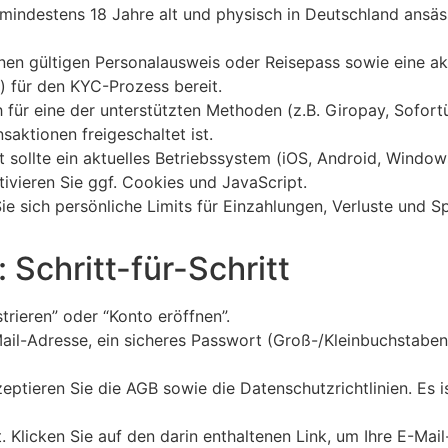
mindestens 18 Jahre alt und physisch in Deutschland ansässi
nen gültigen Personalausweis oder Reisepass sowie eine a
) für den KYC-Prozess bereit.
 für eine der unterstützten Methoden (z.B. Giropay, Sofortüb
nsaktionen freigeschaltet ist.
t sollte ein aktuelles Betriebssystem (iOS, Android, Win
tivieren Sie ggf. Cookies und JavaScript.
e sich persönliche Limits für Einzahlungen, Verluste und Sp
 Schritt-für-Schritt
trieren” oder “Konto eröffnen”.
Mail-Adresse, ein sicheres Passwort (Groß-/Kleinbuchstabe
kzeptieren Sie die AGB sowie die Datenschutzrichtlinien. Es
 Klicken Sie auf den darin enthaltenen Link, um Ihre E-Mail