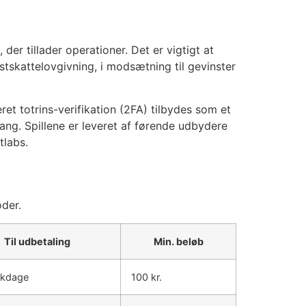
der tillader operationer. Det er vigtigt at
stskattelovgivning, i modsætning til gevinster
et totrins-verifikation (2FA) tilbydes som et
ang. Spillene er leveret af førende udbydere
tlabs.
oder.
Til udbetaling
Min. beløb
nkdage
100 kr.