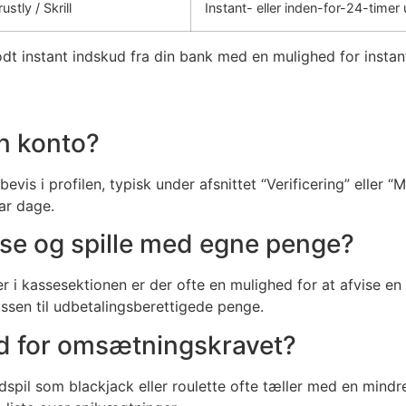
rustly / Skrill
Instant- eller inden-for-24-timer 
dt instant indskud fra din bank med en mulighed for instan
n konto?
bevis i profilen, typisk under afsnittet “Verificering” elle
par dage.
use og spille med egne penge?
ler i kassesektionen er der ofte en mulighed for at afvise e
sen til udbetalingsberettigede penge.
ed for omsætningskravet?
spil som blackjack eller roulette ofte tæller med en mindre 