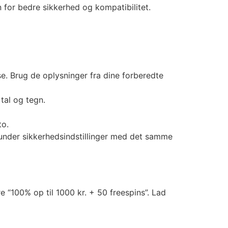
 for bedre sikkerhed og kompatibilitet.
e. Brug de oplysninger fra dine forberedte
tal og tegn.
to.
) under sikkerhedsindstillinger med det samme
e “100% op til 1000 kr. + 50 freespins”. Lad