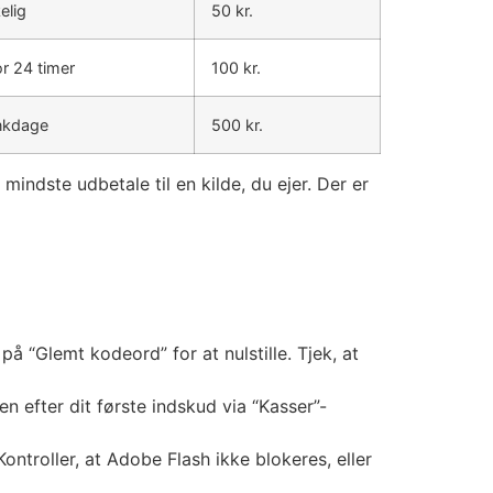
elig
50 kr.
or 24 timer
100 kr.
nkdage
500 kr.
indste udbetale til en kilde, du ejer. Der er
på “Glemt kodeord” for at nulstille. Tjek, at
n efter dit første indskud via “Kasser”-
troller, at Adobe Flash ikke blokeres, eller