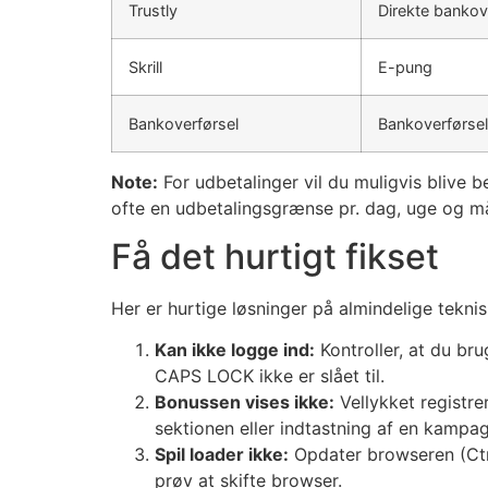
Trustly
Direkte bankov
Skrill
E-pung
Bankoverførsel
Bankoverførsel
Note:
For udbetalinger vil du muligvis blive b
ofte en udbetalingsgrænse pr. dag, uge og m
Få det hurtigt fikset
Her er hurtige løsninger på almindelige tekni
Kan ikke logge ind:
Kontroller, at du bru
CAPS LOCK ikke er slået til.
Bonussen vises ikke:
Vellykket registre
sektionen eller indtastning af en kampa
Spil loader ikke:
Opdater browseren (Ctrl
prøv at skifte browser.