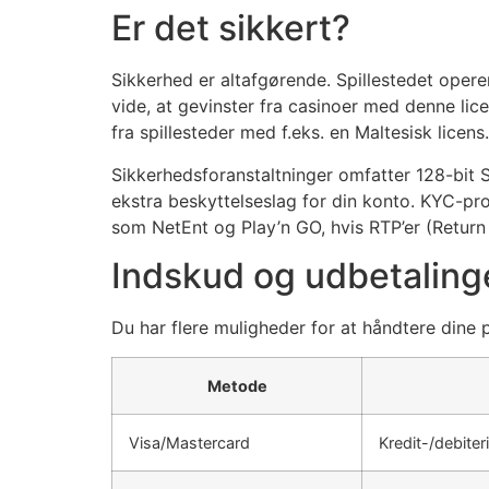
Er det sikkert?
Sikkerhed er altafgørende. Spillestedet operere
vide, at gevinster fra casinoer med denne lic
fra spillesteder med f.eks. en Maltesisk licens.
Sikkerhedsforanstaltninger omfatter 128-bit S
ekstra beskyttelseslag for din konto. KYC-pr
som NetEnt og Play’n GO, hvis RTP’er (Return 
Indskud og udbetaling
Du har flere muligheder for at håndtere dine
Metode
Visa/Mastercard
Kredit-/debiter