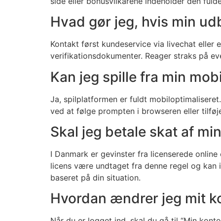
side eller bonusvilkårene indeholder den fulde
Hvad gør jeg, hvis min udb
Kontakt først kundeservice via livechat eller 
verifikationsdokumenter. Reager straks på ev
Kan jeg spille fra min mob
Ja, spilplatformen er fuldt mobiloptimaliser
ved at følge prompten i browseren eller tilf
Skal jeg betale skat af mi
I Danmark er gevinster fra licenserede online 
licens være undtaget fra denne regel og kan i 
baseret på din situation.
Hvordan ændrer jeg mit 
Når du er logget ind, skal du gå til “Min konto