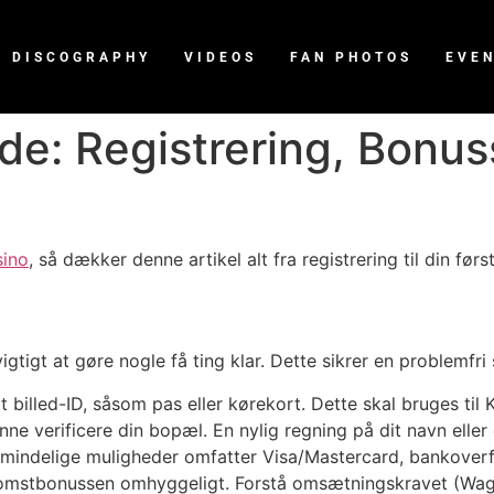
DISCOGRAPHY
VIDEOS
FAN PHOTOS
EVE
de: Registrering, Bonu
sino
, så dækker denne artikel alt fra registrering til din førs
vigtigt at gøre nogle få ting klar. Dette sikrer en problemfri
t billed-ID, såsom pas eller kørekort. Dette skal bruges ti
ne verificere din bopæl. En nylig regning på dit navn eller
indelige muligheder omfatter Visa/Mastercard, bankoverførs
lkomstbonussen omhyggeligt. Forstå omsætningskravet (Wag