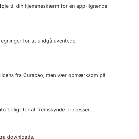
føje til din hjemmeskærm for en app-lignende
regninger for at undgå uventede
en licens fra Curacao, men vær opmærksom på
to tidligt for at fremskynde processen.
stra downloads.