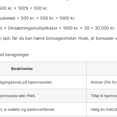
00 kr. × 100% = 500 kr.
sbeløb = 500 kr. + 500 kr. = 1000 kr.
 × Omsætningsmultiplikator = 1000 kr. × 30 = 30.000 kr.
 spil, før du kan hæve bonusgevinster. Husk, at bonusser vari
med beregninger.
Beskrivelse
adgangskode på hjemmesiden.
Aktiver 2FA for
emmeside eller PWA.
Tilføj til hje
t, e-wallets og bankoverførsler.
Vælg en metod