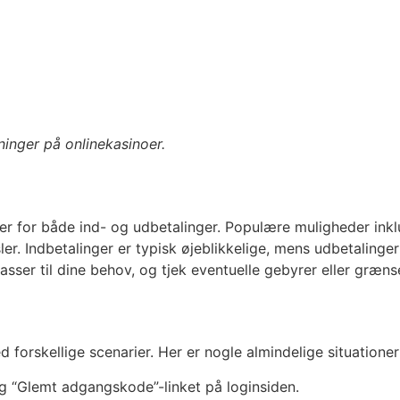
ninger på onlinekasinoer.
 for både ind- og udbetalinger. Populære muligheder inklud
rsler. Indbetalinger er typisk øjeblikkelige, mens udbetalin
ser til dine behov, og tjek eventuelle gebyrer eller grænser
forskellige scenarier. Her er nogle almindelige situationer
g “Glemt adgangskode”-linket på loginsiden.