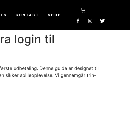
NTS
CONTACT
SHOP
 login til
n første udbetaling. Denne guide er designet til
en sikker spilleoplevelse. Vi gennemgår trin-