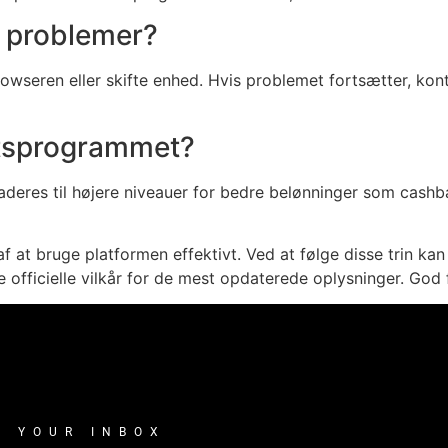
e problemer?
owseren eller skifte enhed. Hvis problemet fortsætter, ko
etsprogrammet?
deres til højere niveauer for bedre belønninger som cashbac
at bruge platformen effektivt. Ved at følge disse trin kan du
de officielle vilkår for de mest opdaterede oplysninger. God 
O YOUR INBOX