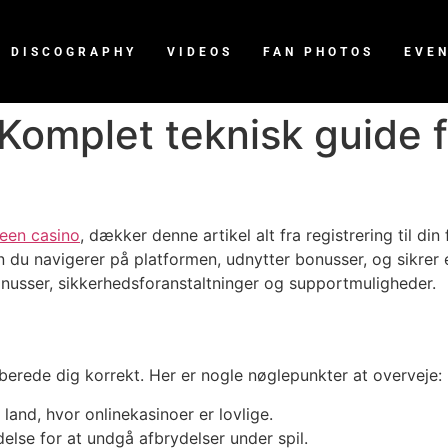
DISCOGRAPHY
VIDEOS
FAN PHOTOS
EVE
omplet teknisk guide fra
een casino
, dækker denne artikel alt fra registrering til di
an du navigerer på platformen, udnytter bonusser, og sikrer 
bonusser, sikkerhedsforanstaltninger og supportmuligheder.
orberede dig korrekt. Her er nogle nøglepunkter at overveje:
t land, hvor onlinekasinoer er lovlige.
delse for at undgå afbrydelser under spil.