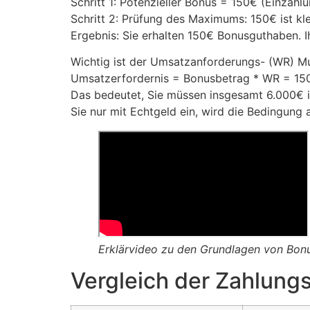
Schritt 1: Potenzieller Bonus = 150€ (Einzahl
Schritt 2: Prüfung des Maximums: 150€ ist k
Ergebnis: Sie erhalten 150€ Bonusguthaben. 
Wichtig ist der Umsatzanforderungs- (WR) Mu
Umsatzerfordernis = Bonusbetrag * WR = 15
Das bedeutet, Sie müssen insgesamt 6.000€ 
Sie nur mit Echtgeld ein, wird die Bedingung 
Erklärvideo zu den Grundlagen von Bo
Vergleich der Zahlun