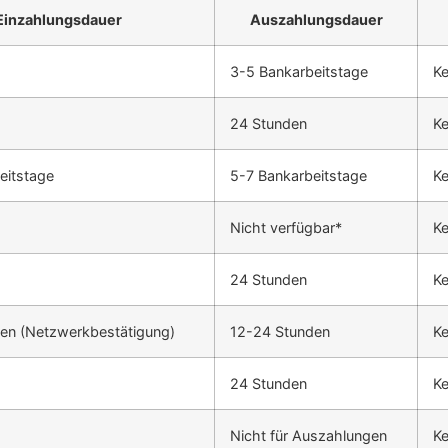
Einzahlungsdauer
Auszahlungsdauer
3-5 Bankarbeitstage
Ke
24 Stunden
Ke
eitstage
5-7 Bankarbeitstage
Ke
Nicht verfügbar*
Ke
24 Stunden
Ke
en (Netzwerkbestätigung)
12-24 Stunden
Ke
24 Stunden
Ke
Nicht für Auszahlungen
Ke