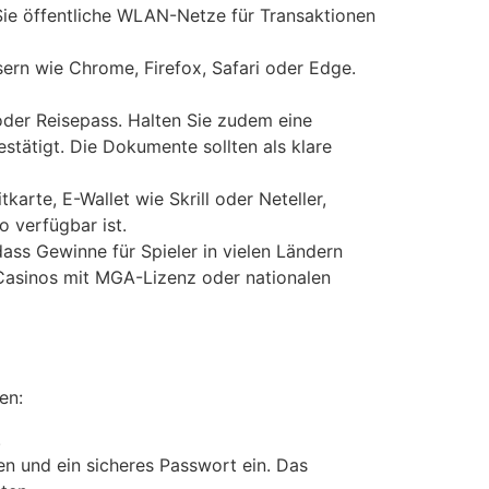
Sie öffentliche WLAN-Netze für Transaktionen
ern wie Chrome, Firefox, Safari oder Edge.
oder Reisepass. Halten Sie zudem eine
estätigt. Die Dokumente sollten als klare
arte, E-Wallet wie Skrill oder Neteller,
 verfügbar ist.
ass Gewinne für Spieler in vielen Ländern
Casinos mit MGA-Lizenz oder nationalen
en:
.
en und ein sicheres Passwort ein. Das