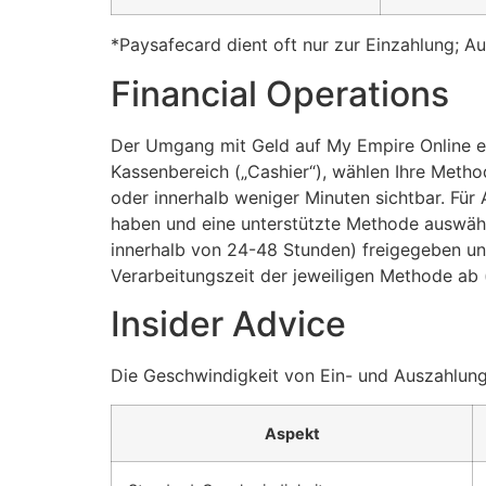
*Paysafecard dient oft nur zur Einzahlung; A
Financial Operations
Der Umgang mit Geld auf My Empire Online er
Kassenbereich („Cashier“), wählen Ihre Meth
oder innerhalb weniger Minuten sichtbar. Für
haben und eine unterstützte Methode auswähl
innerhalb von 24-48 Stunden) freigegeben und
Verarbeitungszeit der jeweiligen Methode ab (
Insider Advice
Die Geschwindigkeit von Ein- und Auszahlungen
Aspekt