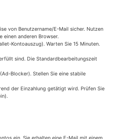
eise von Benutzername/E-Mail sicher. Nutzen
e einen anderen Browser.
allet-Kontoauszug). Warten Sie 15 Minuten.
rfüllt sind. Die Standardbearbeitungszeit
Ad-Blocker). Stellen Sie eine stabile
nd der Einzahlung getätigt wird. Prüfen Sie
in).
ntos ein. Sie erhalten eine E-Mail mit einem