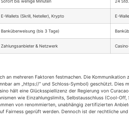
Sofort bis wenige Minuten
24 Std
E-Wallets (Skrill, Neteller), Krypto
E-Walle
Banküberweisung (bis 3 Tage)
Banküb
Zahlungsanbieter & Netzwerk
Casino
sich an mehreren Faktoren festmachen. Die Kommunikation 
nnbar am „https://“ und Schloss-Symbol) geschützt. Dies m
asino hält eine Glücksspiellizenz der Regierung von Curaca
anismen wie Einzahlungslimits, Selbstausschluss (Cool-Off, 
tammen von renommierten, unabhängig zertifizierten Anbiete
f Fairness geprüft werden. Dennoch ist der rechtliche und 