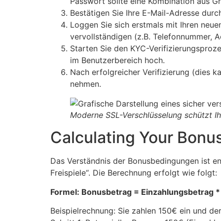
Passwort sollte eine Kombination aus G
Bestätigen Sie Ihre E-Mail-Adresse durc
Loggen Sie sich erstmals mit Ihren neue
vervollständigen (z.B. Telefonnummer, A
Starten Sie den KYC-Verifizierungsproz
im Benutzerbereich hoch.
Nach erfolgreicher Verifizierung (dies k
nehmen.
Moderne SSL-Verschlüsselung schützt Ih
Calculating Your Bonu
Das Verständnis der Bonusbedingungen ist e
Freispiele“. Die Berechnung erfolgt wie folgt:
Formel: Bonusbetrag = Einzahlungsbetrag 
Beispielrechnung: Sie zahlen 150€ ein und d