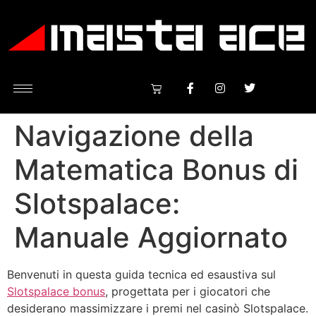
Navigazione della
Matematica Bonus di
Slotspalace:
Manuale Aggiornato
Benvenuti in questa guida tecnica ed esaustiva sul
Slotspalace bonus
, progettata per i giocatori che
desiderano massimizzare i premi nel casinò Slotspalace.