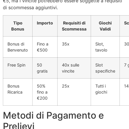
€5, ma i vincite potrebbero essere soggette a requisiti
di scommessa aggiuntivi.
Tipo
Importo
Requisiti di
Giochi
Sc
Bonus
Scommessa
Validi
Bonus di
Fino a
35x
Slot,
30
Benvenuto
€500
tavolo
Free Spin
50
40x sulle
Slot
7 
gratis
vincite
specifiche
Bonus
50%
25x
Tutti i
14
Ricarica
fino a
giochi
€200
Metodi di Pagamento e
Prelievi