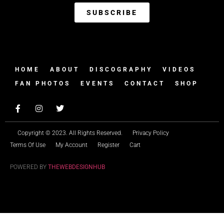
SUBSCRIBE
HOME
ABOUT
DISCOGRAPHY
VIDEOS
FAN PHOTOS
EVENTS
CONTACT
SHOP
Copyright © 2023. All Rights Reserved.
Privacy Policy
Terms Of Use
My Account
Register
Cart
POWERED BY
THEWEBDESIGNHUB