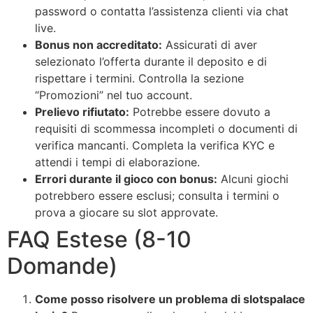
password o contatta l’assistenza clienti via chat
live.
Bonus non accreditato:
Assicurati di aver
selezionato l’offerta durante il deposito e di
rispettare i termini. Controlla la sezione
“Promozioni” nel tuo account.
Prelievo rifiutato:
Potrebbe essere dovuto a
requisiti di scommessa incompleti o documenti di
verifica mancanti. Completa la verifica KYC e
attendi i tempi di elaborazione.
Errori durante il gioco con bonus:
Alcuni giochi
potrebbero essere esclusi; consulta i termini o
prova a giocare su slot approvate.
FAQ Estese (8-10
Domande)
Come posso risolvere un problema di slotspalace