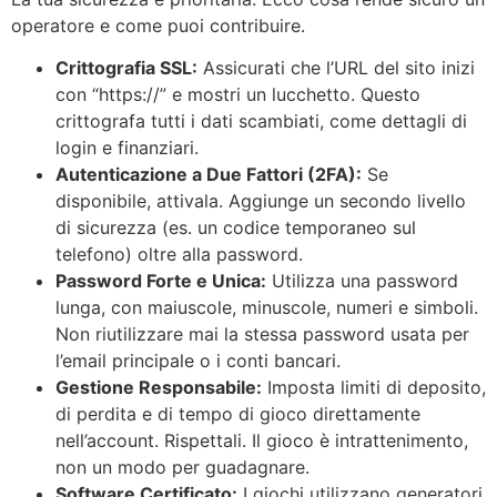
operatore e come puoi contribuire.
Crittografia SSL:
Assicurati che l’URL del sito inizi
con “https://” e mostri un lucchetto. Questo
crittografa tutti i dati scambiati, come dettagli di
login e finanziari.
Autenticazione a Due Fattori (2FA):
Se
disponibile, attivala. Aggiunge un secondo livello
di sicurezza (es. un codice temporaneo sul
telefono) oltre alla password.
Password Forte e Unica:
Utilizza una password
lunga, con maiuscole, minuscole, numeri e simboli.
Non riutilizzare mai la stessa password usata per
l’email principale o i conti bancari.
Gestione Responsabile:
Imposta limiti di deposito,
di perdita e di tempo di gioco direttamente
nell’account. Rispettali. Il gioco è intrattenimento,
non un modo per guadagnare.
Software Certificato:
I giochi utilizzano generatori