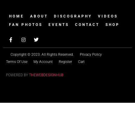
HOME
ABOUT
DISCOGRAPHY
VIDEOS
FAN PHOTOS
EVENTS
CONTACT
SHOP
Copyright © 2023. All Rights Reserved.
Privacy Policy
Terms Of Use
My Account
Register
Cart
POWERED BY
THEWEBDESIGNHUB