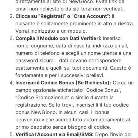
direttamente al sito di NewGioco. Evita link da
email non richieste o da siti terzi non verificati.
Clicca su “Registrati” o “Crea Account”:
Il
pulsante è solitamente prominente in alto a destra.
Verrai indirizzato a un modulo.
Compila il Modulo con Dati Veritieri:
Inserisci
nome, cognome, data di nascita, indirizzo email,
numero di telefono e scegli un nome utente e una
password sicura. I dati devono corrispondere
esattamente a quelli sui tuoi documenti. Questo è
fondamentale per i successivi prelievi.
Inserisci il Codice Bonus (Se Richiesto):
Cerca un
campo opzionale etichettato “Codice Bonus”,
“Codice Promozionale” o simile durante la
registrazione. Se lo trovi, inserisci lì il tuo codice
bonus NewGioco. In alcuni casi, il bonus
benvenuto viene accreditato automaticamente al
primo deposito senza bisogno di codice.
Verifica l’Account via Email/SMS:
Dopo l’invio del