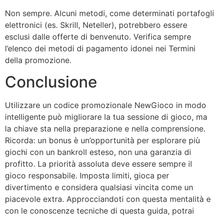
Non sempre. Alcuni metodi, come determinati portafogli
elettronici (es. Skrill, Neteller), potrebbero essere
esclusi dalle offerte di benvenuto. Verifica sempre
l’elenco dei metodi di pagamento idonei nei Termini
della promozione.
Conclusione
Utilizzare un codice promozionale NewGioco in modo
intelligente può migliorare la tua sessione di gioco, ma
la chiave sta nella preparazione e nella comprensione.
Ricorda: un bonus è un’opportunità per esplorare più
giochi con un bankroll esteso, non una garanzia di
profitto. La priorità assoluta deve essere sempre il
gioco responsabile. Imposta limiti, gioca per
divertimento e considera qualsiasi vincita come un
piacevole extra. Approcciandoti con questa mentalità e
con le conoscenze tecniche di questa guida, potrai