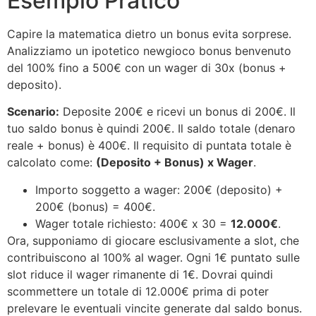
Esempio Pratico
Capire la matematica dietro un bonus evita sorprese.
Analizziamo un ipotetico newgioco bonus benvenuto
del 100% fino a 500€ con un wager di 30x (bonus +
deposito).
Scenario:
Deposite 200€ e ricevi un bonus di 200€. Il
tuo saldo bonus è quindi 200€. Il saldo totale (denaro
reale + bonus) è 400€. Il requisito di puntata totale è
calcolato come:
(Deposito + Bonus) x Wager
.
Importo soggetto a wager: 200€ (deposito) +
200€ (bonus) = 400€.
Wager totale richiesto: 400€ x 30 =
12.000€
.
Ora, supponiamo di giocare esclusivamente a slot, che
contribuiscono al 100% al wager. Ogni 1€ puntato sulle
slot riduce il wager rimanente di 1€. Dovrai quindi
scommettere un totale di 12.000€ prima di poter
prelevare le eventuali vincite generate dal saldo bonus.