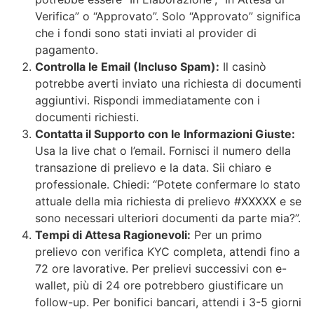
Verifica” o “Approvato”. Solo “Approvato” significa
che i fondi sono stati inviati al provider di
pagamento.
Controlla le Email (Incluso Spam):
Il casinò
potrebbe averti inviato una richiesta di documenti
aggiuntivi. Rispondi immediatamente con i
documenti richiesti.
Contatta il Supporto con le Informazioni Giuste:
Usa la live chat o l’email. Fornisci il numero della
transazione di prelievo e la data. Sii chiaro e
professionale. Chiedi: “Potete confermare lo stato
attuale della mia richiesta di prelievo #XXXXX e se
sono necessari ulteriori documenti da parte mia?”.
Tempi di Attesa Ragionevoli:
Per un primo
prelievo con verifica KYC completa, attendi fino a
72 ore lavorative. Per prelievi successivi con e-
wallet, più di 24 ore potrebbero giustificare un
follow-up. Per bonifici bancari, attendi i 3-5 giorni