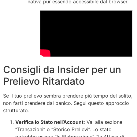
nativa pur essendo accessibile dal browser.
Consigli da Insider per un
Prelievo Ritardato
Se il tuo prelievo sembra prendere più tempo del solito,
non farti prendere dal panico. Segui questo approccio
strutturato.
Verifica lo Stato nell’Account:
Vai alla sezione
“Transazioni” o “Storico Prelievi”. Lo stato
potrebbe essere “In Elaborazione”, “In Attesa di