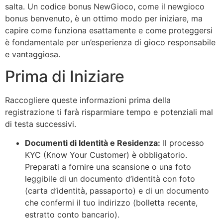
salta. Un codice bonus NewGioco, come il newgioco
bonus benvenuto, è un ottimo modo per iniziare, ma
capire come funziona esattamente e come proteggersi
è fondamentale per un’esperienza di gioco responsabile
e vantaggiosa.
Prima di Iniziare
Raccogliere queste informazioni prima della
registrazione ti farà risparmiare tempo e potenziali mal
di testa successivi.
Documenti di Identità e Residenza:
Il processo
KYC (Know Your Customer) è obbligatorio.
Preparati a fornire una scansione o una foto
leggibile di un documento d’identità con foto
(carta d’identità, passaporto) e di un documento
che confermi il tuo indirizzo (bolletta recente,
estratto conto bancario).