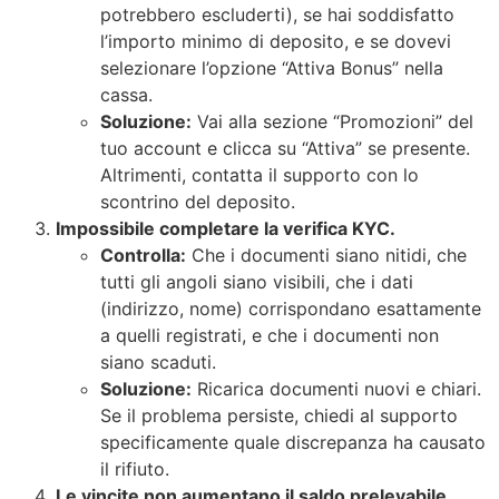
potrebbero escluderti), se hai soddisfatto
l’importo minimo di deposito, e se dovevi
selezionare l’opzione “Attiva Bonus” nella
cassa.
Soluzione:
Vai alla sezione “Promozioni” del
tuo account e clicca su “Attiva” se presente.
Altrimenti, contatta il supporto con lo
scontrino del deposito.
Impossibile completare la verifica KYC.
Controlla:
Che i documenti siano nitidi, che
tutti gli angoli siano visibili, che i dati
(indirizzo, nome) corrispondano esattamente
a quelli registrati, e che i documenti non
siano scaduti.
Soluzione:
Ricarica documenti nuovi e chiari.
Se il problema persiste, chiedi al supporto
specificamente quale discrepanza ha causato
il rifiuto.
Le vincite non aumentano il saldo prelevabile