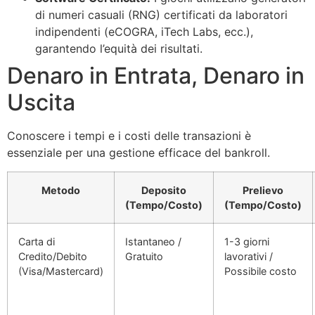
di numeri casuali (RNG) certificati da laboratori
indipendenti (eCOGRA, iTech Labs, ecc.),
garantendo l’equità dei risultati.
Denaro in Entrata, Denaro in
Uscita
Conoscere i tempi e i costi delle transazioni è
essenziale per una gestione efficace del bankroll.
Metodo
Deposito
Prelievo
(Tempo/Costo)
(Tempo/Costo)
Carta di
Istantaneo /
1-3 giorni
Credito/Debito
Gratuito
lavorativi /
(Visa/Mastercard)
Possibile costo