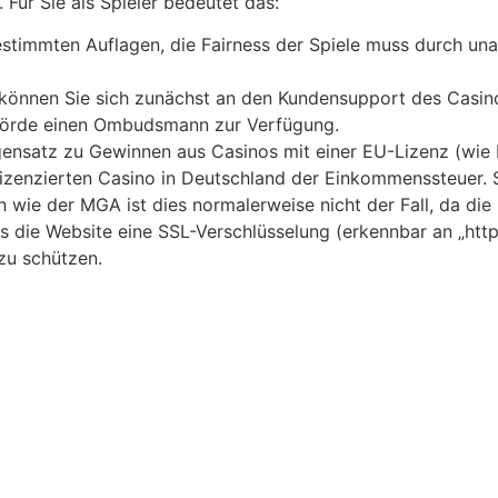
. Für Sie als Spieler bedeutet das:
bestimmten Auflagen, die Fairness der Spiele muss durch u
können Sie sich zunächst an den Kundensupport des Casino
ehörde einen Ombudsmann zur Verfügung.
ensatz zu Gewinnen aus Casinos mit einer EU-Lizenz (wie
zenzierten Casino in Deutschland der Einkommenssteuer. Sie
 wie der MGA ist dies normalerweise nicht der Fall, da die
s die Website eine SSL-Verschlüsselung (erkennbar an „htt
zu schützen.