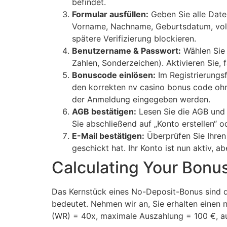
befindet.
Formular ausfüllen:
Geben Sie alle Date
Vorname, Nachname, Geburtsdatum, vollst
spätere Verifizierung blockieren.
Benutzername & Passwort:
Wählen Sie 
Zahlen, Sonderzeichen). Aktivieren Sie, 
Bonuscode einlösen:
Im Registrierungsf
den korrekten nv casino bonus code ohne
der Anmeldung eingegeben werden.
AGB bestätigen:
Lesen Sie die AGB und 
Sie abschließend auf „Konto erstellen“ o
E-Mail bestätigen:
Überprüfen Sie Ihren
geschickt hat. Ihr Konto ist nun aktiv, a
Calculating Your Bonu
Das Kernstück eines No-Deposit-Bonus sind d
bedeutet. Nehmen wir an, Sie erhalten einen
(WR) = 40x, maximale Auszahlung = 100 €, au