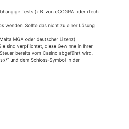
nabhängige Tests (z.B. von eCOGRA oder iTech
s wenden. Sollte das nicht zu einer Lösung
 Malta MGA oder deutscher Lizenz)
 sind verpflichtet, diese Gewinne in Ihrer
 Steuer bereits vom Casino abgeführt wird.
ps://“ und dem Schloss-Symbol in der