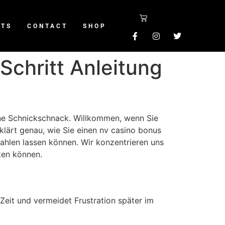
NTS
CONTACT
SHOP
Schritt Anleitung
 ohne Schnickschnack. Willkommen, wenn Sie
rklärt genau, wie Sie einen nv casino bonus
ahlen lassen können. Wir konzentrieren uns
ten können.
 Zeit und vermeidet Frustration später im