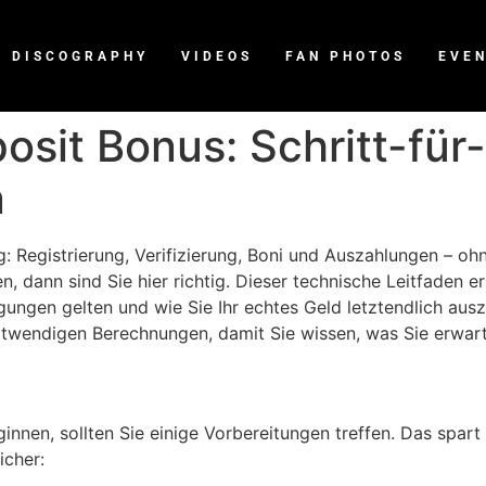
DISCOGRAPHY
VIDEOS
FAN PHOTOS
EVE
sit Bonus: Schritt-für-
n
ung: Registrierung, Verifizierung, Boni und Auszahlungen –
 dann sind Sie hier richtig. Dieser technische Leitfaden e
ungen gelten und wie Sie Ihr echtes Geld letztendlich ausz
notwendigen Berechnungen, damit Sie wissen, was Sie erwar
innen, sollten Sie einige Vorbereitungen treffen. Das spart
icher: