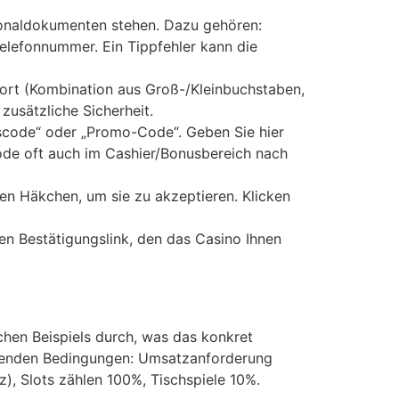
sonaldokumenten stehen. Dazu gehören:
elefonnummer. Ein Tippfehler kann die
ort (Kombination aus Groß-/Kleinbuchstaben,
 zusätzliche Sicherheit.
uscode“ oder „Promo-Code“. Geben Sie hier
Code oft auch im Cashier/Bonusbereich nach
en Häkchen, um sie zu akzeptieren. Klicken
en Bestätigungslink, den das Casino Ihnen
hen Beispiels durch, was das konkret
olgenden Bedingungen: Umsatzanforderung
, Slots zählen 100%, Tischspiele 10%.