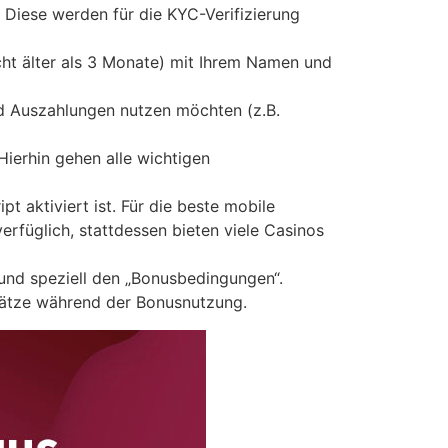
 Diese werden für die KYC-Verifizierung
cht älter als 3 Monate) mit Ihrem Namen und
nd Auszahlungen nutzen möchten (z.B.
Hierhin gehen alle wichtigen
pt aktiviert ist. Für die beste mobile
erfüglich, stattdessen bieten viele Casinos
und speziell den „Bonusbedingungen“.
sätze während der Bonusnutzung.