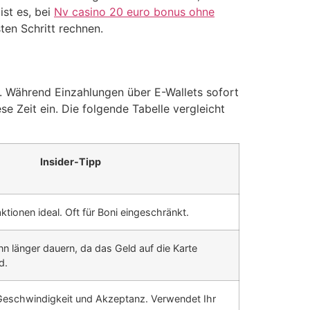
ist es, bei
Nv casino 20 euro bonus ohne
en Schritt rechnen.
. Während Einzahlungen über E-Wallets sofort
 Zeit ein. Die folgende Tabelle vergleicht
Insider-Tipp
ktionen ideal. Oft für Boni eingeschränkt.
n länger dauern, da das Geld auf die Karte
d.
Geschwindigkeit und Akzeptanz. Verwendet Ihr