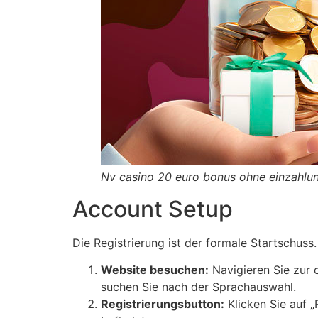
Nv casino 20 euro bonus ohne einzahlu
Account Setup
Die Registrierung ist der formale Startschus
Website besuchen:
Navigieren Sie zur o
suchen Sie nach der Sprachauswahl.
Registrierungsbutton:
Klicken Sie auf „