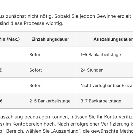
s zunächst nicht nötig. Sobald Sie jedoch Gewinne erzielt
 sind diese Prozesse wichtig.
Min./Max.)
Einzahlungsdauer
Auszahlungsdauer
Sofort
1–5 Bankarbeitstage
 €
Sofort
24 Stunden
Sofort
Nicht verfügbar (nur Einza
 €
2–5 Bankarbeitstage
3–7 Bankarbeitstage
Auszahlung beantragen können, müssen Sie Ihr Konto verifiz
 im Kontobereich hoch. Nach erfolgreicher Verifizierung 
ng“-Bereich, wählen Sie „Auszahlung“, die gewünschte Meth