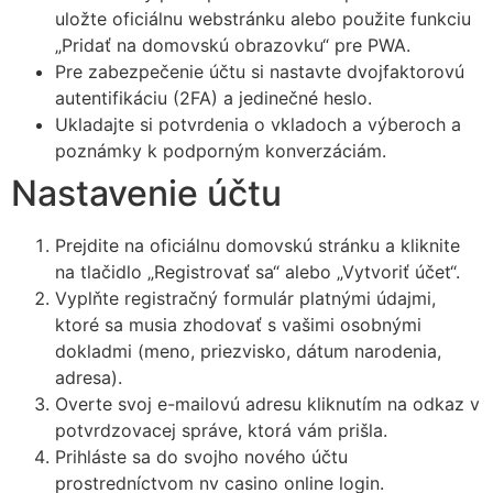
uložte oficiálnu webstránku alebo použite funkciu
„Pridať na domovskú obrazovku“ pre PWA.
Pre zabezpečenie účtu si nastavte dvojfaktorovú
autentifikáciu (2FA) a jedinečné heslo.
Ukladajte si potvrdenia o vkladoch a výberoch a
poznámky k podporným konverzáciám.
Nastavenie účtu
Prejdite na oficiálnu domovskú stránku a kliknite
na tlačidlo „Registrovať sa“ alebo „Vytvoriť účet“.
Vyplňte registračný formulár platnými údajmi,
ktoré sa musia zhodovať s vašimi osobnými
dokladmi (meno, priezvisko, dátum narodenia,
adresa).
Overte svoj e-mailovú adresu kliknutím na odkaz v
potvrdzovacej správe, ktorá vám prišla.
Prihláste sa do svojho nového účtu
prostredníctvom nv casino online login.