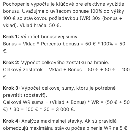
Pochopenie výpočtu je kľúčové pre efektívne využitie
bonusu. Uvažujme o uvítacom bonuse 100% do výšky
100 € so stávkovou požiadavkou (WR) 30x (bonus +
vklad). Vklad hráča: 50 €.
Krok 1:
Výpočet bonusovej sumy.
Bonus = Vklad * Percento bonusu = 50 € * 100% = 50
€.
Krok 2:
Výpočet celkového zostatku na hranie.
Celkový zostatok = Vklad + Bonus = 50 € + 50 € = 100
€.
Krok 3:
Výpočet celkovej sumy, ktorú je potrebné
prevrátiť (obstaviť).
Celková WR suma = (Vklad + Bonus) * WR = (50 € + 50
€) * 30 = 100 € * 30 = 3 000 €.
Krok 4:
Analýza maximálnej stávky. Ak sú pravidlá
obmedzujú maximálnu stávku počas plnenia WR na 5 €,