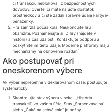
či transakciu neblokovali z bezpečnostných
dôvodov. Overte, či máte na účte dostatok
prostriedkov a či ste zadali správne údaje karty/e-
peňaženky.
Hra zamrzla počas kola: Neukončujte hru
okamžite. Poznamenajte si ID hry (nájdete v
histórii) a čas udalosti. Kontaktujte podporu a
poskytnite im tieto údaje. Moderné platformy majú
mechanizmy na obnovenie rozdaní.
Ako postupovať pri
oneskorenom výbere
Ak výber neprebehne v deklarovanom čase, postupujte
systematicky:
Skontrolujte stav výberu v sekcii „História
transakcií“ vo vašom účte. Stav „Spracováva sa“
alebo „Čaká na schválenie“ je bežný.