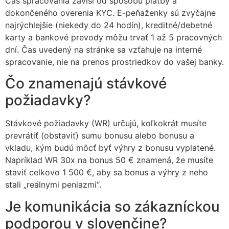
Čas spracovania závisí od spôsobu platby a
dokončeného overenia KYC. E-peňaženky sú zvyčajne
najrýchlejšie (niekedy do 24 hodín), kreditné/debetné
karty a bankové prevody môžu trvať 1 až 5 pracovných
dní. Čas uvedený na stránke sa vzťahuje na interné
spracovanie, nie na prenos prostriedkov do vašej banky.
Čo znamenajú stávkové
požiadavky?
Stávkové požiadavky (WR) určujú, koľkokrát musíte
prevrátiť (obstaviť) sumu bonusu alebo bonusu a
vkladu, kým budú môcť byť výhry z bonusu vyplatené.
Napríklad WR 30x na bonus 50 € znamená, že musíte
staviť celkovo 1 500 €, aby sa bonus a výhry z neho
stali „reálnymi peniazmi“.
Je komunikácia so zákazníckou
podporou v slovenčine?