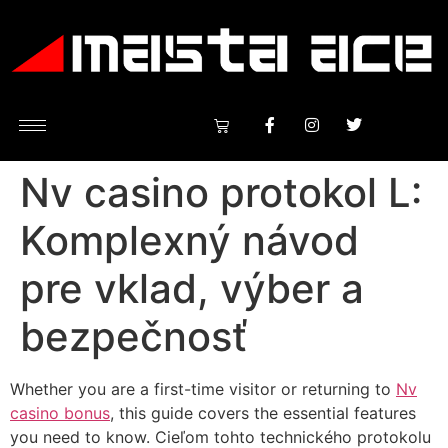
Nv casino protokol L:
Komplexný návod
pre vklad, výber a
bezpečnosť
Whether you are a first-time visitor or returning to
Nv
casino bonus
, this guide covers the essential features
you need to know. Cieľom tohto technického protokolu