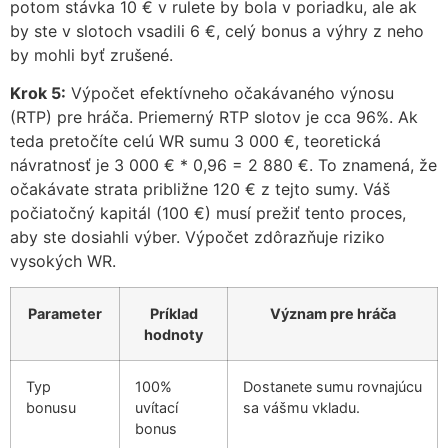
potom stávka 10 € v rulete by bola v poriadku, ale ak
by ste v slotoch vsadili 6 €, celý bonus a výhry z neho
by mohli byť zrušené.
Krok 5:
Výpočet efektívneho očakávaného výnosu
(RTP) pre hráča. Priemerný RTP slotov je cca 96%. Ak
teda pretočíte celú WR sumu 3 000 €, teoretická
návratnosť je 3 000 € * 0,96 = 2 880 €. To znamená, že
očakávate strata približne 120 € z tejto sumy. Váš
počiatočný kapitál (100 €) musí prežiť tento proces,
aby ste dosiahli výber. Výpočet zdôrazňuje riziko
vysokých WR.
Parameter
Príklad
Význam pre hráča
hodnoty
Typ
100%
Dostanete sumu rovnajúcu
bonusu
uvítací
sa vášmu vkladu.
bonus