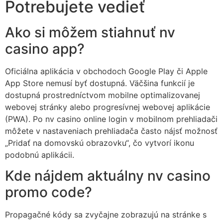
Potrebujete vedieť
Ako si môžem stiahnuť nv
casino app?
Oficiálna aplikácia v obchodoch Google Play či Apple
App Store nemusí byť dostupná. Väčšina funkcií je
dostupná prostredníctvom mobilne optimalizovanej
webovej stránky alebo progresívnej webovej aplikácie
(PWA). Po nv casino online login v mobilnom prehliadači
môžete v nastaveniach prehliadača často nájsť možnosť
„Pridať na domovskú obrazovku“, čo vytvorí ikonu
podobnú aplikácii.
Kde nájdem aktuálny nv casino
promo code?
Propagačné kódy sa zvyčajne zobrazujú na stránke s