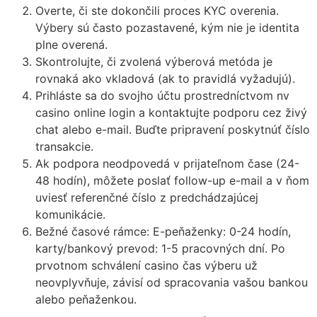
Overte, či ste dokončili proces KYC overenia.
Výbery sú často pozastavené, kým nie je identita
plne overená.
Skontrolujte, či zvolená výberová metóda je
rovnaká ako vkladová (ak to pravidlá vyžadujú).
Prihláste sa do svojho účtu prostredníctvom nv
casino online login a kontaktujte podporu cez živý
chat alebo e-mail. Buďte pripravení poskytnúť číslo
transakcie.
Ak podpora neodpovedá v prijateľnom čase (24-
48 hodín), môžete poslať follow-up e-mail a v ňom
uviesť referenčné číslo z predchádzajúcej
komunikácie.
Bežné časové rámce: E-peňaženky: 0-24 hodín,
karty/bankový prevod: 1-5 pracovných dní. Po
prvotnom schválení casino čas výberu už
neovplyvňuje, závisí od spracovania vašou bankou
alebo peňaženkou.