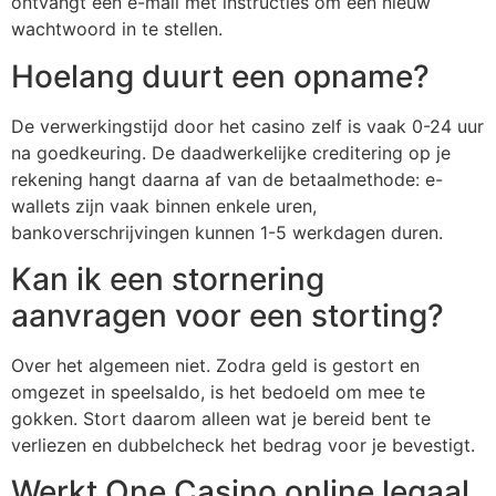
ontvangt een e-mail met instructies om een nieuw
wachtwoord in te stellen.
Hoelang duurt een opname?
De verwerkingstijd door het casino zelf is vaak 0-24 uur
na goedkeuring. De daadwerkelijke creditering op je
rekening hangt daarna af van de betaalmethode: e-
wallets zijn vaak binnen enkele uren,
bankoverschrijvingen kunnen 1-5 werkdagen duren.
Kan ik een stornering
aanvragen voor een storting?
Over het algemeen niet. Zodra geld is gestort en
omgezet in speelsaldo, is het bedoeld om mee te
gokken. Stort daarom alleen wat je bereid bent te
verliezen en dubbelcheck het bedrag voor je bevestigt.
Werkt One Casino online legaal