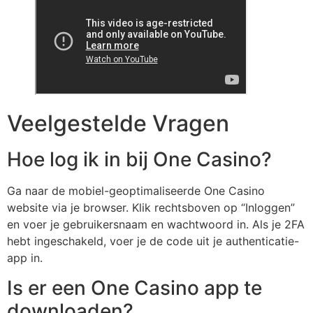
Veelgestelde Vragen
Hoe log ik in bij One Casino?
Ga naar de mobiel-geoptimaliseerde One Casino
website via je browser. Klik rechtsboven op “Inloggen”
en voer je gebruikersnaam en wachtwoord in. Als je 2FA
hebt ingeschakeld, voer je de code uit je authenticatie-
app in.
Is er een One Casino app te
downloaden?