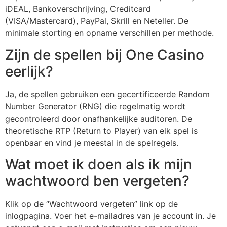
iDEAL, Bankoverschrijving, Creditcard
(VISA/Mastercard), PayPal, Skrill en Neteller. De
minimale storting en opname verschillen per methode.
Zijn de spellen bij One Casino
eerlijk?
Ja, de spellen gebruiken een gecertificeerde Random
Number Generator (RNG) die regelmatig wordt
gecontroleerd door onafhankelijke auditoren. De
theoretische RTP (Return to Player) van elk spel is
openbaar en vind je meestal in de spelregels.
Wat moet ik doen als ik mijn
wachtwoord ben vergeten?
Klik op de “Wachtwoord vergeten” link op de
inlogpagina. Voer het e-mailadres van je account in. Je