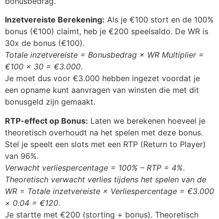
bonusbedrag.
Inzetvereiste Berekening:
Als je €100 stort en de 100%
bonus (€100) claimt, heb je €200 speelsaldo. De WR is
30x de bonus (€100).
Totale inzetvereiste = Bonusbedrag × WR Multiplier =
€100 × 30 = €3.000
.
Je moet dus voor €3.000 hebben ingezet voordat je
een opname kunt aanvragen van winsten die met dit
bonusgeld zijn gemaakt.
RTP-effect op Bonus:
Laten we berekenen hoeveel je
theoretisch overhoudt na het spelen met deze bonus.
Stel je speelt een slots met een RTP (Return to Player)
van 96%.
Verwacht verliespercentage = 100% – RTP = 4%
.
Theoretisch verwacht verlies tijdens het spelen van de
WR = Totale inzetvereiste × Verliespercentage = €3.000
× 0.04 = €120
.
Je startte met €200 (storting + bonus). Theoretisch