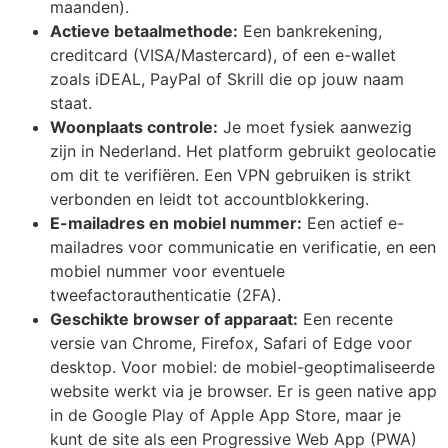
maanden).
Actieve betaalmethode:
Een bankrekening,
creditcard (VISA/Mastercard), of een e-wallet
zoals iDEAL, PayPal of Skrill die op jouw naam
staat.
Woonplaats controle:
Je moet fysiek aanwezig
zijn in Nederland. Het platform gebruikt geolocatie
om dit te verifiëren. Een VPN gebruiken is strikt
verbonden en leidt tot accountblokkering.
E-mailadres en mobiel nummer:
Een actief e-
mailadres voor communicatie en verificatie, en een
mobiel nummer voor eventuele
tweefactorauthenticatie (2FA).
Geschikte browser of apparaat:
Een recente
versie van Chrome, Firefox, Safari of Edge voor
desktop. Voor mobiel: de mobiel-geoptimaliseerde
website werkt via je browser. Er is geen native app
in de Google Play of Apple App Store, maar je
kunt de site als een Progressive Web App (PWA)