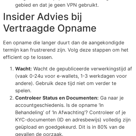
gebied en dat je geen VPN gebruikt.
Insider Advies bij
Vertraagde Opname
Een opname die langer duurt dan de aangekondigde
termijn kan frustrerend zijn. Volg deze stappen om het
efficient op te lossen.
Wacht:
Wacht de gepubliceerde verwerkingstijd af
(vaak 0-24u voor e-wallets, 1-3 werkdagen voor
andere). Gebruik deze tijd niet om verder te
spelen.
Controleer Status en Documenten:
Ga naar je
accountgeschiedenis. Is de opname ‘In
Behandeling’ of ‘In Afwachting’? Controleer of je
KYC-documenten (ID en adresbewijs) volledig zijn
geüpload en goedgekeurd. Dit is in 80% van de
gevallen de oorzaak.