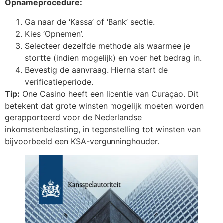
Opnameprocedure:
Ga naar de ‘Kassa’ of ‘Bank’ sectie.
Kies ‘Opnemen’.
Selecteer dezelfde methode als waarmee je
stortte (indien mogelijk) en voer het bedrag in.
Bevestig de aanvraag. Hierna start de
verificatieperiode.
Tip:
One Casino heeft een licentie van Curaçao. Dit
betekent dat grote winsten mogelijk moeten worden
gerapporteerd voor de Nederlandse
inkomstenbelasting, in tegenstelling tot winsten van
bijvoorbeeld een KSA-vergunninghouder.