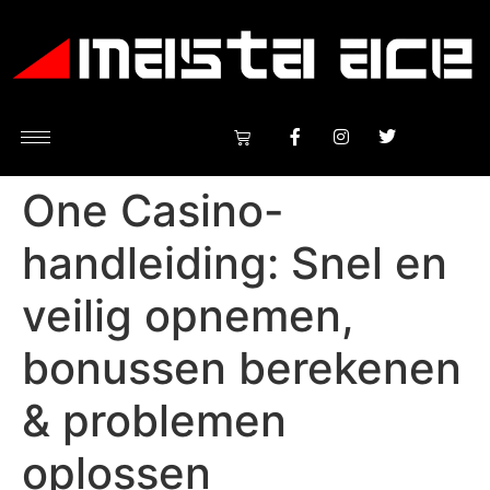
One Casino-
handleiding: Snel en
veilig opnemen,
bonussen berekenen
& problemen
oplossen