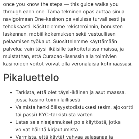
once you know the steps — this guide walks you
through each one. Tämä tekninen opas auttaa sinua
navigoimaan One-kasinon palveluissa turvallisesti ja
tehokkaasti. Käsittelemme rekisteröinnin, bonusten
laskennan, mobiilikokemuksen sekä vastuullisen
pelaamisen työkalut. Suosittelemme käyttämään
palvelua vain täysi-ikäisille tarkoitetuissa maissa, ja
muistathan, että Curacao-lisenssin alla toimivien
kasinoiden voitot voivat olla veronalaisia kotimaassasi.
Pikaluettelo
Tarkista, että olet täysi-ikäinen ja asut maassa,
jossa kasino toimii laillisesti
Valmista henkilöllisyystodistuksesi (esim. ajokortti
tai passi) KYC-tarkistusta varten
Lataa selainlaajennukset pois käytöstä, jotka
voivat häiritä kirjautumista
Varmista, että käytät vahvaa salasanaa ja