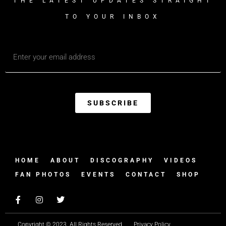
THE LATEST UPDATES STRAIGHT
TO YOUR INBOX
SUBSCRIBE
HOME
ABOUT
DISCOGRAPHY
VIDEOS
FAN PHOTOS
EVENTS
CONTACT
SHOP
Copyright © 2023. All Rights Reserved.
Privacy Policy