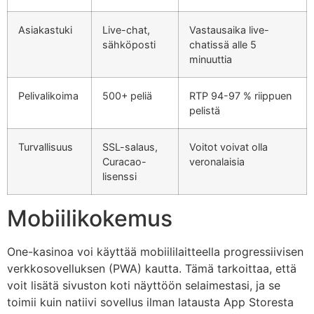
Asiakastuki
Live-chat,
Vastausaika live-
sähköposti
chatissä alle 5
minuuttia
Pelivalikoima
500+ peliä
RTP 94-97 % riippuen
pelistä
Turvallisuus
SSL-salaus,
Voitot voivat olla
Curacao-
veronalaisia
lisenssi
Mobiilikokemus
One-kasinoa voi käyttää mobiililaitteella progressiivisen
verkkosovelluksen (PWA) kautta. Tämä tarkoittaa, että
voit lisätä sivuston koti näyttöön selaimestasi, ja se
toimii kuin natiivi sovellus ilman latausta App Storesta