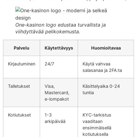
One-kasinon logo edustaa turvallista ja
viihdyttävää pelikokemusta.
Palvelu
Käytettävyys
Huomioitavaa
Kirjautuminen
24/7
Käytä vahvaa
salasanaa ja 2FA:ta
Talletukset
Visa,
Käsittelyaika 0-24
Mastercard,
tuntia
e-lompakot
Kotiutukset
1-3
KYC-tarkistus
arkipäivää
vaaditaan
ensimmäisellä
kotiutuksella