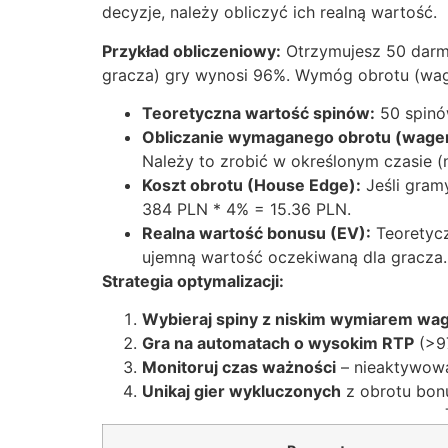
decyzje, należy obliczyć ich realną wartość.
Przykład obliczeniowy:
Otrzymujesz 50 darmo
gracza) gry wynosi 96%. Wymóg obrotu (wage
Teoretyczna wartość spinów:
50 spinów
Obliczanie wymaganego obrotu (wager
Należy to zrobić w określonym czasie (
Koszt obrotu (House Edge):
Jeśli gram
384 PLN * 4% = 15.36 PLN.
Realna wartość bonusu (EV):
Teoretycz
ujemną wartość oczekiwaną dla gracza.
Strategia optymalizacji:
Wybieraj spiny z niskim wymiarem wa
Gra na automatach o wysokim RTP
(>97
Monitoruj czas ważności
– nieaktywowa
Unikaj gier wykluczonych
z obrotu bonu