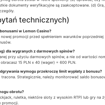
ystkie dokumenty weryfikacyjne są zaakceptowane. (d) Gra,
czegóły.
ytań technicznych)
i bonusami w Lemon Casino?
a nowej promocji przed spełnieniem warunków poprzedniej (
nusów.
ing) dla wygranych z darmowych spinów?
ej przy użyciu darmowych spinów, a nie od wartości nomin
 obracasz 15 PLN x 40 (wager) = 600 PLN.
 odgrywania wymogu przekroczę limit wypłaty z bonusu?
 tracona. Strategicznie, należy monitorować saldo bonusow
ymogu obrotu?
ackjack, ruletka, niektóre sloty z wysokim RTP) lub gry na
e promocji.