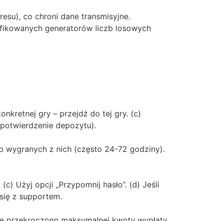
su), co chroni dane transmisyjne.
fikowanych generatorów liczb losowych
nkretnej gry – przejdź do tej gry. (c)
 potwierdzenie depozytu).
b wygranych z nich (często 24-72 godziny).
c) Użyj opcji „Przypomnij hasło”. (d) Jeśli
się z supportem.
nie przekroczono maksymalnej kwoty wypłaty