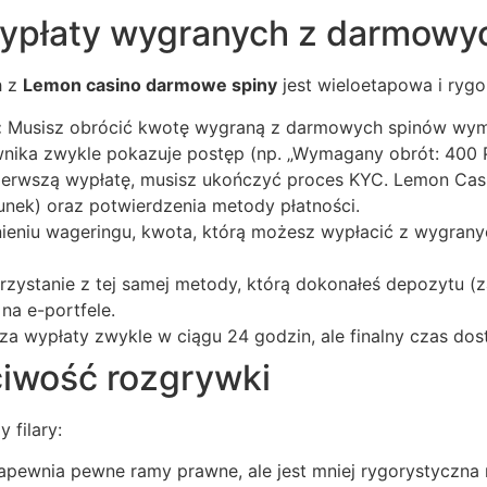
wypłaty wygranych z darmowy
h z
Lemon casino darmowe spiny
jest wieloetapowa i rygo
:
Musisz obrócić kwotę wygraną z darmowych spinów wymag
ownika zwykle pokazuje postęp (np. „Wymagany obrót: 400 
pierwszą wypłatę, musisz ukończyć proces KYC. Lemon C
unek) oraz potwierdzenia metody płatności.
ieniu wageringu, kwota, którą możesz wypłacić z wygranyc
rzystanie z tej samej metody, którą dokonałeś depozytu (
na e-portfele.
 wypłaty zwykle w ciągu 24 godzin, ale finalny czas dos
ciwość rozgrywki
 filary:
pewnia pewne ramy prawne, ale jest mniej rygorystyczna n