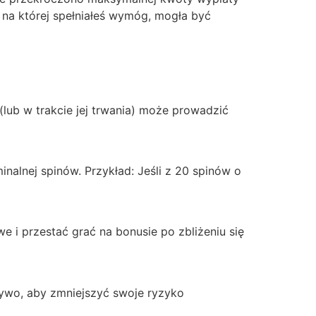
 na której spełniałeś wymóg, mogła być
lub w trakcie jej trwania) może prowadzić
alnej spinów. Przykład: Jeśli z 20 spinów o
e i przestać grać na bonusie po zbliżeniu się
 żywo, aby zmniejszyć swoje ryzyko