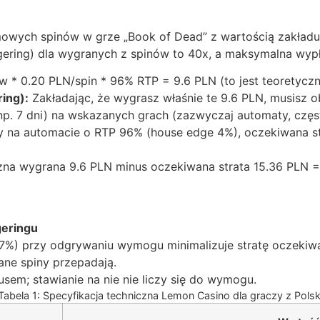
wych spinów w grze „Book of Dead” z wartością zakładu 
ring) dla wygranych z spinów to 40x, a maksymalna wypła
 * 0.20 PLN/spin * 96% RTP = 9.6 PLN (to jest teoretycz
ing):
Zakładając, że wygrasz właśnie te 9.6 PLN, musisz o
np. 7 dni) na wskazanych grach (zazwyczaj automaty, częs
y na automacie o RTP 96% (house edge 4%), oczekiwana s
na wygrana 9.6 PLN minus oczekiwana strata 15.36 PLN 
geringu
%) przy odgrywaniu wymogu minimalizuje stratę oczekiw
ne spiny przepadają.
sem; stawianie na nie nie liczy się do wymogu.
Tabela 1: Specyfikacja techniczna Lemon Casino dla graczy z Polsk