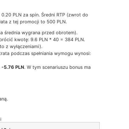
0.20 PLN za spin. Średni RTP (zwrot do
ta z tej promocji to 500 PLN.
na średnia wygrana przed obrotem).
brócić kwotę: 9.6 PLN * 40 = 384 PLN.
to z wyłączeniami).
trata podczas spełniania wymogu wynosi:
=
-5.76 PLN
. W tym scenariuszu bonus ma
aną.
i