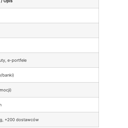
/ Opis
ty, e-portfele
y/banki)
mocji)
m
ing, +200 dostawców