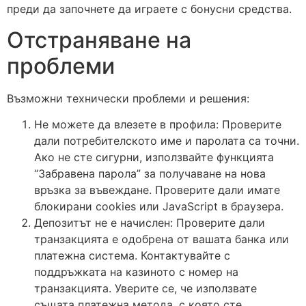
преди да започнете да играете с бонусни средства.
Отстраняване на
проблеми
Възможни технически проблеми и решения:
Не можете да влезете в профила: Проверите
дали потребителското име и паролата са точни.
Ако не сте сигурни, използвайте функцията
“Забравена парола” за получаване на нова
връзка за въвеждане. Проверите дали имате
блокирани cookies или JavaScript в браузера.
Депозитът не е начислен: Проверите дали
транзакцията е одобрена от вашата банка или
платежна система. Контактувайте с
поддръжката на казиното с номер на
транзакцията. Уверите се, че използвате
същата платежна метода, с която сте