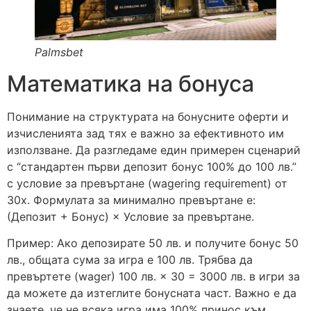
Palmsbet
Математика на бонуса
Понимание на структурата на бонусните оферти и
изчисленията зад тях е важно за ефективното им
използване. Да разгледаме един примерен сценарий
с “стандартен първи депозит бонус 100% до 100 лв.”
с условие за превъртане (wagering requirement) от
30х. Формулата за минимално превъртане е:
(Депозит + Бонус) × Условие за превъртане.
Пример: Ако депозирате 50 лв. и получите бонус 50
лв., общата сума за игра е 100 лв. Трябва да
превъртете (wager) 100 лв. × 30 = 3000 лв. в игри за
да можете да изтеглите бонусната част. Важно е да
знаете, че не всяка игра има 100% принос към