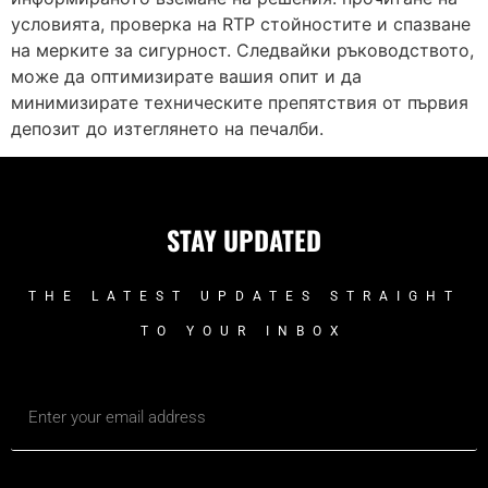
условията, проверка на RTP стойностите и спазване
на мерките за сигурност. Следвайки ръководството,
може да оптимизирате вашия опит и да
минимизирате техническите препятствия от първия
депозит до изтеглянето на печалби.
STAY UPDATED
THE LATEST UPDATES STRAIGHT
TO YOUR INBOX