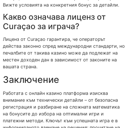
Вижте условията на конкретния бонус за детайли.
Какво означава лиценз от
Curaçao за играча?
Лиценз от Curaçao гарантира, че операторът
действа законно спред международни стандарти, но
печалбите от такива казино може да подлежат на
местен доходен дан в зависимост от законите на
вашата страна.
Заключение
Работата с онлайн казино платформа изисква
внимание към технически детайли – от безопасна
регистрация и разбиране на сложната математика
на бонусите до избора на оптимални игри и
платежни методи. Ключът към успешната игра е в
информираното вземане на решения: прочитане на