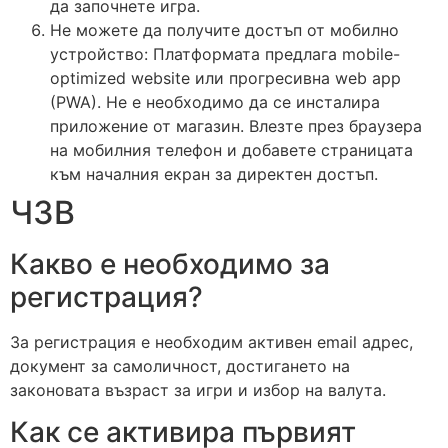
да започнете игра.
Не можете да получите достъп от мобилно
устройство: Платформата предлага mobile-
optimized website или прогресивна web app
(PWA). Не е необходимо да се инсталира
приложение от магазин. Влезте през браузера
на мобилния телефон и добавете страницата
към началния екран за директен достъп.
ЧЗВ
Какво е необходимо за
регистрация?
За регистрация е необходим активен email адрес,
документ за самоличност, достигането на
законовата възраст за игри и избор на валута.
Как се активира първият