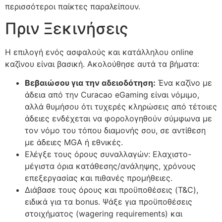
περισσότεροι παίκτες παραλείπουν.
Πριν Ξεκινήσεις
Η επιλογή ενός ασφαλούς και κατάλληλου online
καζίνου είναι βασική. Ακολούθησε αυτά τα βήματα:
Βεβαιώσου για την αδειοδότηση:
Ένα καζίνο με
άδεια από την Curacao eGaming είναι νόμιμο,
αλλά θυμήσου ότι τυχερές κληρώσεις από τέτοιες
άδειες ενδέχεται να φορολογηθούν σύμφωνα με
τον νόμο του τόπου διαμονής σου, σε αντίθεση
με άδειες MGA ή εθνικές.
Ελέγξε τους όρους συναλλαγών: Ελαχιστο-
μέγιστα όρια κατάθεσης/ανάληψης, χρόνους
επεξεργασίας και πιθανές προμήθειες.
Διάβασε τους όρους και προϋποθέσεις (T&C),
ειδικά για τα bonus. Ψάξε για προϋποθέσεις
στοιχήματος (wagering requirements) και