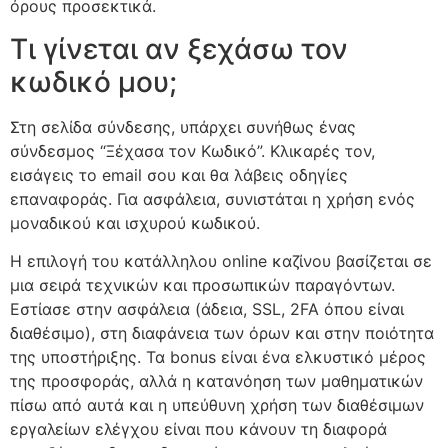
όρους προσεκτικά.
Τι γίνεται αν ξεχάσω τον
κωδικό μου;
Στη σελίδα σύνδεσης, υπάρχει συνήθως ένας
σύνδεσμος “Ξέχασα τον Κωδικό”. Κλικαρές τον,
εισάγεις το email σου και θα λάβεις οδηγίες
επαναφοράς. Για ασφάλεια, συνιστάται η χρήση ενός
μοναδικού και ισχυρού κωδικού.
Η επιλογή του κατάλληλου online καζίνου βασίζεται σε
μια σειρά τεχνικών και προσωπικών παραγόντων.
Εστίασε στην ασφάλεια (άδεια, SSL, 2FA όπου είναι
διαθέσιμο), στη διαφάνεια των όρων και στην ποιότητα
της υποστήριξης. Τα bonus είναι ένα ελκυστικό μέρος
της προσφοράς, αλλά η κατανόηση των μαθηματικών
πίσω από αυτά και η υπεύθυνη χρήση των διαθέσιμων
εργαλείων ελέγχου είναι που κάνουν τη διαφορά