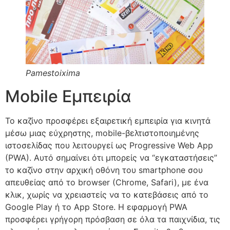
Pamestoixima
Mobile Εμπειρία
Το καζίνο προσφέρει εξαιρετική εμπειρία για κινητά
μέσω μιας εύχρηστης, mobile-βελτιστοποιημένης
ιστοσελίδας που λειτουργεί ως Progressive Web App
(PWA). Αυτό σημαίνει ότι μπορείς να “εγκαταστήσεις”
το καζίνο στην αρχική οθόνη του smartphone σου
απευθείας από το browser (Chrome, Safari), με ένα
κλικ, χωρίς να χρειαστείς να το κατεβάσεις από το
Google Play ή το App Store. Η εφαρμογή PWA
προσφέρει γρήγορη πρόσβαση σε όλα τα παιχνίδια, τις