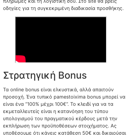
πληρωμές και τη λογιστική σου. Στο site θα βρεις
οδηγίες για τη συγκεκριμένη διαδικασία προσθήκης.
Στρατηγική Bonus
Τα online bonus είναι ελκυστικά, αλλά απαιτούν
προσοχή. Ένα τυπικό pamestoixima bonus μπορεί να
είναι ένα “100% μέχρι 100€”. Το κλειδί για να τα
εκμεταλλευτείς είναι η κατανόηση του τύπου
υπολογισμού του πραγματικού κέρδους μετά την
εκπλήρωση των προϋποθέσεων στοιχήματος. Ας
υποθέσουμε ότι κάνεις κατάθεση 50€ και δικαιούσαι