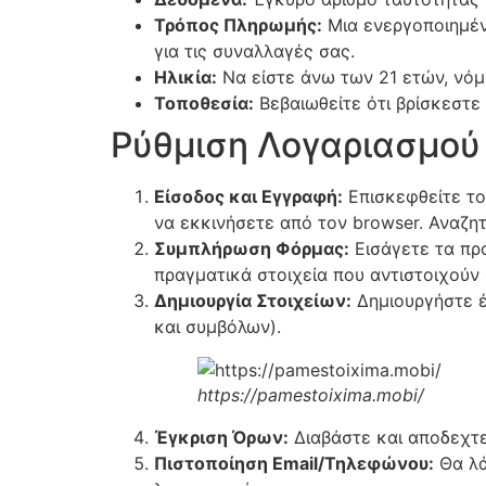
Τρόπος Πληρωμής:
Μια ενεργοποιημένη
για τις συναλλαγές σας.
Ηλικία:
Να είστε άνω των 21 ετών, νόμι
Τοποθεσία:
Βεβαιωθείτε ότι βρίσκεστε
Ρύθμιση Λογαριασμού
Είσοδος και Εγγραφή:
Επισκεφθείτε το
να εκκινήσετε από τον browser. Αναζητ
Συμπλήρωση Φόρμας:
Εισάγετε τα προ
πραγματικά στοιχεία που αντιστοιχούν
Δημιουργία Στοιχείων:
Δημιουργήστε έ
και συμβόλων).
https://pamestoixima.mobi/
Έγκριση Όρων:
Διαβάστε και αποδεχτε
Πιστοποίηση Email/Τηλεφώνου:
Θα λά