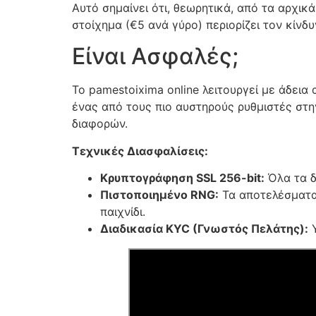
Αυτό σημαίνει ότι, θεωρητικά, από τα αρχι
στοίχημα (€5 ανά γύρο) περιορίζει τον κίν
Είναι Ασφαλές;
Το pamestoixima online λειτουργεί με άδει
ένας από τους πιο αυστηρούς ρυθμιστές στη
διαφορών.
Τεχνικές Διασφαλίσεις:
Κρυπτογράφηση SSL 256-bit:
Όλα τα δ
Πιστοποιημένο RNG:
Τα αποτελέσματα 
παιχνίδι.
Διαδικασία KYC (Γνωστός Πελάτης):
Υ