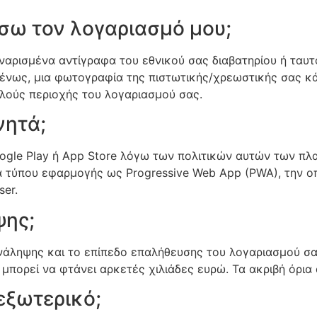
ω τον λογαριασμό μου;
ρισμένα αντίγραφα του εθνικού σας διαβατηρίου ή ταυτότ
μένως, μια φωτογραφία της πιστωτικής/χρεωστικής σας κά
λούς περιοχής του λογαριασμού σας.
νητά;
gle Play ή App Store λόγω των πολιτικών αυτών των πλατ
ία τύπου εφαρμογής ως Progressive Web App (PWA), την ο
ser.
ψης;
νάληψης και το επίπεδο επαλήθευσης του λογαριασμού σας
 μπορεί να φτάνει αρκετές χιλιάδες ευρώ. Τα ακριβή όρια
εξωτερικό;