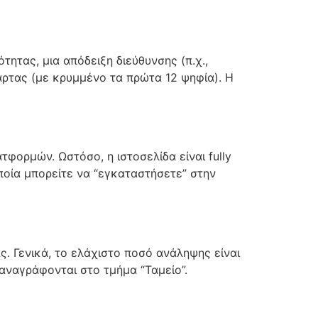
ητας, μια απόδειξη διεύθυνσης (π.χ.,
ρτας (με κρυμμένο τα πρώτα 12 ψηφία). Η
φορμών. Ωστόσο, η ιστοσελίδα είναι fully
ποία μπορείτε να “εγκαταστήσετε” στην
. Γενικά, το ελάχιστο ποσό ανάληψης είναι
 αναγράφονται στο τμήμα “Ταμείο”.