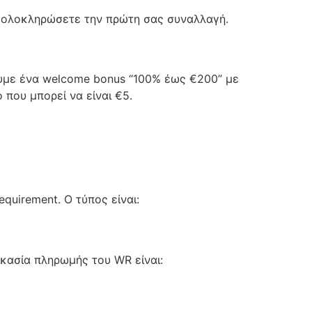
να ολοκληρώσετε την πρώτη σας συναλλαγή.
ουμε ένα welcome bonus “100% έως €200” με
 που μπορεί να είναι €5.
quirement. Ο τύπος είναι:
ικασία πληρωμής του WR είναι: