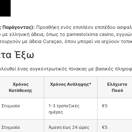
ς Παράγοντας):
Προσθήκη ενός επιπλέον επιπέδου ασφαλε
 με ελληνική άδεια, όπως το pamestoixima casino, εγγυώ
τουργούν με άδεια Curaçao, όπου μπορεί να ισχύουν τοπι
ατα Έξω
κολουθεί ένας συγκεντρωτικός πίνακας με βασικές πληροφ
Χρόνος
Χρόνος Ανάληψης*
Ελάχιστο
Κατάθεσης
Ποσό
Στιγμιαία
1-3 τραπεζικές
€5
ημέρες
Στιγμιαία
Άμεση έως 24 ώρες
€5