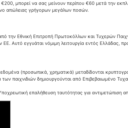
κά €200, μπορεί να σας μείνουν περίπου €60 μετά την εκ
δυνο απώλειας γρήγορων μεγάλων ποσών.
α από την Εθνική Επιτροπή Πρωτοκόλλων και Τυχερών Παιχν
ν ΕΕ. Αυτό εγγυάται νόμιμη λειτουργία εντός Ελλάδας, π
εδομένα (προσωπικά, χρηματικά) μεταδίδονται κρυπτογρ
των παιχνιδιών δημιουργούνται από Επιβεβαιωμένο Τυχαί
ποχρεωτική επαλήθευση ταυτότητας για αντιμετώπιση απ