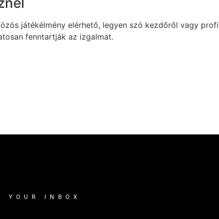
znél
közös játékélmény elérhető, legyen szó kezdőről vagy profi 
osan fenntartják az izgalmat.
O YOUR INBOX