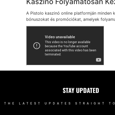
Kaszinó Folyamatosan Ké
A Pistolo kaszinó online platformján minden 
bónuszokat és promóciókat, amelyek folyamat
STAY UPDATED
THE LATEST UPDATES STRAIGHT T