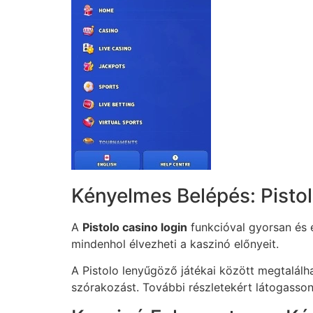
Kényelmes Belépés: Pisto
A
Pistolo casino login
funkcióval gyorsan és e
mindenhol élvezheti a kaszinó előnyeit.
A Pistolo lenyűgöző játékai között megtalálha
szórakozást. További részletekért látogasson