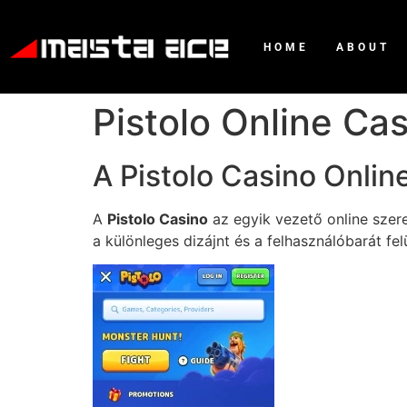
HOME
ABOUT
Pistolo Online Ca
A Pistolo Casino Onlin
A
Pistolo Casino
az egyik vezető online szer
a különleges dizájnt és a felhasználóbarát fe