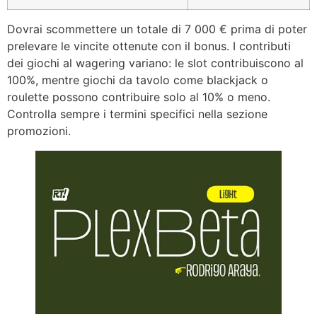
Dovrai scommettere un totale di 7 000 € prima di poter
prelevare le vincite ottenute con il bonus. I contributi
dei giochi al wagering variano: le slot contribuiscono al
100%, mentre giochi da tavolo come blackjack o
roulette possono contribuire solo al 10% o meno.
Controlla sempre i termini specifici nella sezione
promozioni.