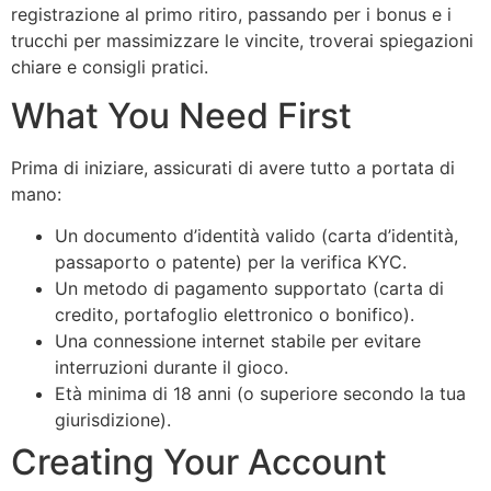
registrazione al primo ritiro, passando per i bonus e i
trucchi per massimizzare le vincite, troverai spiegazioni
chiare e consigli pratici.
What You Need First
Prima di iniziare, assicurati di avere tutto a portata di
mano:
Un documento d’identità valido (carta d’identità,
passaporto o patente) per la verifica KYC.
Un metodo di pagamento supportato (carta di
credito, portafoglio elettronico o bonifico).
Una connessione internet stabile per evitare
interruzioni durante il gioco.
Età minima di 18 anni (o superiore secondo la tua
giurisdizione).
Creating Your Account