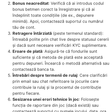
Bonus neacreditat
: Verifică că ai introdus codul
bonus betmen corect la înregistrare și că ai
îndeplinit toate condițiile (de ex., depunere
minimă). Apoi, contactează suportul cu numărul
tău de cont.
Retragere întârziată
(peste termenul standard):
Întreabă polite prin chat live despre statusul cererii
și dacă sunt necesare verificări KYC suplimentare.
Eroare de plată
: Asigură-te că fondurile sunt
suficiente și că metoda de plată este acceptată
pentru depuneri. Încearcă o metodă alternativă sau
contactează banca ta.
Întrebări despre termenii de rulaj
: Cere clarificări
prin email sau chat referitoare la jocurile care
contribuie la rulaj și la procentul de contribuție
pentru fiecare.
Sesizarea unei erori tehnice în joc
: Folosește
funcția de raportare din joc (dacă există) sau
contactează suportul cu numele jocului, data, ora