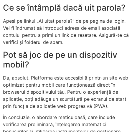
Ce se întâmplă dacă uit parola?
Apeși pe linkul „Ai uitat parola?” de pe pagina de login.
Vei fi îndrumat să introduci adresa de email asociată
contului pentru a primi un link de resetare. Asigură-te că
verifici și folderul de spam.
Pot să joc de pe un dispozitiv
mobil?
Da, absolut. Platforma este accesibilă printr-un site web
optimizat pentru mobil care funcționează direct în
browserul dispozitivului tău. Pentru o experiență de
aplicație, poți adăuga un scurtătură pe ecranul de start
prin funcția de aplicație web progresivă (PWA).
În concluzie, o abordare meticuloasă, care include
verificarea preliminară, înțelegerea matematicii
bonusurilor și utilizarea instrumentelor de gestionare