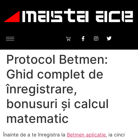
Protocol Betmen:
Ghid complet de
înregistrare,
bonusuri și calcul
matematic
Înainte de a te înregistra la
Betmen aplicatie
, ia cinci