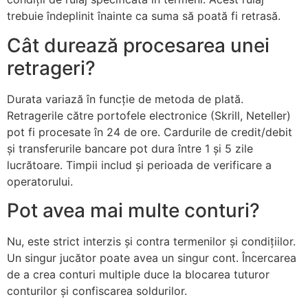
trebuie îndeplinit înainte ca suma să poată fi retrasă.
Cât durează procesarea unei
retrageri?
Durata variază în funcție de metoda de plată.
Retragerile către portofele electronice (Skrill, Neteller)
pot fi procesate în 24 de ore. Cardurile de credit/debit
și transferurile bancare pot dura între 1 și 5 zile
lucrătoare. Timpii includ și perioada de verificare a
operatorului.
Pot avea mai multe conturi?
Nu, este strict interzis și contra termenilor și condițiilor.
Un singur jucător poate avea un singur cont. Încercarea
de a crea conturi multiple duce la blocarea tuturor
conturilor și confiscarea soldurilor.