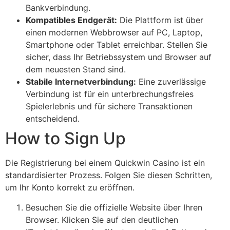
Bankverbindung.
Kompatibles Endgerät:
Die Plattform ist über
einen modernen Webbrowser auf PC, Laptop,
Smartphone oder Tablet erreichbar. Stellen Sie
sicher, dass Ihr Betriebssystem und Browser auf
dem neuesten Stand sind.
Stabile Internetverbindung:
Eine zuverlässige
Verbindung ist für ein unterbrechungsfreies
Spielerlebnis und für sichere Transaktionen
entscheidend.
How to Sign Up
Die Registrierung bei einem Quickwin Casino ist ein
standardisierter Prozess. Folgen Sie diesen Schritten,
um Ihr Konto korrekt zu eröffnen.
Besuchen Sie die offizielle Website über Ihren
Browser. Klicken Sie auf den deutlichen