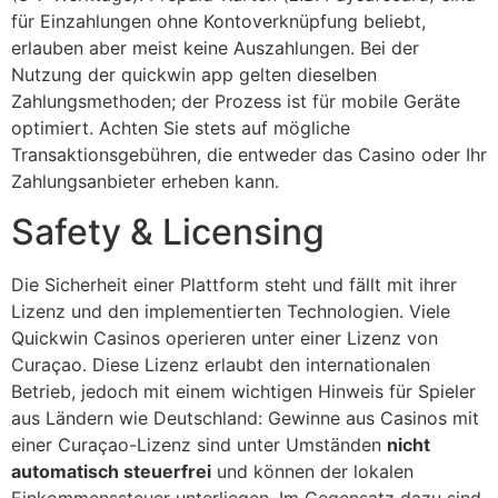
für Einzahlungen ohne Kontoverknüpfung beliebt,
erlauben aber meist keine Auszahlungen. Bei der
Nutzung der quickwin app gelten dieselben
Zahlungsmethoden; der Prozess ist für mobile Geräte
optimiert. Achten Sie stets auf mögliche
Transaktionsgebühren, die entweder das Casino oder Ihr
Zahlungsanbieter erheben kann.
Safety & Licensing
Die Sicherheit einer Plattform steht und fällt mit ihrer
Lizenz und den implementierten Technologien. Viele
Quickwin Casinos operieren unter einer Lizenz von
Curaçao. Diese Lizenz erlaubt den internationalen
Betrieb, jedoch mit einem wichtigen Hinweis für Spieler
aus Ländern wie Deutschland: Gewinne aus Casinos mit
einer Curaçao-Lizenz sind unter Umständen
nicht
automatisch steuerfrei
und können der lokalen
Einkommenssteuer unterliegen. Im Gegensatz dazu sind