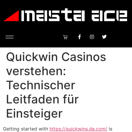
Quickwin Casinos
verstehen:
Technischer
Leitfaden für
Einsteiger
Getting started with
https://quickwins.de.com/
is