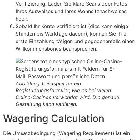
Verifizierung. Laden Sie klare Scans oder Fotos
Ihres Ausweises und Ihres Wohnsitznachweises
hoch.
Sobald Ihr Konto verifiziert ist (dies kann einige
Stunden bis Werktage dauern), können Sie Ihre
erste Einzahlung tätigen und gegebenenfalls einen
Willkommensbonus beanspruchen.
Abbildung 1: Beispiel für ein
Registrierungsformular, wie es bei vielen
Online-Casinos verwendet wird. Die genaue
Gestaltung kann variieren.
Wagering Calculation
Die Umsatzbedingung (Wagering Requirement) ist ein