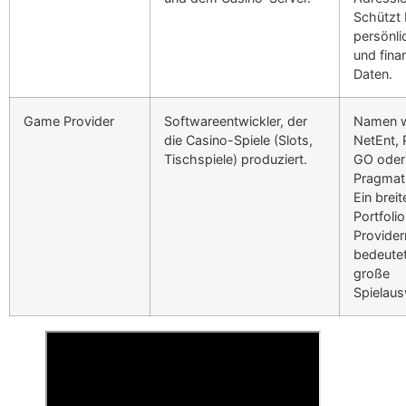
Schützt 
persönli
und finan
Daten.
Game Provider
Softwareentwickler, der
Namen 
die Casino-Spiele (Slots,
NetEnt, 
Tischspiele) produziert.
GO oder
Pragmati
Ein breit
Portfolio
Provider
bedeutet
große
Spielaus