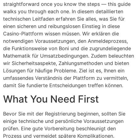
straightforward once you know the steps — this guide
walks you through each one. In diesem detaillierten
technischen Leitfaden erfahren Sie alles, was Sie für
einen sicheren und reibungslosen Einstieg in diese
Casino-Plattform wissen müssen. Wir erklären die
notwendigen Voraussetzungen, den Anmeldeprozess,
die Funktionsweise von Boni und die zugrundeliegende
Mathematik für Umsatzbedingungen. Zudem beleuchten
wir Sicherheitsaspekte, Zahlungsmethoden und bieten
Lösungen für häufige Probleme. Ziel ist es, Ihnen ein
umfassendes Verständnis der Plattform zu vermitteln,
damit Sie fundierte Entscheidungen treffen können.
What You Need First
Bevor Sie mit der Registrierung beginnen, sollten Sie
einige technische und persönliche Voraussetzungen
prüfen. Eine gute Vorbereitung beschleunigt den
Prozess und vermeidet spätere Komplikationen.