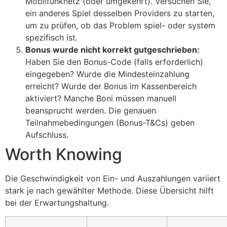
Mobilfunknetz (oder umgekehrt). Versuchen Sie,
ein anderes Spiel desselben Providers zu starten,
um zu prüfen, ob das Problem spiel- oder system
spezifisch ist.
Bonus wurde nicht korrekt gutgeschrieben:
Haben Sie den Bonus-Code (falls erforderlich)
eingegeben? Wurde die Mindesteinzahlung
erreicht? Wurde der Bonus im Kassenbereich
aktiviert? Manche Boni müssen manuell
beansprucht werden. Die genauen
Teilnahmebedingungen (Bonus-T&Cs) geben
Aufschluss.
Worth Knowing
Die Geschwindigkeit von Ein- und Auszahlungen variiert
stark je nach gewählter Methode. Diese Übersicht hilft
bei der Erwartungshaltung.