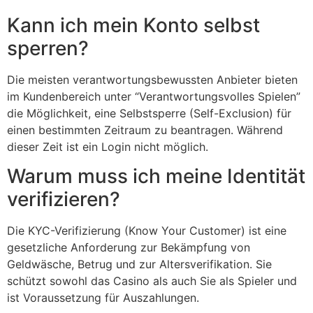
Kann ich mein Konto selbst
sperren?
Die meisten verantwortungsbewussten Anbieter bieten
im Kundenbereich unter “Verantwortungsvolles Spielen”
die Möglichkeit, eine Selbstsperre (Self-Exclusion) für
einen bestimmten Zeitraum zu beantragen. Während
dieser Zeit ist ein Login nicht möglich.
Warum muss ich meine Identität
verifizieren?
Die KYC-Verifizierung (Know Your Customer) ist eine
gesetzliche Anforderung zur Bekämpfung von
Geldwäsche, Betrug und zur Altersverifikation. Sie
schützt sowohl das Casino als auch Sie als Spieler und
ist Voraussetzung für Auszahlungen.