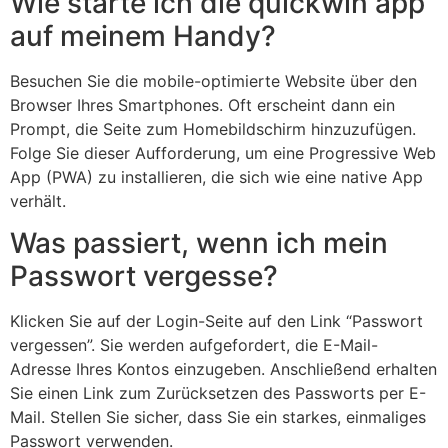
Wie starte ich die quickwin app
auf meinem Handy?
Besuchen Sie die mobile-optimierte Website über den
Browser Ihres Smartphones. Oft erscheint dann ein
Prompt, die Seite zum Homebildschirm hinzuzufügen.
Folge Sie dieser Aufforderung, um eine Progressive Web
App (PWA) zu installieren, die sich wie eine native App
verhält.
Was passiert, wenn ich mein
Passwort vergesse?
Klicken Sie auf der Login-Seite auf den Link “Passwort
vergessen”. Sie werden aufgefordert, die E-Mail-
Adresse Ihres Kontos einzugeben. Anschließend erhalten
Sie einen Link zum Zurücksetzen des Passworts per E-
Mail. Stellen Sie sicher, dass Sie ein starkes, einmaliges
Passwort verwenden.