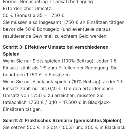
Formel: Bonusbetrag x Umsatzbedingung =
Erforderlicher Umsatz.
50 € (Bonus) x 35 = 1.750 €.
Sie müssen also insgesamt 1.750 € an Einsätzen tätigen,
bevor die 50 € Bonusgeld (und eventuelle daraus
resultierende Gewinne) zu echtem Geld werden.
Schritt 3: Effektiver Umsatz bei verschiedenen
Spielen
Wenn Sie nur Slots spielen (100% Beitrag): Jeder 1 €
Einsatz zählt als 1 € zum Erfüllen der Bedingung. Sie
benötigen 1.750 € in Einsätzen.
Wenn Sie nur Blackjack spielen (10% Beitrag): Jeder 1 €
Einsatz zählt nur als 0,10 €. Um den erforderlichen
Umsatz von 1.750 € zu erreichen, müssten Sie
tatsächlich 1.750 € / 0,10 = 17.500 € in Blackjack-
Einsätzen tätigen.
Schritt 4: Praktisches Szenario (gemischtes Spielen)
Sie setzen 500 € in Slots (100%) und 200 € in Blackjack