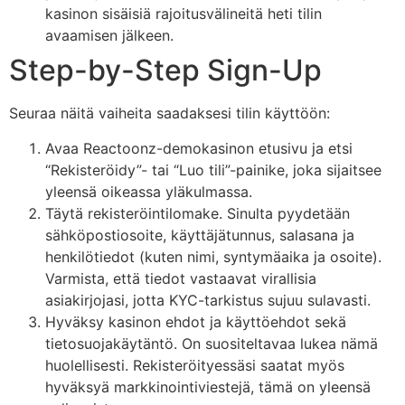
kasinon sisäisiä rajoitusvälineitä heti tilin
avaamisen jälkeen.
Step-by-Step Sign-Up
Seuraa näitä vaiheita saadaksesi tilin käyttöön:
Avaa Reactoonz-demokasinon etusivu ja etsi
“Rekisteröidy”- tai “Luo tili”-painike, joka sijaitsee
yleensä oikeassa yläkulmassa.
Täytä rekisteröintilomake. Sinulta pyydetään
sähköpostiosoite, käyttäjätunnus, salasana ja
henkilötiedot (kuten nimi, syntymäaika ja osoite).
Varmista, että tiedot vastaavat virallisia
asiakirjojasi, jotta KYC-tarkistus sujuu sulavasti.
Hyväksy kasinon ehdot ja käyttöehdot sekä
tietosuojakäytäntö. On suositeltavaa lukea nämä
huolellisesti. Rekisteröityessäsi saatat myös
hyväksyä markkinointiviestejä, tämä on yleensä