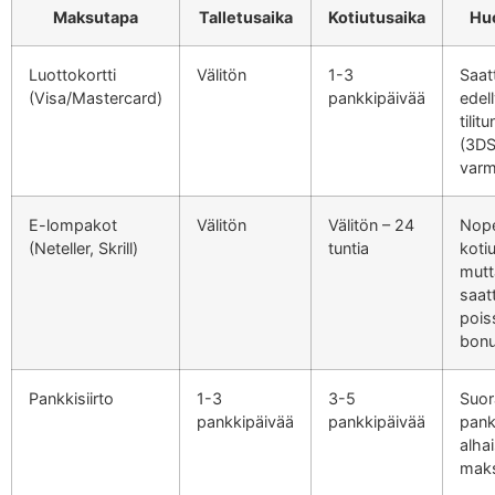
Maksutapa
Talletusaika
Kotiutusaika
Hu
Luottokortti
Välitön
1-3
Saat
(Visa/Mastercard)
pankkipäivää
edel
tilit
(3DS
varm
E-lompakot
Välitön
Välitön – 24
Nop
(Neteller, Skrill)
tuntia
koti
mutt
saat
pois
bonu
Pankkisiirto
1-3
3-5
Suor
pankkipäivää
pankkipäivää
pankk
alha
maks