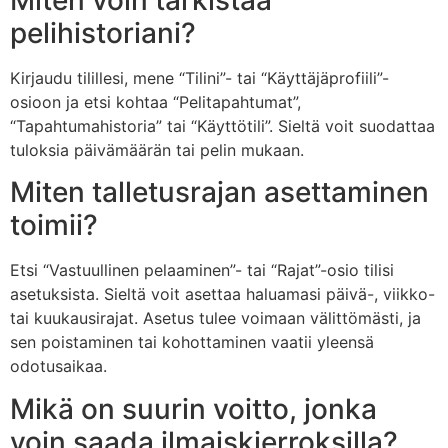
pelihistoriani?
Kirjaudu tilillesi, mene “Tilini”- tai “Käyttäjäprofiili”-
osioon ja etsi kohtaa “Pelitapahtumat”,
“Tapahtumahistoria” tai “Käyttötili”. Sieltä voit suodattaa
tuloksia päivämäärän tai pelin mukaan.
Miten talletusrajan asettaminen
toimii?
Etsi “Vastuullinen pelaaminen”- tai “Rajat”-osio tilisi
asetuksista. Sieltä voit asettaa haluamasi päivä-, viikko-
tai kuukausirajat. Asetus tulee voimaan välittömästi, ja
sen poistaminen tai kohottaminen vaatii yleensä
odotusaikaa.
Mikä on suurin voitto, jonka
voin saada ilmaiskierroksilla?