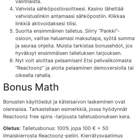
valinnaista.
Vahvista sähköpostiosoitteesi. Kasino lähettää
vahvistuslinkin antamaasi sähköpostiin. Klikkaa
linkkiä aktivoidaksesi tilisi.
Suorita ensimmäinen talletus. Siirry “Pankki”-
osioon, valitse haluamasi maksutapa, syötä summa
ja seuraa ohjeita. Muista tarkistaa bonusehdot, jos
hyväksyt ensimmäisen talletuksen tarjouksen.
Nyt voit aloittaa pelaamisen! Etsi pelivalikoimasta
“Reactoonz” ja aloita pelaaminen demoversiolla tai
oikealla rahalla.
Bonus Math
Bonusten käyttöedut ja käteisarvon laskeminen ovat
olennaisia. Tarkastellaan esimerkkiä, jossa hyödynnät
Reactoonz free spins -tarjousta talletusbonuksen kera.
Oletus:
Talletusbonus: 100% jopa 100 € + 50
ilmaiskierrosta Reactoonz-peliin. Kierrätysvaatimus