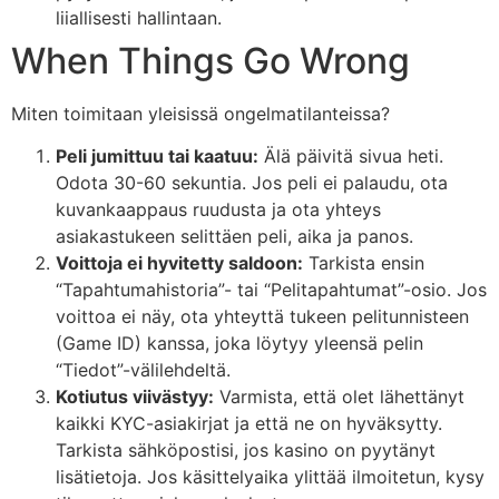
liiallisesti hallintaan.
When Things Go Wrong
Miten toimitaan yleisissä ongelmatilanteissa?
Peli jumittuu tai kaatuu:
Älä päivitä sivua heti.
Odota 30-60 sekuntia. Jos peli ei palaudu, ota
kuvankaappaus ruudusta ja ota yhteys
asiakastukeen selittäen peli, aika ja panos.
Voittoja ei hyvitetty saldoon:
Tarkista ensin
“Tapahtumahistoria”- tai “Pelitapahtumat”-osio. Jos
voittoa ei näy, ota yhteyttä tukeen pelitunnisteen
(Game ID) kanssa, joka löytyy yleensä pelin
“Tiedot”-välilehdeltä.
Kotiutus viivästyy:
Varmista, että olet lähettänyt
kaikki KYC-asiakirjat ja että ne on hyväksytty.
Tarkista sähköpostisi, jos kasino on pyytänyt
lisätietoja. Jos käsittelyaika ylittää ilmoitetun, kysy