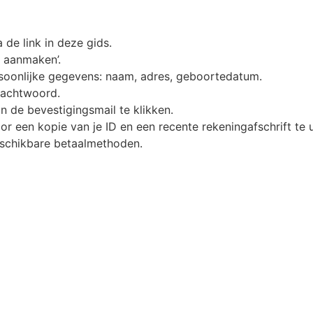
de link in deze gids.
t aanmaken’.
persoonlijke gegevens: naam, adres, geboortedatum.
wachtwoord.
in de bevestigingsmail te klikken.
door een kopie van je ID en een recente rekeningafschrift te
eschikbare betaalmethoden.