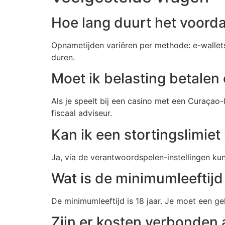
Hoe lang duurt het voord
Opnametijden variëren per methode: e-wallet
duren.
Moet ik belasting betalen
Als je speelt bij een casino met een Curaçao-
fiscaal adviseur.
Kan ik een stortingslimiet 
Ja, via de verantwoordspelen-instellingen kun 
Wat is de minimumleeftijd
De minimumleeftijd is 18 jaar. Je moet een ge
Zijn er kosten verbonden