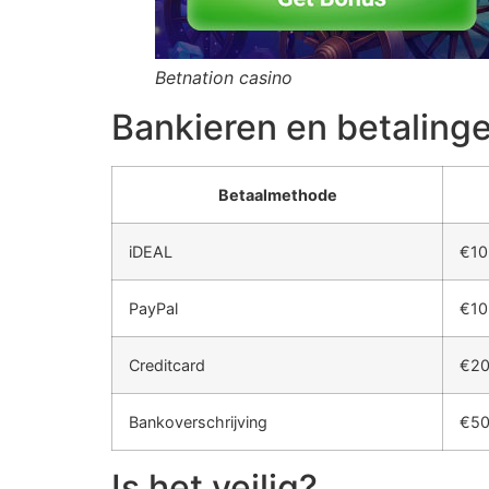
Betnation casino
Bankieren en betaling
Betaalmethode
iDEAL
€10
PayPal
€10
Creditcard
€2
Bankoverschrijving
€5
Is het veilig?