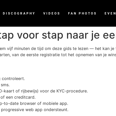
DISCOGRAPHY
VIDEOS
FAN PHOTOS
EVE
tap voor stap naar je e
eem vijf minuten de tijd om deze gids te lezen — het kan je
tarten, van de eerste registratie tot het opnemen van je win
 controleert.
 sms.
ID-kaart of rijbewijs) voor de KYC-procedure.
of een creditcard.
up-to-date browser of mobiele app.
 progressive web app ondersteunt.