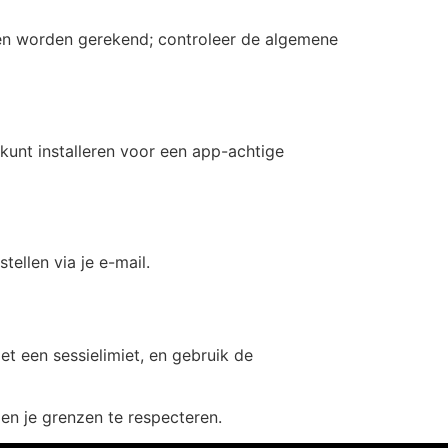
ten worden gerekend; controleer de algemene
kunt installeren voor een app-achtige
ellen via je e-mail.
et een sessielimiet, en gebruik de
 en je grenzen te respecteren.