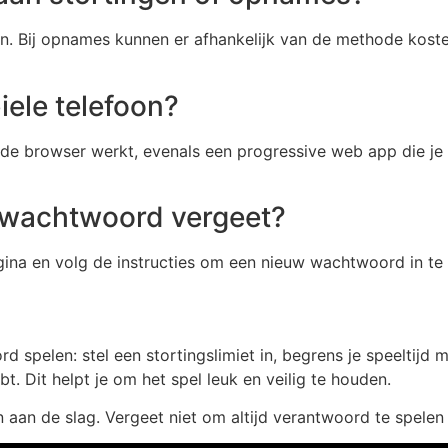
en. Bij opnames kunnen er afhankelijk van de methode kos
iele telefoon?
 de browser werkt, evenals een progressive web app die je 
n wachtwoord vergeet?
na en volg de instructies om een nieuw wachtwoord in te st
 spelen: stel een stortingslimiet in, begrens je speeltijd m
bt. Dit helpt je om het spel leuk en veilig te houden.
 aan de slag. Vergeet niet om altijd verantwoord te spelen