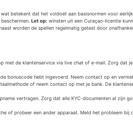
 wat betekent dat het voldoet aan basisnormen voor eerlijk
e beschermen.
Let op:
winsten uit een Curaçao-licentie kun
arnaast worden de spellen regelmatig getest door onafhank
met de klantenservice via live chat of e-mail. Zorg dat je
 de bonuscode hebt ingevoerd. Neem contact op en vermeld
aalmethode of neem contact op met je bank. De klantenser
opname vertragen. Zorg dat alle KYC-documenten al zijn g
he of probeer een ander apparaat. Meld het probleem bij 