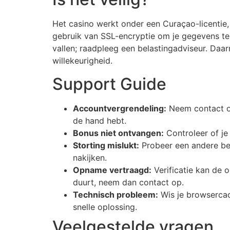
Het casino werkt onder een Curaçao-licentie,
gebruik van SSL-encryptie om je gegevens t
vallen; raadpleeg een belastingadviseur. Da
willekeurigheid.
Support Guide
Accountvergrendeling:
Neem contact op 
de hand hebt.
Bonus niet ontvangen:
Controleer of je
Storting mislukt:
Probeer een andere bet
nakijken.
Opname vertraagd:
Verificatie kan de 
duurt, neem dan contact op.
Technisch probleem:
Wis je browsercac
snelle oplossing.
Veelgestelde vragen